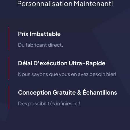
Personnalisation Maintenant!
Prix ​​imbattable
Du fabricant direct.
Délai D'exécution Ultra-Rapide
Nous savons que vous en avez besoin hier!
Conception Gratuite & Échantillons
Des possibilités infinies ici!