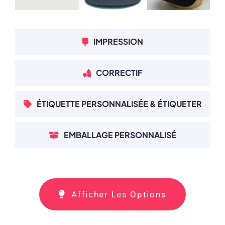
IMPRESSION
CORRECTIF
ÉTIQUETTE PERSONNALISÉE & ÉTIQUETER
EMBALLAGE PERSONNALISÉ
Afficher Les Options