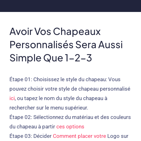
Avoir Vos Chapeaux
Personnalisés Sera Aussi
Simple Que 1-2-3
Étape 01:
Choisissez le style du chapeau: Vous
pouvez choisir votre style de chapeau personnalisé
ici
, ou tapez le nom du style du chapeau à
rechercher sur le menu supérieur.
Étape 02:
Sélectionnez du matériau et des couleurs
du chapeau à partir
ces options
Étape 03:
Décider
Comment placer votre
Logo sur