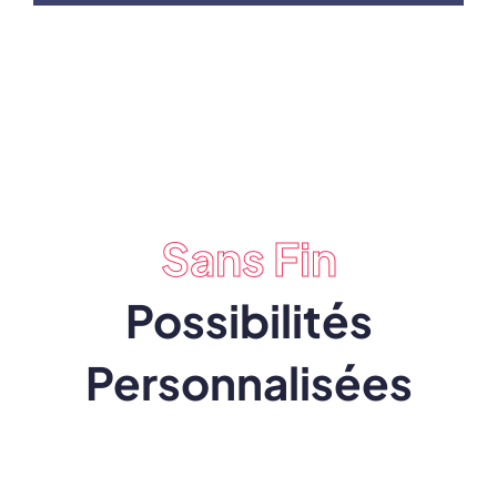
CHARGER PLUS DE MESSAGES
Sans Fin
Possibilités
Personnalisées