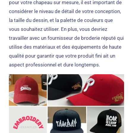
pour votre chapeau sur mesure, il est important de
considérer le niveau de détail de votre conception,
la taille du dessin, et la palette de couleurs que
vous souhaitez utiliser. En plus, vous devriez
travailler avec un fournisseur de broderie réputé qui
utilise des matériaux et des équipements de haute
qualité pour garantir que votre produit fini ait un
aspect professionnel et dure longtemps.