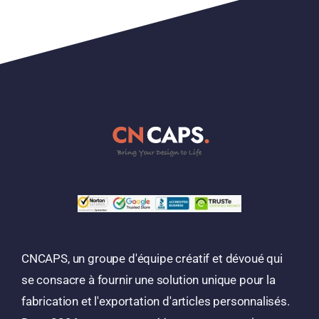
CNCAPS, un groupe d'équipe créatif et dévoué qui
se consacre à fournir une solution unique pour la
fabrication et l'exportation d'articles personnalisés.