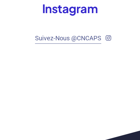
Instagram
Suivez-Nous @CNCAPS