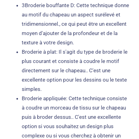
3Broderie bouffante D: Cette technique donne
au motif du chapeau un aspect surélevé et
tridimensionnel., ce qui peut être un excellent
moyen d'ajouter de la profondeur et de la
texture à votre design.
Broderie à plat: Il s'agit du type de broderie le
plus courant et consiste à coudre le motif
directement sur le chapeau.. C'est une
excellente option pour les dessins ou le texte
simples.
Broderie appliquée: Cette technique consiste
à coudre un morceau de tissu sur le chapeau
puis à broder dessus.. C'est une excellente
option si vous souhaitez un design plus
complexe ou si vous cherchez à obtenir un