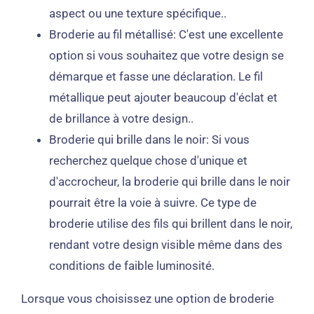
aspect ou une texture spécifique..
Broderie au fil métallisé: C'est une excellente
option si vous souhaitez que votre design se
démarque et fasse une déclaration. Le fil
métallique peut ajouter beaucoup d'éclat et
de brillance à votre design..
Broderie qui brille dans le noir: Si vous
recherchez quelque chose d'unique et
d'accrocheur, la broderie qui brille dans le noir
pourrait être la voie à suivre. Ce type de
broderie utilise des fils qui brillent dans le noir,
rendant votre design visible même dans des
conditions de faible luminosité.
Lorsque vous choisissez une option de broderie