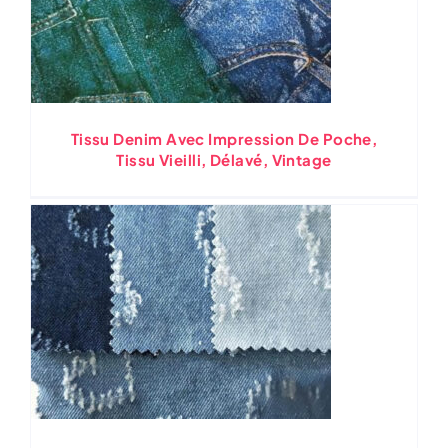
Tissu Denim Avec Impression De Poche,
Tissu Vieilli, Délavé, Vintage