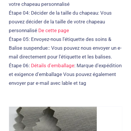
votre chapeau personnalisé
Étape 04:
Décider de la taille du chapeau: Vous
pouvez décider de la taille de votre chapeau
personnalisé
De cette page
Étape 05:
Envoyez-nous l'étiquette des soins &
Balise suspendue:: Vous pouvez nous envoyer un e-
mail directement pour l'étiquette et les balises.
Étape 06:
Détails d'emballage
: Marque d'expédition
et exigence d'emballage Vous pouvez également
envoyer par e-mail avec lable et tag