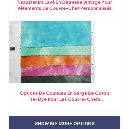
Tissu Denim Lavé En Détresse Vintage Pour
Vêtements De Couvre-Chef Personnalisés
Options De Couleurs En Sergé De Coton
Tie-Dye Pour Les Couvre-Chefs
Personnalisés