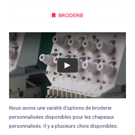
BRODERIE
Nous avons une variété d'options de broderie
personnalisées disponibles pour les chapeaux
personnalisés. Il y a plusieurs choix disponibles: