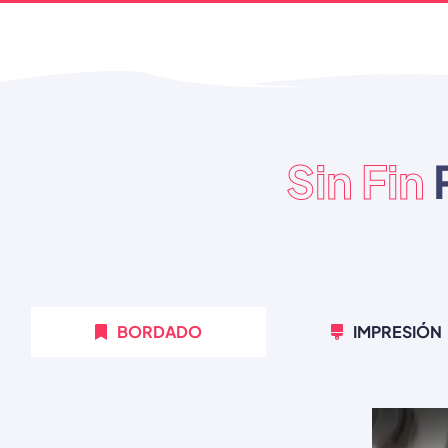
Sin Fin
BORDADO
IMPRESIÓN