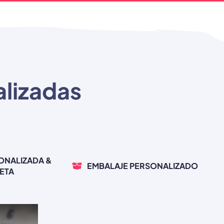
alizadas
ONALIZADA &
EMBALAJE PERSONALIZADO
ETA