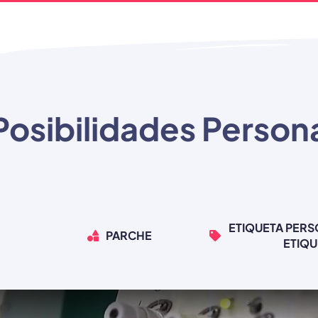
Posibilidades Person
ETIQUETA PERS
PARCHE
ETIQU