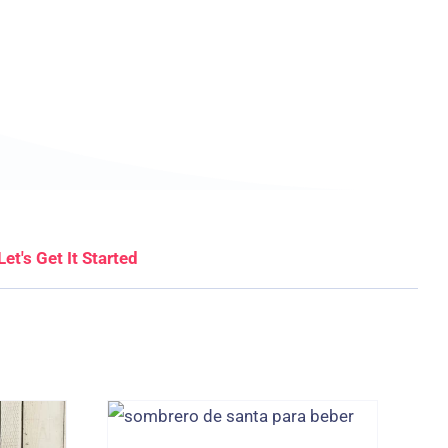
Let's Get It Started