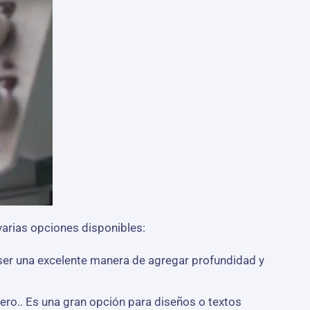
arias opciones disponibles:
 ser una excelente manera de agregar profundidad y
ro.. Es una gran opción para diseños o textos