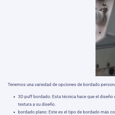
Tenemos una variedad de opciones de bordado personal
3D puff bordado: Esta técnica hace que el diseño
textura a su diseño.
bordado plano: Este es el tipo de bordado más co