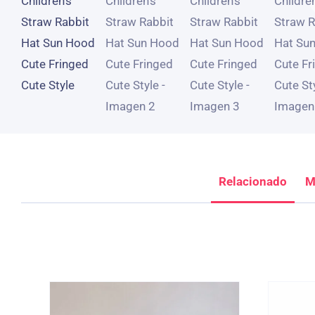
Relacionado
M