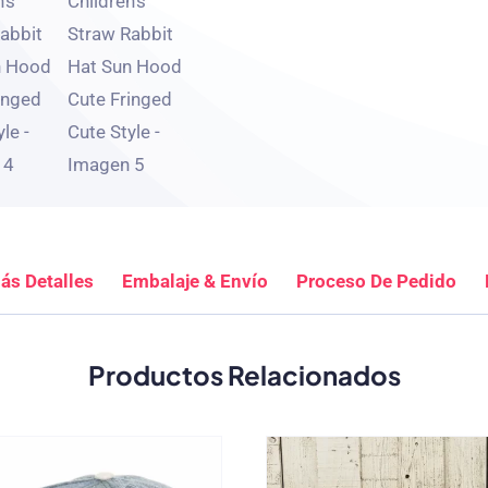
ás Detalles
Embalaje & Envío
Proceso De Pedido
Productos Relacionados