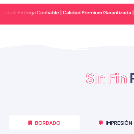
Entrega Confiable | Calidad Premium Garantizada | Respue
Sin Fin
BORDADO
IMPRESIÓN