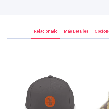
Relacionado
Más Detalles
Opcion