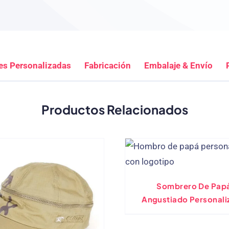
es Personalizadas
Fabricación
Embalaje & Envío
Productos Relacionados
Sombrero De Pap
Angustiado Personali