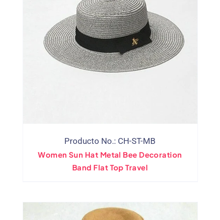
Producto No.: CH-ST-MB
Women Sun Hat Metal Bee Decoration
Band Flat Top Travel