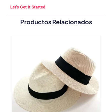
Let's Get It Started
Productos Relacionados