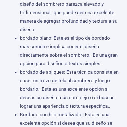
diseño del sombrero parezca elevado y
tridimensional., que puede ser una excelente
manera de agregar profundidad y textura a su
diseño.
bordado plano: Este es el tipo de bordado
más común e implica coser el diseño
directamente sobre el sombrero.. Es una gran
opción para diseños o textos simples..
bordado de apliques: Esta técnica consiste en
coser un trozo de tela al sombrero y luego
bordarlo.. Esta es una excelente opción si
deseas un diseño más complejo o si buscas
lograr una apariencia o textura específica..
Bordado con hilo metalizado.: Esta es una
excelente opción si desea que su diseño se