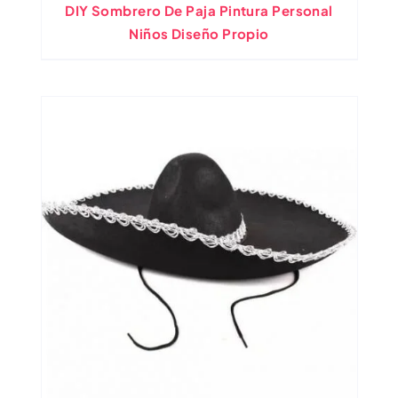
DIY Sombrero De Paja Pintura Personal
Niños Diseño Propio