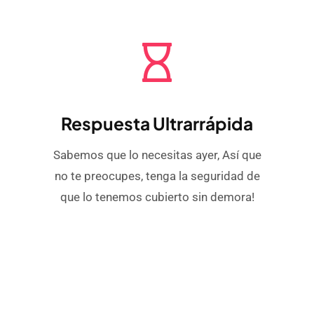
Respuesta Ultrarrápida
Sabemos que lo necesitas ayer, Así que
no te preocupes, tenga la seguridad de
que lo tenemos cubierto sin demora!