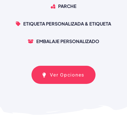
PARCHE
ETIQUETA PERSONALIZADA & ETIQUETA
EMBALAJE PERSONALIZADO
Ver Opciones