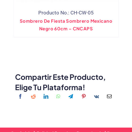
Producto No.: CH-CW-05
Sombrero De Fiesta Sombrero Mexicano
Negro 60cm – CNCAPS
Compartir Este Producto,
Elige Tu Plataforma!