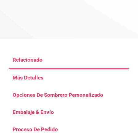
Relacionado
Más Detalles
Opciones De Sombrero Personalizado
Embalaje & Envío
Proceso De Pedido