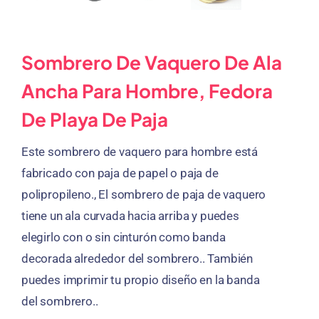
Sombrero De Vaquero De Ala
Ancha Para Hombre, Fedora
De Playa De Paja
Este sombrero de vaquero para hombre está
fabricado con paja de papel o paja de
polipropileno., El sombrero de paja de vaquero
tiene un ala curvada hacia arriba y puedes
elegirlo con o sin cinturón como banda
decorada alrededor del sombrero.. También
puedes imprimir tu propio diseño en la banda
del sombrero..