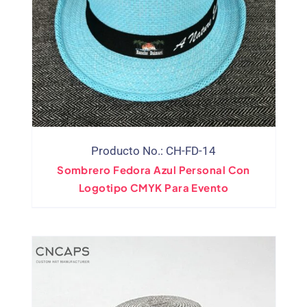
Producto No.: CH-FD-14
Sombrero Fedora Azul Personal Con
Logotipo CMYK Para Evento