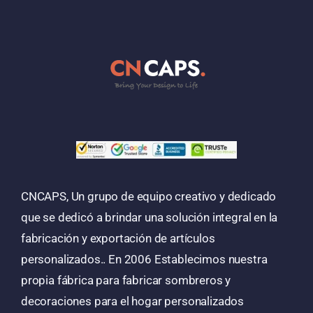
CNCAPS, Un grupo de equipo creativo y dedicado
que se dedicó a brindar una solución integral en la
fabricación y exportación de artículos
personalizados.. En 2006 Establecimos nuestra
propia fábrica para fabricar sombreros y
decoraciones para el hogar personalizados