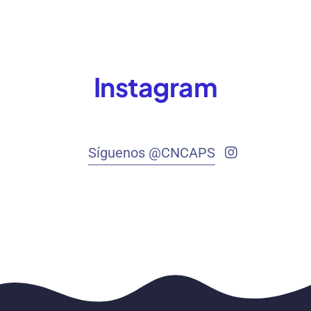
Instagram
Síguenos @CNCAPS