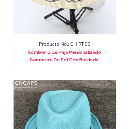
Producto No.: CH-RT-02
Sombrero De Paja Personalizado
Sombrero De Sol Con Bordado