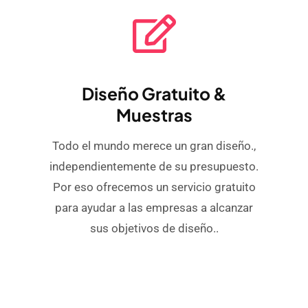
Diseño Gratuito &
Muestras
Todo el mundo merece un gran diseño.,
independientemente de su presupuesto.
Por eso ofrecemos un servicio gratuito
para ayudar a las empresas a alcanzar
sus objetivos de diseño..