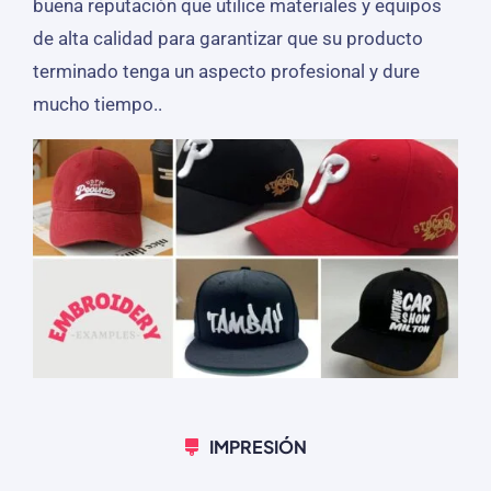
buena reputación que utilice materiales y equipos
de alta calidad para garantizar que su producto
terminado tenga un aspecto profesional y dure
mucho tiempo..
IMPRESIÓN