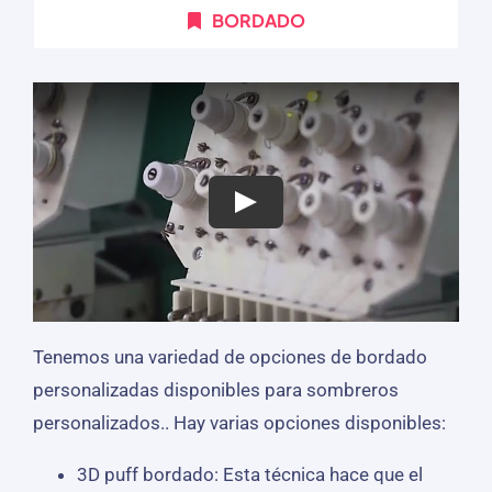
BORDADO
Tenemos una variedad de opciones de bordado
personalizadas disponibles para sombreros
personalizados.. Hay varias opciones disponibles:
3D puff bordado: Esta técnica hace que el