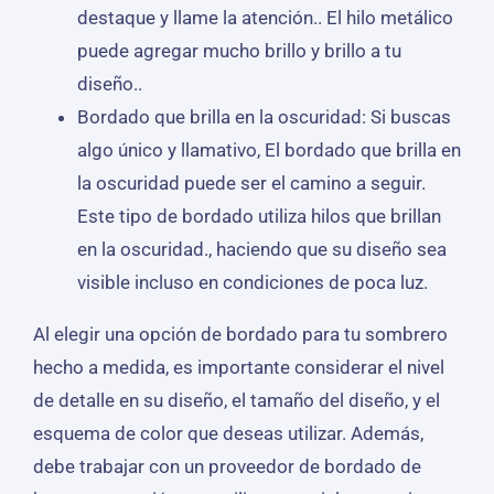
destaque y llame la atención.. El hilo metálico
puede agregar mucho brillo y brillo a tu
diseño..
Bordado que brilla en la oscuridad: Si buscas
algo único y llamativo, El bordado que brilla en
la oscuridad puede ser el camino a seguir.
Este tipo de bordado utiliza hilos que brillan
en la oscuridad., haciendo que su diseño sea
visible incluso en condiciones de poca luz.
Al elegir una opción de bordado para tu sombrero
hecho a medida, es importante considerar el nivel
de detalle en su diseño, el tamaño del diseño, y el
esquema de color que deseas utilizar. Además,
debe trabajar con un proveedor de bordado de