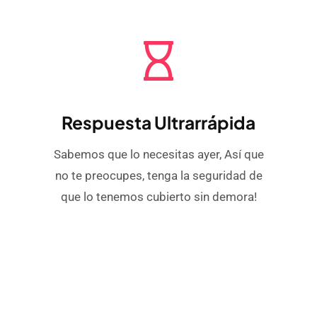
Respuesta Ultrarrápida
Sabemos que lo necesitas ayer, Así que
no te preocupes, tenga la seguridad de
que lo tenemos cubierto sin demora!