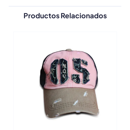
Productos Relacionados