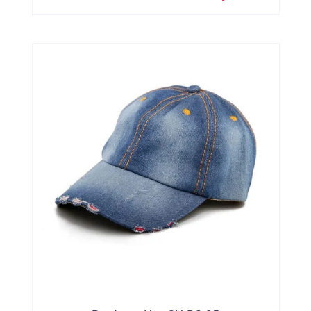
Miniparada Personalizado