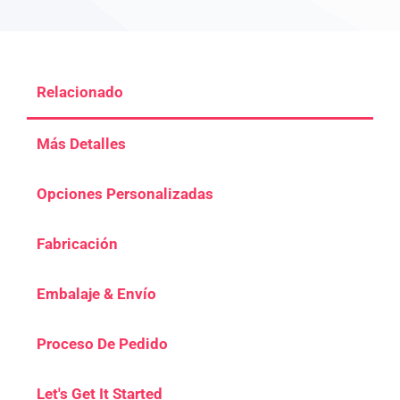
Relacionado
Más Detalles
Opciones Personalizadas
Fabricación
Embalaje & Envío
Proceso De Pedido
Let's Get It Started