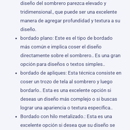
diseño del sombrero parezca elevado y
tridimensional., que puede ser una excelente
manera de agregar profundidad y textura a su
diseño.
bordado plano: Este es el tipo de bordado
más común e implica coser el diseño
directamente sobre el sombrero.. Es una gran
opción para diseños o textos simples..
bordado de apliques: Esta técnica consiste en
coser un trozo de tela al sombrero y luego
bordarlo.. Esta es una excelente opción si
deseas un diseño más complejo o si buscas
lograr una apariencia o textura específica..
Bordado con hilo metalizado.: Esta es una
excelente opción si desea que su diseño se