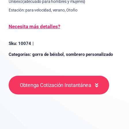
Unisexo(adecuado para hombres y mujeres)
Estación: para velocidad, verano, Otoño
Necesita más detalles?
Sku:
10074
|
Categorías:
gorra de béisbol
,
sombrero personalizado
Obtenga Cotización Instantánea