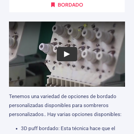
BORDADO
Tenemos una variedad de opciones de bordado
personalizadas disponibles para sombreros
personalizados.. Hay varias opciones disponibles:
3D puff bordado: Esta técnica hace que el