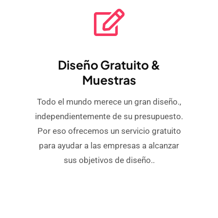
Diseño Gratuito &
Muestras
Todo el mundo merece un gran diseño.,
independientemente de su presupuesto.
Por eso ofrecemos un servicio gratuito
para ayudar a las empresas a alcanzar
sus objetivos de diseño..