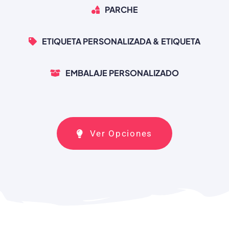
PARCHE
ETIQUETA PERSONALIZADA & ETIQUETA
EMBALAJE PERSONALIZADO
Ver Opciones