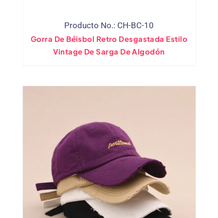
Producto No.: CH-BC-10
Gorra De Béisbol Retro Desgastada Estilo
Vintage De Sarga De Algodón