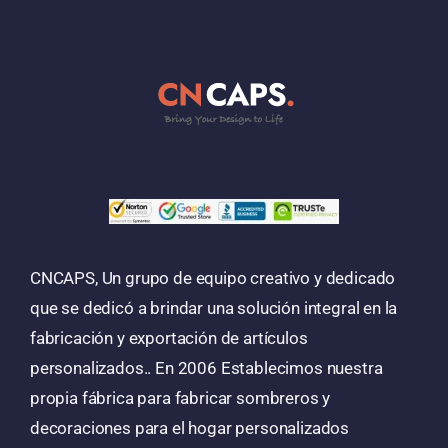
CNCAPS, Un grupo de equipo creativo y dedicado
que se dedicó a brindar una solución integral en la
fabricación y exportación de artículos
personalizados.. En 2006 Establecimos nuestra
propia fábrica para fabricar sombreros y
decoraciones para el hogar personalizados