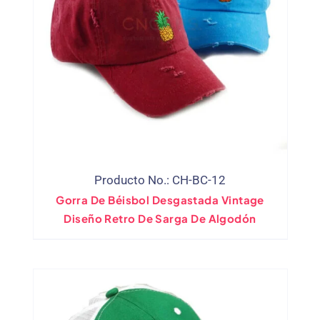
Producto No.: CH-BC-12
Gorra De Béisbol Desgastada Vintage
Diseño Retro De Sarga De Algodón