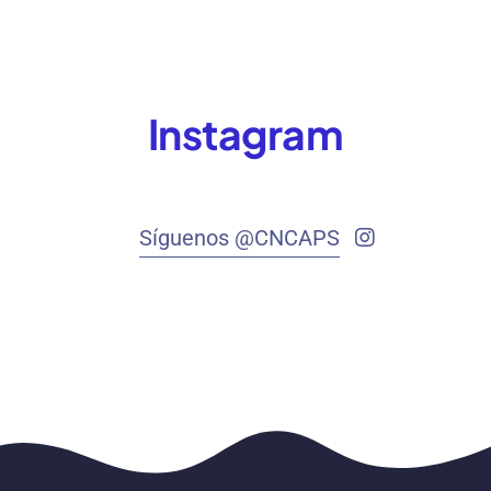
Instagram
Síguenos @CNCAPS