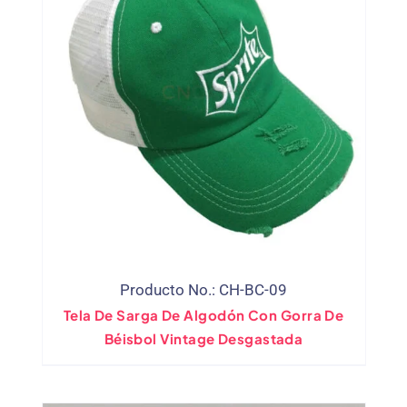
Producto No.: CH-BC-09
Tela De Sarga De Algodón Con Gorra De
Béisbol Vintage Desgastada