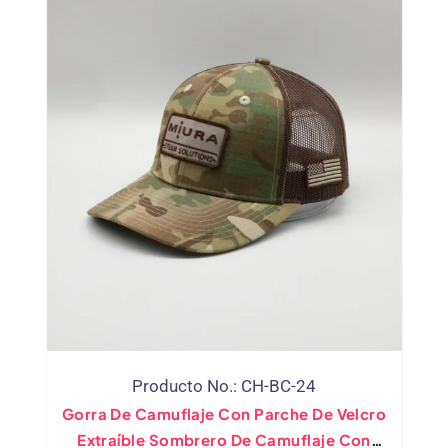
Producto No.: CH-BC-24
Gorra De Camuflaje Con Parche De Velcro
Extraíble Sombrero De Camuflaje Con