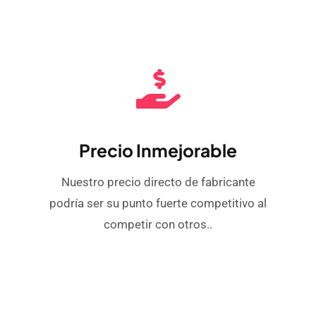
Precio Inmejorable
Nuestro precio directo de fabricante
podría ser su punto fuerte competitivo al
competir con otros..