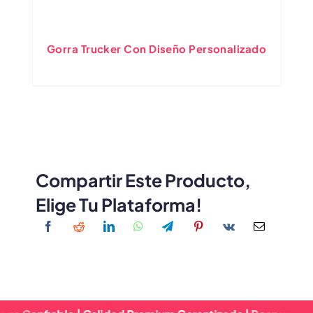
Gorra Trucker Con Diseño Personalizado
Compartir Este Producto,
Elige Tu Plataforma!