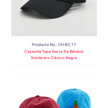
Producto No.: CH-BC-17
Cassette Tape Gorra De Béisbol
Sombrero Clásico Negro