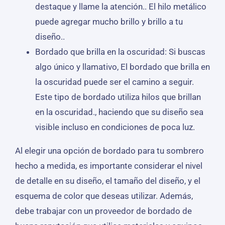
destaque y llame la atención.. El hilo metálico
puede agregar mucho brillo y brillo a tu
diseño..
Bordado que brilla en la oscuridad: Si buscas
algo único y llamativo, El bordado que brilla en
la oscuridad puede ser el camino a seguir.
Este tipo de bordado utiliza hilos que brillan
en la oscuridad., haciendo que su diseño sea
visible incluso en condiciones de poca luz.
Al elegir una opción de bordado para tu sombrero
hecho a medida, es importante considerar el nivel
de detalle en su diseño, el tamaño del diseño, y el
esquema de color que deseas utilizar. Además,
debe trabajar con un proveedor de bordado de