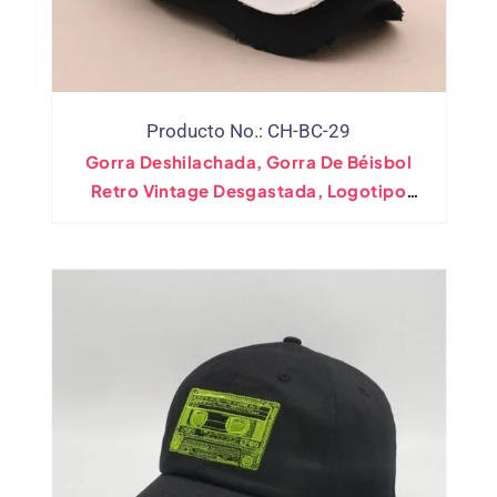
Producto No.: CH-BC-29
Gorra Deshilachada, Gorra De Béisbol
Retro Vintage Desgastada, Logotipo
Bordado