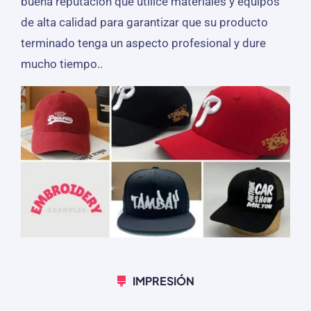
buena reputación que utilice materiales y equipos
de alta calidad para garantizar que su producto
terminado tenga un aspecto profesional y dure
mucho tiempo..
IMPRESIÓN