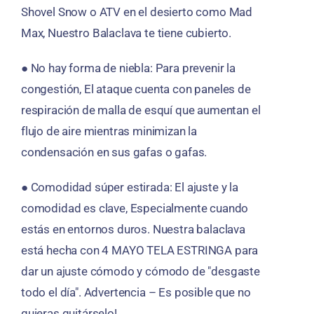
Shovel Snow o ATV en el desierto como Mad
Max, Nuestro Balaclava te tiene cubierto.
● No hay forma de niebla: Para prevenir la
congestión, El ataque cuenta con paneles de
respiración de malla de esquí que aumentan el
flujo de aire mientras minimizan la
condensación en sus gafas o gafas.
● Comodidad súper estirada: El ajuste y la
comodidad es clave, Especialmente cuando
estás en entornos duros. Nuestra balaclava
está hecha con 4 MAYO TELA ESTRINGA para
dar un ajuste cómodo y cómodo de "desgaste
todo el día". Advertencia – Es posible que no
quieras quitárselo!