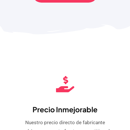
Precio Inmejorable
Nuestro precio directo de fabricante