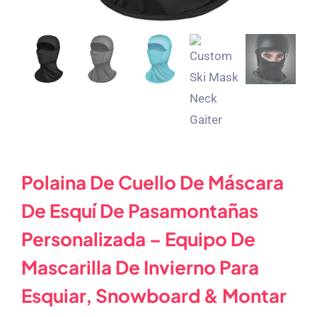
Polaina De Cuello De Máscara
De Esquí De Pasamontañas
Personalizada – Equipo De
Mascarilla De Invierno Para
Esquiar, Snowboard & Montar