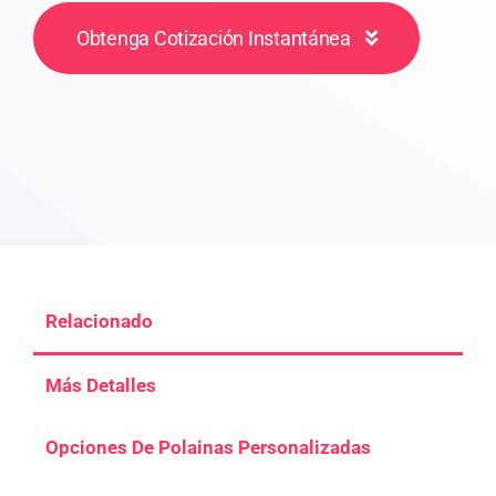
Obtenga Cotización Instantánea
Relacionado
Más Detalles
Opciones De Polainas Personalizadas