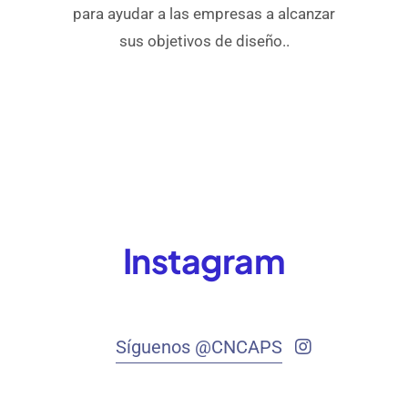
para ayudar a las empresas a alcanzar
sus objetivos de diseño..
Instagram
Síguenos @CNCAPS