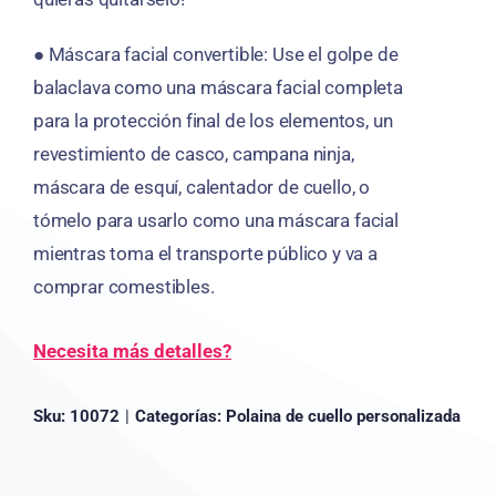
● Máscara facial convertible: Use el golpe de
balaclava como una máscara facial completa
para la protección final de los elementos, un
revestimiento de casco, campana ninja,
máscara de esquí, calentador de cuello, o
tómelo para usarlo como una máscara facial
mientras toma el transporte público y va a
comprar comestibles.
Necesita más detalles?
Sku:
10072
|
Categorías:
Polaina de cuello personalizada