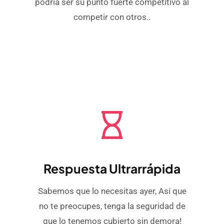
podría ser su punto fuerte competitivo al
competir con otros..
Respuesta Ultrarrápida
Sabemos que lo necesitas ayer, Así que
no te preocupes, tenga la seguridad de
que lo tenemos cubierto sin demora!