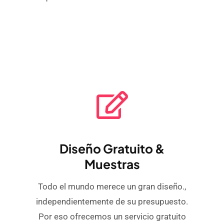
Diseño Gratuito &
Muestras
Todo el mundo merece un gran diseño.,
independientemente de su presupuesto.
Por eso ofrecemos un servicio gratuito