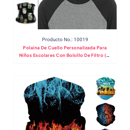
Producto No.: 10019
Polaina De Cuello Personalizada Para
Niños Escolares Con Bolsillo De Filtro (al
Por Mayor)