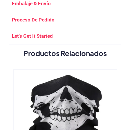
Embalaje & Envío
Proceso De Pedido
Let's Get It Started
Productos Relacionados