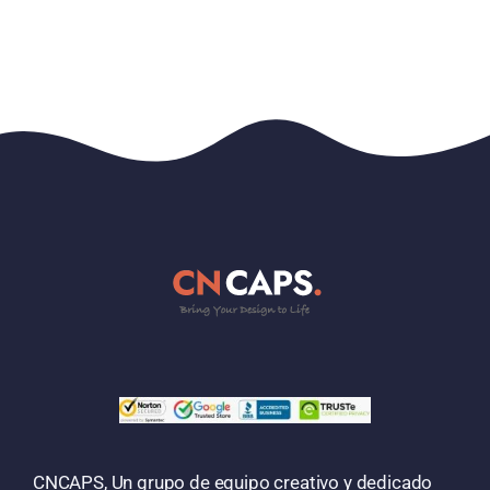
CNCAPS, Un grupo de equipo creativo y dedicado