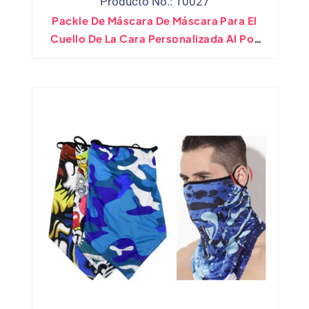
Producto No.: 10027
Packle De Máscara De Máscara Para El
Cuello De La Cara Personalizada Al Por
Mayor Con Filtro