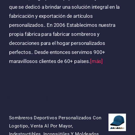
que se dedicó a brindar una solución integral en la
fabricación y exportación de artículos
personalizados.. En 2006 Establecimos nuestra
propia fábrica para fabricar sombreros y
decoraciones para el hogar personalizados
perfectos.. Desde entonces servimos 900+
maravillosos clientes de 60+ países.
[más]
Productos
Sombreros Deportivos Personalizados Con
Logotipo, Venta Al Por Mayor,
Indestructibles, Inconsútiles Y Moldeados