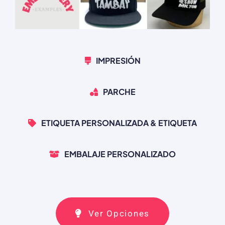
IMPRESIÓN
PARCHE
ETIQUETA PERSONALIZADA & ETIQUETA
EMBALAJE PERSONALIZADO
Ver Opciones