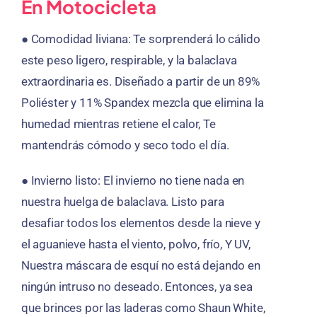
En Motocicleta
● Comodidad liviana: Te sorprenderá lo cálido
este peso ligero, respirable, y la balaclava
extraordinaria es. Diseñado a partir de un 89%
Poliéster y 11% Spandex mezcla que elimina la
humedad mientras retiene el calor, Te
mantendrás cómodo y seco todo el día.
● Invierno listo: El invierno no tiene nada en
nuestra huelga de balaclava. Listo para
desafiar todos los elementos desde la nieve y
el aguanieve hasta el viento, polvo, frío, Y UV,
Nuestra máscara de esquí no está dejando en
ningún intruso no deseado. Entonces, ya sea
que brinces por las laderas como Shaun White,