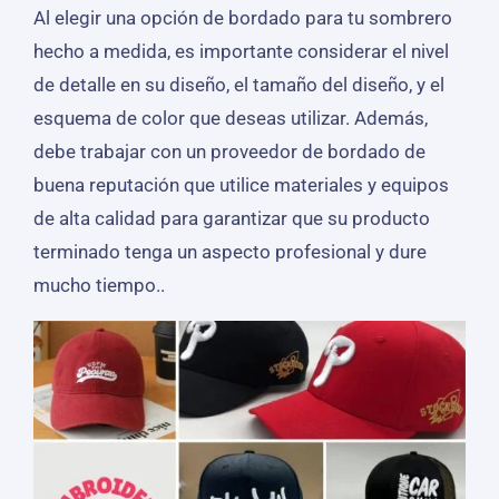
Al elegir una opción de bordado para tu sombrero
hecho a medida, es importante considerar el nivel
de detalle en su diseño, el tamaño del diseño, y el
esquema de color que deseas utilizar. Además,
debe trabajar con un proveedor de bordado de
buena reputación que utilice materiales y equipos
de alta calidad para garantizar que su producto
terminado tenga un aspecto profesional y dure
mucho tiempo..