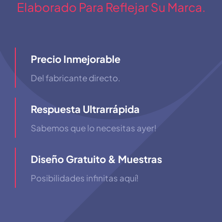
Elaborado Para Reflejar Su Marca.
Precio Inmejorable
Del fabricante directo.
Respuesta Ultrarrápida
Sabemos que lo necesitas ayer!
Diseño Gratuito & Muestras
Posibilidades infinitas aquí!