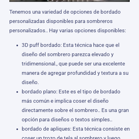
Tenemos una variedad de opciones de bordado
personalizadas disponibles para sombreros
personalizados.. Hay varias opciones disponibles:
3D puff bordado: Esta técnica hace que el
diseño del sombrero parezca elevado y
tridimensional., que puede ser una excelente
manera de agregar profundidad y textura a su
diseño.
bordado plano: Este es el tipo de bordado
más común e implica coser el diseño
directamente sobre el sombrero.. Es una gran
opción para diseños o textos simples..
bordado de apliques: Esta técnica consiste en
coser un trozo de tela al sombrero y luego