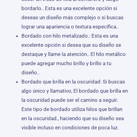
bordarlo.. Esta es una excelente opción si
deseas un diseño más complejo o si buscas
lograr una apariencia o textura específica..
Bordado con hilo metalizado.: Esta es una
excelente opción si desea que su diseño se
destaque y llame la atención.. El hilo metálico
puede agregar mucho brillo y brillo a tu
diseño..
Bordado que brilla en la oscuridad: Si buscas
algo único y llamativo, El bordado que brilla en
la oscuridad puede ser el camino a seguir.
Este tipo de bordado utiliza hilos que brillan
en la oscuridad., haciendo que su diseño sea
visible incluso en condiciones de poca luz.