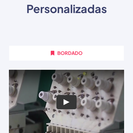
Personalizadas
BORDADO