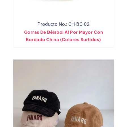
Producto No.: CH-BC-02
Gorras De Béisbol Al Por Mayor Con
Bordado China (Colores Surtidos)