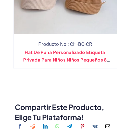
Producto No.: CH-BC-CR
Hat De Pana Personalizado Etiqueta
Privada Para Niños Niños Pequeños 8
Capas Infantiles Para Niños De Gales
Compartir Este Producto,
Elige Tu Plataforma!