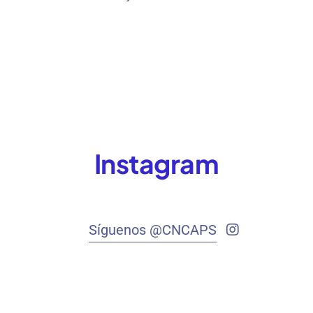
Instagram
Síguenos @CNCAPS