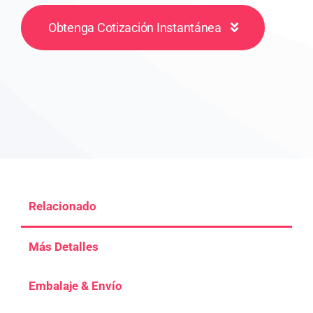
Obtenga Cotización Instantánea
Relacionado
Más Detalles
Embalaje & Envío