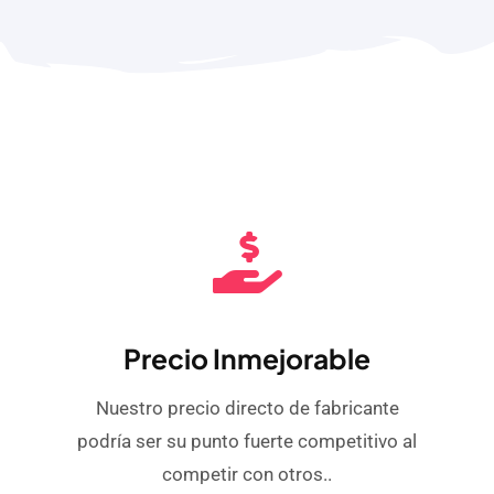
Precio Inmejorable
Nuestro precio directo de fabricante
podría ser su punto fuerte competitivo al
competir con otros..