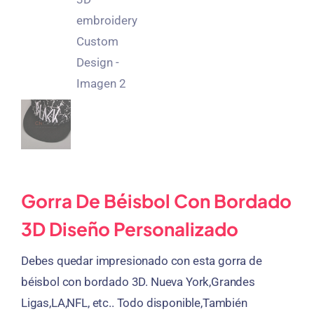
Gorra De Béisbol Con Bordado
3D Diseño Personalizado
Debes quedar impresionado con esta gorra de
béisbol con bordado 3D. Nueva York,Grandes
Ligas,LA,NFL, etc.. Todo disponible,También