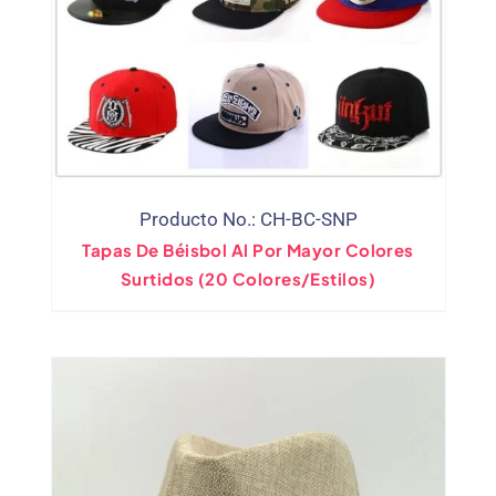
Producto No.: CH-BC-SNP
Tapas De Béisbol Al Por Mayor Colores
Surtidos (20 Colores/estilos)