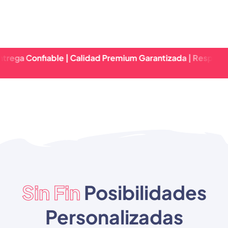
fiable | Calidad Premium Garantizada | Respuesta Rápida
Sin Fin
Posibilidades
Personalizadas