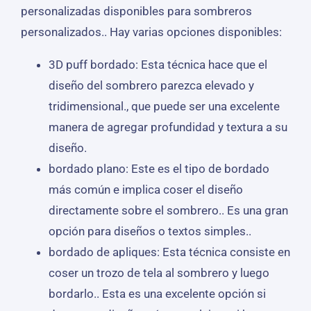
personalizadas disponibles para sombreros
personalizados.. Hay varias opciones disponibles:
3D puff bordado: Esta técnica hace que el
diseño del sombrero parezca elevado y
tridimensional., que puede ser una excelente
manera de agregar profundidad y textura a su
diseño.
bordado plano: Este es el tipo de bordado
más común e implica coser el diseño
directamente sobre el sombrero.. Es una gran
opción para diseños o textos simples..
bordado de apliques: Esta técnica consiste en
coser un trozo de tela al sombrero y luego
bordarlo.. Esta es una excelente opción si