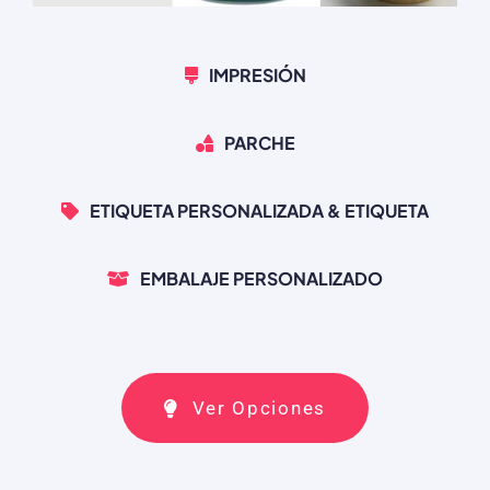
IMPRESIÓN
PARCHE
ETIQUETA PERSONALIZADA & ETIQUETA
EMBALAJE PERSONALIZADO
Ver Opciones