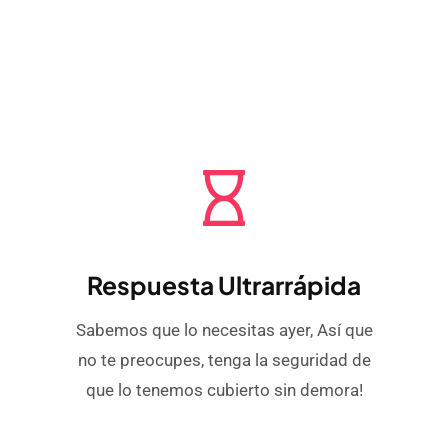
Respuesta Ultrarrápida
Sabemos que lo necesitas ayer, Así que
no te preocupes, tenga la seguridad de
que lo tenemos cubierto sin demora!