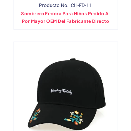
Producto No.: CH-FD-11
Sombrero Fedora Para Niños Pedido Al
Por Mayor OEM Del Fabricante Directo