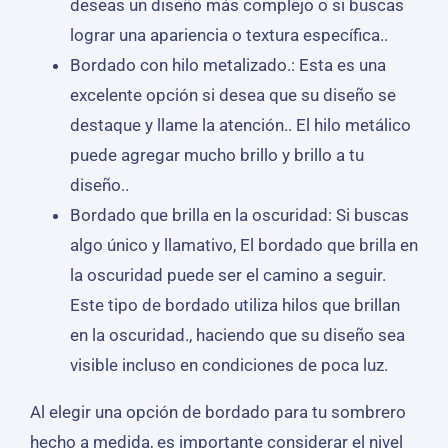
deseas un diseño más complejo o si buscas
lograr una apariencia o textura específica..
Bordado con hilo metalizado.: Esta es una
excelente opción si desea que su diseño se
destaque y llame la atención.. El hilo metálico
puede agregar mucho brillo y brillo a tu
diseño..
Bordado que brilla en la oscuridad: Si buscas
algo único y llamativo, El bordado que brilla en
la oscuridad puede ser el camino a seguir.
Este tipo de bordado utiliza hilos que brillan
en la oscuridad., haciendo que su diseño sea
visible incluso en condiciones de poca luz.
Al elegir una opción de bordado para tu sombrero
hecho a medida, es importante considerar el nivel