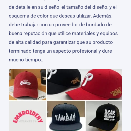
de detalle en su diseño, el tamaño del diseño, y el
esquema de color que deseas utilizar. Además,
debe trabajar con un proveedor de bordado de
buena reputación que utilice materiales y equipos
de alta calidad para garantizar que su producto
terminado tenga un aspecto profesional y dure
mucho tiempo..