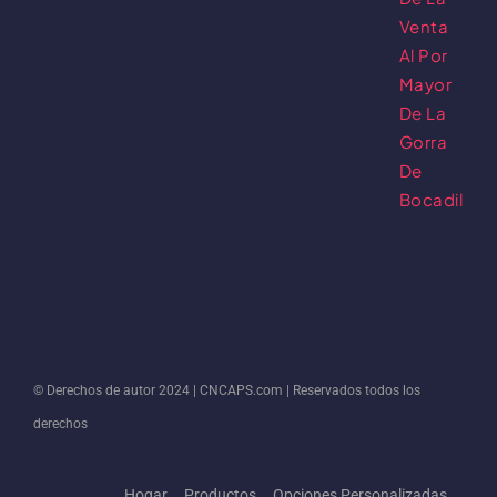
© Derechos de autor 2024 |
CNCAPS.com
| Reservados todos los
derechos
Hogar
Productos
Opciones Personalizadas