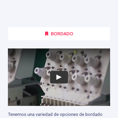
BORDADO
Tenemos una variedad de opciones de bordado