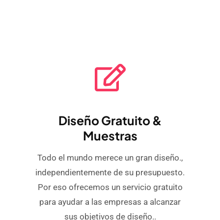
Diseño Gratuito &
Muestras
Todo el mundo merece un gran diseño.,
independientemente de su presupuesto.
Por eso ofrecemos un servicio gratuito
para ayudar a las empresas a alcanzar
sus objetivos de diseño..