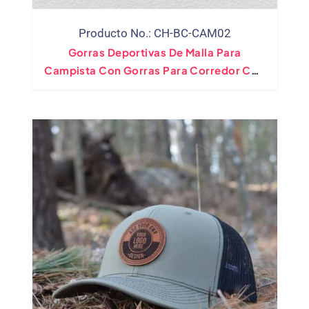
Producto No.: CH-BC-CAM02
Gorras Deportivas De Malla Para
Campista Con Gorras Para Corredor Con
Logotipo Personalizado(al Por Mayor)