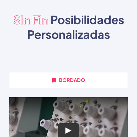
Sin Fin
Posibilidades
Personalizadas
BORDADO