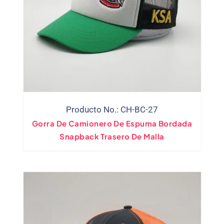
Producto No.: CH-BC-27
Gorra De Camionero De Espuma Bordada
Snapback Trasero De Malla