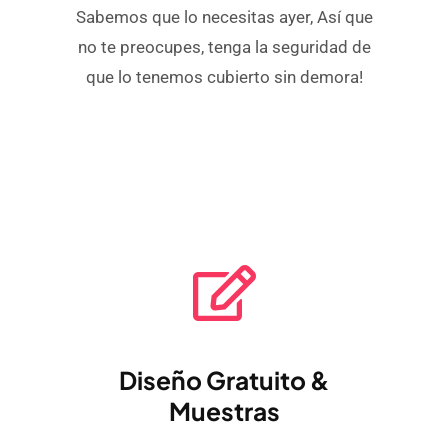
Sabemos que lo necesitas ayer, Así que
no te preocupes, tenga la seguridad de
que lo tenemos cubierto sin demora!
Diseño Gratuito &
Muestras