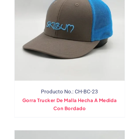
Producto No.: CH-BC-23
Gorra Trucker De Malla Hecha A Medida
Con Bordado