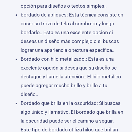
opción para diseños o textos simples..
bordado de apliques: Esta técnica consiste en
coser un trozo de tela al sombrero y luego
bordarlo.. Esta es una excelente opción si
deseas un diseño más complejo o si buscas
lograr una apariencia o textura específica..
Bordado con hilo metalizado.: Esta es una
excelente opción si desea que su diseño se
destaque y llame la atención.. El hilo metálico
puede agregar mucho brillo y brillo a tu
diseño..
Bordado que brilla en la oscuridad: Si buscas
algo único y llamativo, El bordado que brilla en
la oscuridad puede ser el camino a seguir.
Este tipo de bordado utiliza hilos que brillan