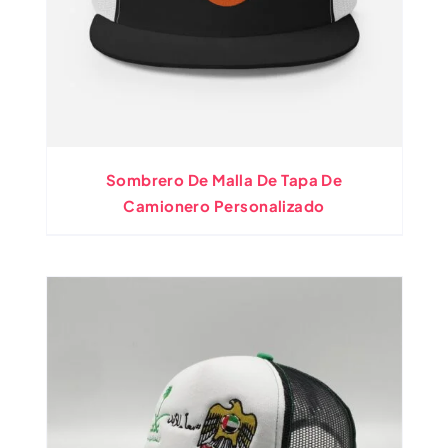
Sombrero De Malla De Tapa De
Camionero Personalizado