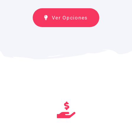
Ver Opciones