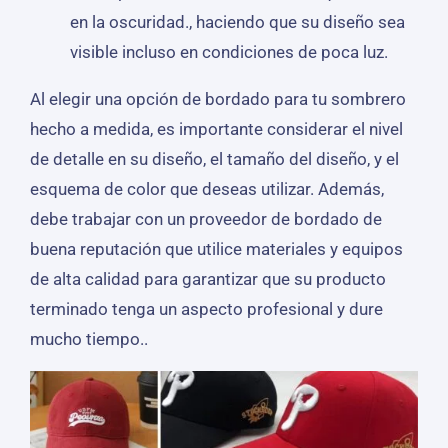
en la oscuridad., haciendo que su diseño sea
visible incluso en condiciones de poca luz.
Al elegir una opción de bordado para tu sombrero
hecho a medida, es importante considerar el nivel
de detalle en su diseño, el tamaño del diseño, y el
esquema de color que deseas utilizar. Además,
debe trabajar con un proveedor de bordado de
buena reputación que utilice materiales y equipos
de alta calidad para garantizar que su producto
terminado tenga un aspecto profesional y dure
mucho tiempo..