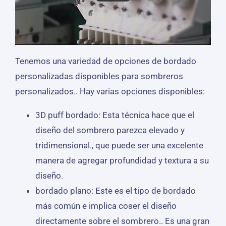
Tenemos una variedad de opciones de bordado
personalizadas disponibles para sombreros
personalizados.. Hay varias opciones disponibles:
3D puff bordado: Esta técnica hace que el
diseño del sombrero parezca elevado y
tridimensional., que puede ser una excelente
manera de agregar profundidad y textura a su
diseño.
bordado plano: Este es el tipo de bordado
más común e implica coser el diseño
directamente sobre el sombrero.. Es una gran