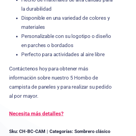
la durabilidad
Disponible en una variedad de colores y
materiales
Personalizable con su logotipo o diseño
en parches o bordados
Perfecto para actividades al aire libre
Contáctenos hoy para obtener más
información sobre nuestro 5 Hombo de
campista de paneles y para realizar su pedido
al por mayor.
Necesita más detalles?
Sku:
CH-BC-CAM
|
Categorías:
Sombrero clásico