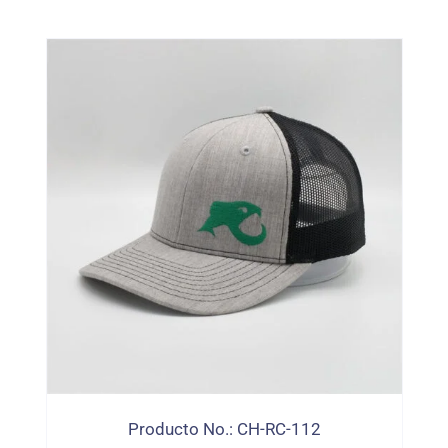
Producto No.: CH-RC-112