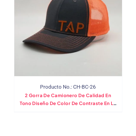
Producto No.: CH-BC-26
2 Gorra De Camionero De Calidad En
Tono Diseño De Color De Contraste En La
Parte Posterior De Malla Naranja