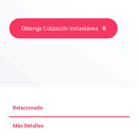
Obtenga Cotización Instantánea
Relacionado
Más Detalles