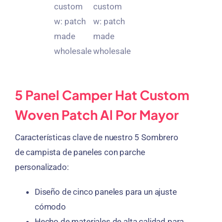
5 Panel Camper Hat Custom
Woven Patch Al Por Mayor
Características clave de nuestro 5 Sombrero
de campista de paneles con parche
personalizado:
Diseño de cinco paneles para un ajuste
cómodo
Hecho de materiales de alta calidad para