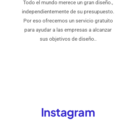
Todo el mundo merece un gran diseño.,
independientemente de su presupuesto.
Por eso ofrecemos un servicio gratuito
para ayudar a las empresas a alcanzar
sus objetivos de diseño..
Instagram