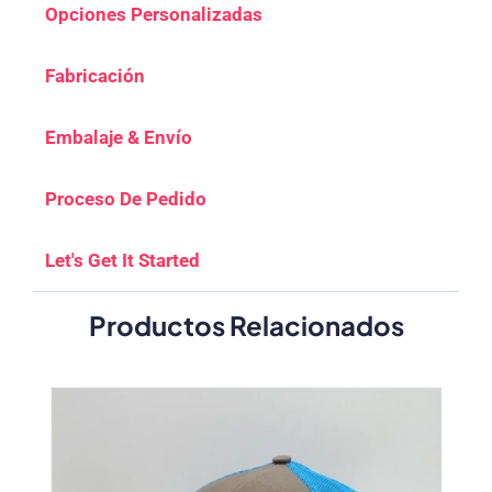
Opciones Personalizadas
Fabricación
Embalaje & Envío
Proceso De Pedido
Let's Get It Started
Productos Relacionados