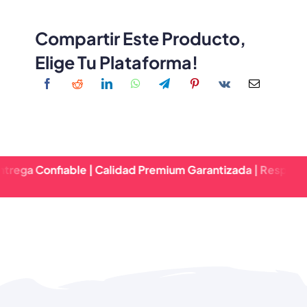
Compartir Este Producto,
Elige Tu Plataforma!
fiable | Calidad Premium Garantizada | Respuesta Rápida 