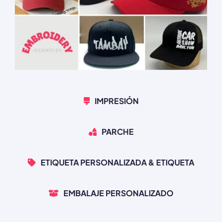
IMPRESIÓN
PARCHE
ETIQUETA PERSONALIZADA & ETIQUETA
EMBALAJE PERSONALIZADO