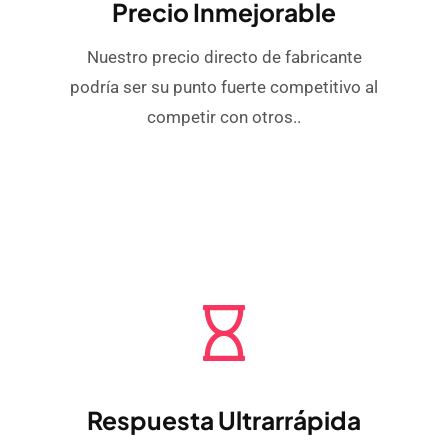
Precio Inmejorable
Nuestro precio directo de fabricante
podría ser su punto fuerte competitivo al
competir con otros..
Respuesta Ultrarrápida