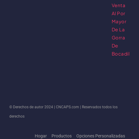
© Derechos de autor 2024 |
CNCAPS.com
| Reservados todos los
derechos
Hogar
Productos
Opciones Personalizadas