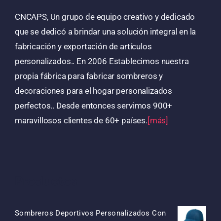
CNCAPS, Un grupo de equipo creativo y dedicado
que se dedicó a brindar una solución integral en la
fabricación y exportación de artículos
personalizados.. En 2006 Establecimos nuestra
propia fábrica para fabricar sombreros y
decoraciones para el hogar personalizados
perfectos.. Desde entonces servimos 900+
maravillosos clientes de 60+ países.
[más]
Productos
Sombreros Deportivos Personalizados Con