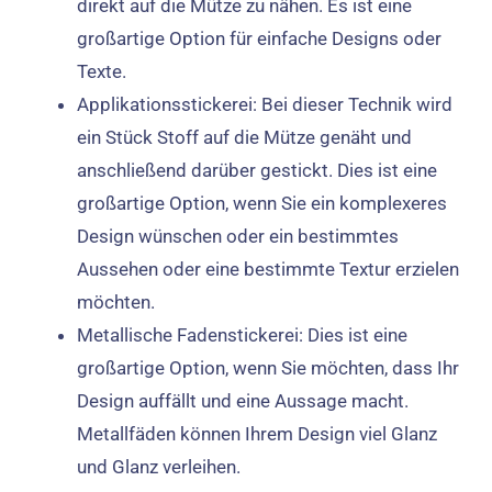
direkt auf die Mütze zu nähen. Es ist eine
großartige Option für einfache Designs oder
Texte.
Applikationsstickerei: Bei dieser Technik wird
ein Stück Stoff auf die Mütze genäht und
anschließend darüber gestickt. Dies ist eine
großartige Option, wenn Sie ein komplexeres
Design wünschen oder ein bestimmtes
Aussehen oder eine bestimmte Textur erzielen
möchten.
Metallische Fadenstickerei: Dies ist eine
großartige Option, wenn Sie möchten, dass Ihr
Design auffällt und eine Aussage macht.
Metallfäden können Ihrem Design viel Glanz
und Glanz verleihen.