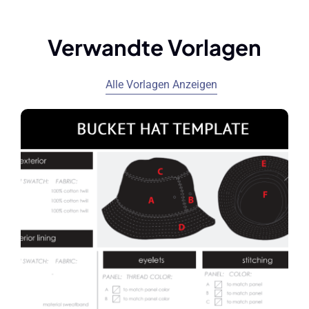
Verwandte Vorlagen
Alle Vorlagen Anzeigen