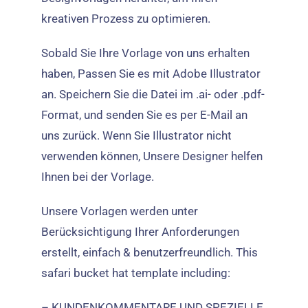
kreativen Prozess zu optimieren.
Sobald Sie Ihre Vorlage von uns erhalten
haben, Passen Sie es mit Adobe Illustrator
an. Speichern Sie die Datei im .ai- oder .pdf-
Format, und senden Sie es per E-Mail an
uns zurück. Wenn Sie Illustrator nicht
verwenden können, Unsere Designer helfen
Ihnen bei der Vorlage.
Unsere Vorlagen werden unter
Berücksichtigung Ihrer Anforderungen
erstellt, einfach & benutzerfreundlich.
This
safari bucket hat template including
:
– KUNDENKOMMENTARE UND SPEZIELLE