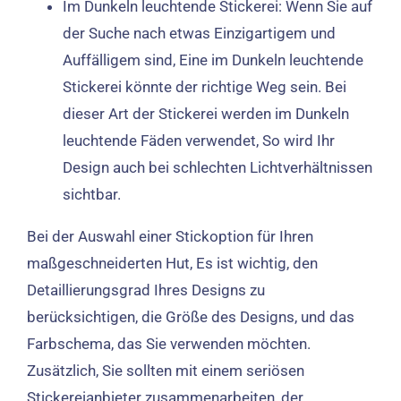
Im Dunkeln leuchtende Stickerei: Wenn Sie auf
der Suche nach etwas Einzigartigem und
Auffälligem sind, Eine im Dunkeln leuchtende
Stickerei könnte der richtige Weg sein. Bei
dieser Art der Stickerei werden im Dunkeln
leuchtende Fäden verwendet, So wird Ihr
Design auch bei schlechten Lichtverhältnissen
sichtbar.
Bei der Auswahl einer Stickoption für Ihren
maßgeschneiderten Hut, Es ist wichtig, den
Detaillierungsgrad Ihres Designs zu
berücksichtigen, die Größe des Designs, und das
Farbschema, das Sie verwenden möchten.
Zusätzlich, Sie sollten mit einem seriösen
Stickereianbieter zusammenarbeiten, der