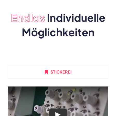
Endlos
Individuelle
Möglichkeiten
STICKEREI