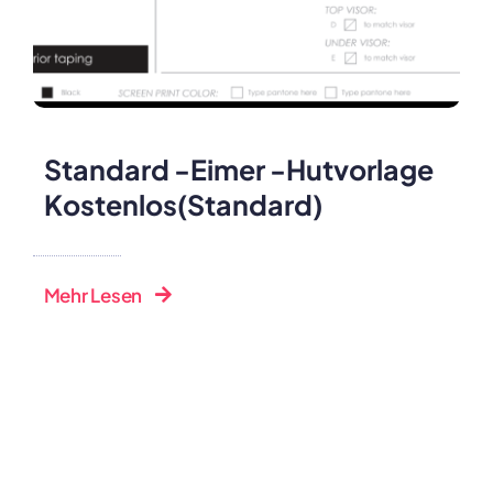
Standard -Eimer -Hutvorlage
Kostenlos(Standard)
Mehr Lesen