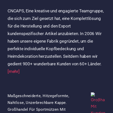
CNCAPS, Eine kreative und engagierte Teamgruppe,
die sich zum Ziel gesetzt hat, eine Komplettlösung
für die Herstellung und den Export
kundenspezifischer Artikel anzubieten. In 2006 Wir
haben unsere eigene Fabrik gegründet, um die
perfekte individuelle Kopfbedeckung und
Heimdekoration herzustellen. Seitdem haben wir
gedient 900+ wunderbare Kunden von 60+ Länder.
[mehr]
Produkte
Maßgeschneiderte, Hitzegeformte,
Nahtlose, Unzerbrechbare Kappe.
Großhandel Für Sportmützen Mit