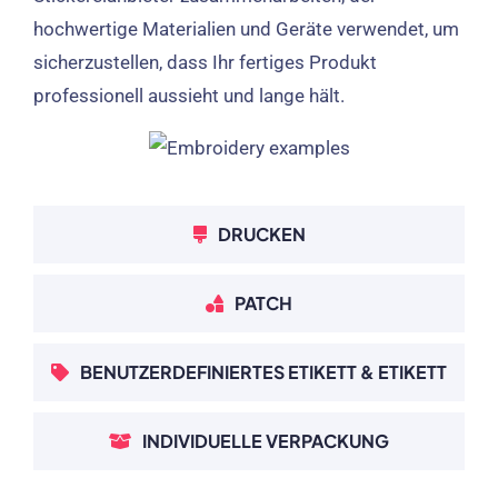
hochwertige Materialien und Geräte verwendet, um
sicherzustellen, dass Ihr fertiges Produkt
professionell aussieht und lange hält.
DRUCKEN
PATCH
BENUTZERDEFINIERTES ETIKETT & ETIKETT
INDIVIDUELLE VERPACKUNG