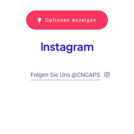
Optionen Anzeigen
Instagram
Folgen Sie Uns @CNCAPS