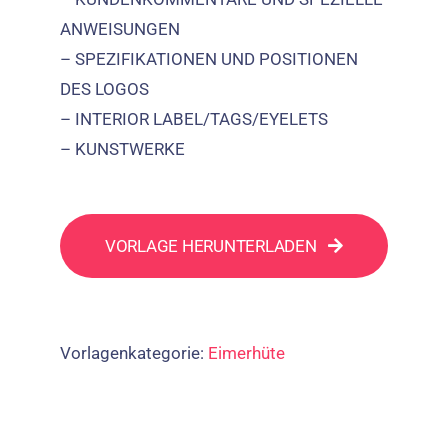
ANWEISUNGEN
– SPEZIFIKATIONEN UND POSITIONEN
DES LOGOS
–
INTERIOR LABEL/TAGS/EYELETS
– KUNSTWERKE
VORLAGE HERUNTERLADEN
Vorlagenkategorie:
Eimerhüte