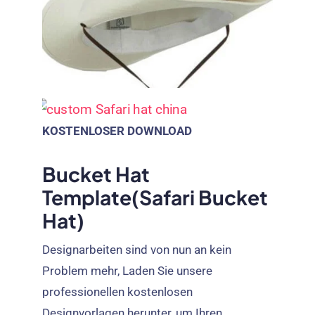
KOSTENLOSER DOWNLOAD
Bucket Hat
Template
(
Safari Bucket
Hat
)
Designarbeiten sind von nun an kein
Problem mehr, Laden Sie unsere
professionellen kostenlosen
Designvorlagen herunter, um Ihren