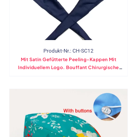
Produkt-Nr.: CH-SC12
Mit Satin Gefütterte Peeling-Kappen Mit
Individuellem Logo. Bouffant Chirurgische
Pferdeschwanz-Haarhüte Im Großhandel