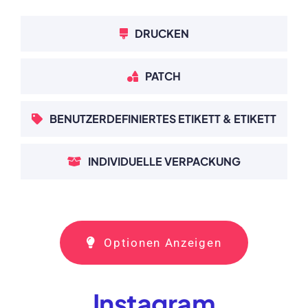
DRUCKEN
PATCH
BENUTZERDEFINIERTES ETIKETT & ETIKETT
INDIVIDUELLE VERPACKUNG
Optionen Anzeigen
Instagram