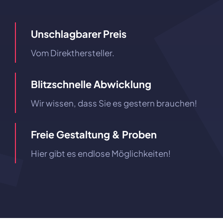
Unschlagbarer Preis
Vom Direkthersteller.
Blitzschnelle Abwicklung
Wir wissen, dass Sie es gestern brauchen!
Freie Gestaltung & Proben
Hier gibt es endlose Möglichkeiten!