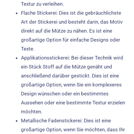
Textur zu verleihen.
Flache Stickerei: Dies ist die gebräuchlichste
Art der Stickerei und besteht darin, das Motiv
direkt auf die Mütze zu nähen. Es ist eine
großartige Option für einfache Designs oder
Texte.
Applikationsstickerei: Bei dieser Technik wird
ein Stück Stoff auf die Mütze genäht und
anschließend darüber gestickt. Dies ist eine
großartige Option, wenn Sie ein komplexeres
Design wünschen oder ein bestimmtes
Aussehen oder eine bestimmte Textur erzielen
möchten.
Metallische Fadenstickerei: Dies ist eine
großartige Option, wenn Sie möchten, dass Ihr