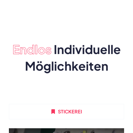
Verwendung
Endlos
Individuelle
Möglichkeiten
STICKEREI