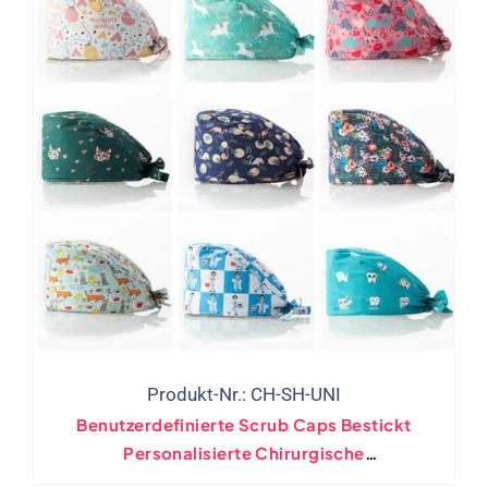
Produkt-Nr.: CH-SH-UNI
Benutzerdefinierte Scrub Caps Bestickt
Personalisierte Chirurgische
Krankenschwester Hut Medizinische