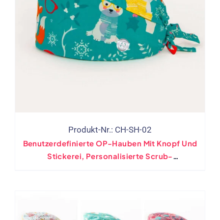
Produkt-Nr.: CH-SH-02
Benutzerdefinierte OP-Hauben Mit Knopf Und
Stickerei, Personalisierte Scrub-
Krankenschwestermütze Für Medizinische
Zwecke