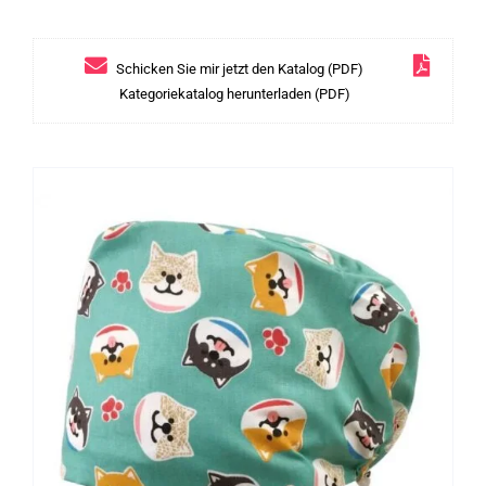
Schicken Sie mir jetzt den Katalog (PDF)
Kategoriekatalog herunterladen (PDF)