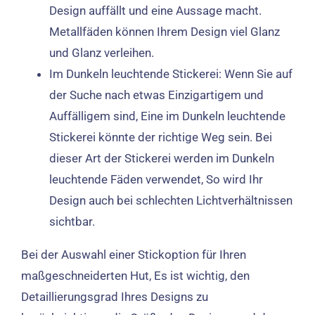
Design auffällt und eine Aussage macht.
Metallfäden können Ihrem Design viel Glanz
und Glanz verleihen.
Im Dunkeln leuchtende Stickerei: Wenn Sie auf
der Suche nach etwas Einzigartigem und
Auffälligem sind, Eine im Dunkeln leuchtende
Stickerei könnte der richtige Weg sein. Bei
dieser Art der Stickerei werden im Dunkeln
leuchtende Fäden verwendet, So wird Ihr
Design auch bei schlechten Lichtverhältnissen
sichtbar.
Bei der Auswahl einer Stickoption für Ihren
maßgeschneiderten Hut, Es ist wichtig, den
Detaillierungsgrad Ihres Designs zu