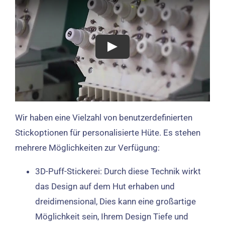
Wir haben eine Vielzahl von benutzerdefinierten
Stickoptionen für personalisierte Hüte. Es stehen
mehrere Möglichkeiten zur Verfügung:
3D-Puff-Stickerei: Durch diese Technik wirkt
das Design auf dem Hut erhaben und
dreidimensional, Dies kann eine großartige
Möglichkeit sein, Ihrem Design Tiefe und