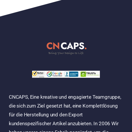
CNCAPS, Eine kreative und engagierte Teamgruppe,
die sich zum Ziel gesetzt hat, eine Komplettlösung
für die Herstellung und den Export
kundenspezifischer Artikel anzubieten. In 2006 Wir