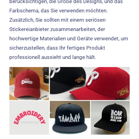
berücksichtigen, die Größe des Designs, und das
Farbschema, das Sie verwenden möchten.
Zusätzlich, Sie sollten mit einem seriösen
Stickereianbieter zusammenarbeiten, der
hochwertige Materialien und Geräte verwendet, um
sicherzustellen, dass Ihr fertiges Produkt
professionell aussieht und lange hält.