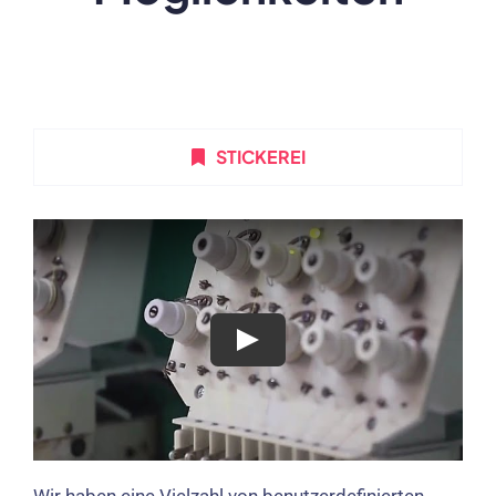
STICKEREI