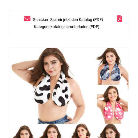
Schicken Sie mir jetzt den Katalog (PDF)
Kategoriekatalog herunterladen (PDF)