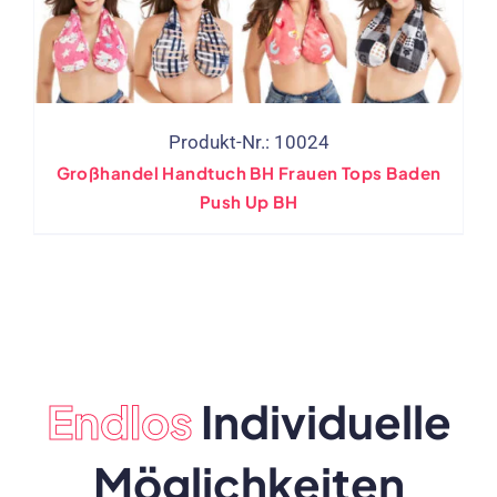
Produkt-Nr.: 10024
Großhandel Handtuch BH Frauen Tops Baden
Push Up BH
Endlos
Individuelle
Möglichkeiten