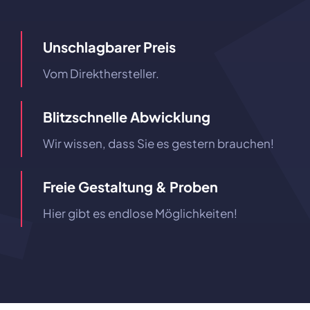
Unschlagbarer Preis
Vom Direkthersteller.
Blitzschnelle Abwicklung
Wir wissen, dass Sie es gestern brauchen!
Freie Gestaltung & Proben
Hier gibt es endlose Möglichkeiten!