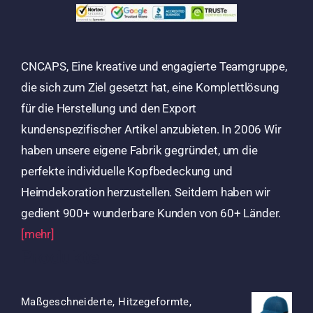
CNCAPS, Eine kreative und engagierte Teamgruppe,
die sich zum Ziel gesetzt hat, eine Komplettlösung
für die Herstellung und den Export
kundenspezifischer Artikel anzubieten. In 2006 Wir
haben unsere eigene Fabrik gegründet, um die
perfekte individuelle Kopfbedeckung und
Heimdekoration herzustellen. Seitdem haben wir
gedient 900+ wunderbare Kunden von 60+ Länder.
[mehr]
Produkte
Maßgeschneiderte, Hitzegeformte,