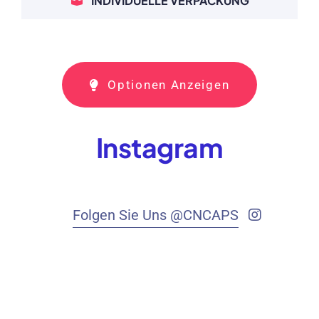
INDIVIDUELLE VERPACKUNG
Optionen Anzeigen
Instagram
Folgen Sie Uns @CNCAPS