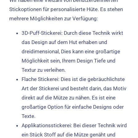
Wir haben eine Vielzahl von benutzerdefinierten
Stickoptionen für personalisierte Hüte. Es stehen
mehrere Möglichkeiten zur Verfügung:
3D-Puff-Stickerei: Durch diese Technik wirkt
das Design auf dem Hut erhaben und
dreidimensional, Dies kann eine großartige
Möglichkeit sein, Ihrem Design Tiefe und
Textur zu verleihen.
Flache Stickerei: Dies ist die gebräuchlichste
Art der Stickerei und besteht darin, das Motiv
direkt auf die Mütze zu nähen. Es ist eine
großartige Option für einfache Designs oder
Texte.
Applikationsstickerei: Bei dieser Technik wird
ein Stück Stoff auf die Mütze genäht und