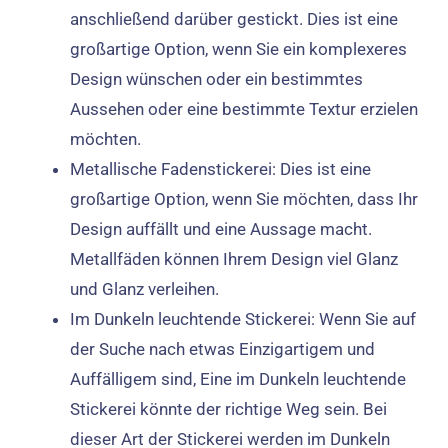
anschließend darüber gestickt. Dies ist eine
großartige Option, wenn Sie ein komplexeres
Design wünschen oder ein bestimmtes
Aussehen oder eine bestimmte Textur erzielen
möchten.
Metallische Fadenstickerei: Dies ist eine
großartige Option, wenn Sie möchten, dass Ihr
Design auffällt und eine Aussage macht.
Metallfäden können Ihrem Design viel Glanz
und Glanz verleihen.
Im Dunkeln leuchtende Stickerei: Wenn Sie auf
der Suche nach etwas Einzigartigem und
Auffälligem sind, Eine im Dunkeln leuchtende
Stickerei könnte der richtige Weg sein. Bei
dieser Art der Stickerei werden im Dunkeln