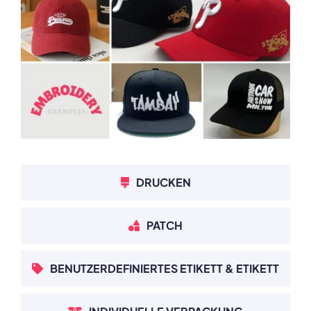
DRUCKEN
PATCH
BENUTZERDEFINIERTES ETIKETT & ETIKETT