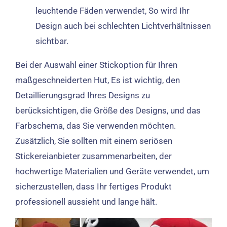
leuchtende Fäden verwendet, So wird Ihr
Design auch bei schlechten Lichtverhältnissen
sichtbar.
Bei der Auswahl einer Stickoption für Ihren
maßgeschneiderten Hut, Es ist wichtig, den
Detaillierungsgrad Ihres Designs zu
berücksichtigen, die Größe des Designs, und das
Farbschema, das Sie verwenden möchten.
Zusätzlich, Sie sollten mit einem seriösen
Stickereianbieter zusammenarbeiten, der
hochwertige Materialien und Geräte verwendet, um
sicherzustellen, dass Ihr fertiges Produkt
professionell aussieht und lange hält.