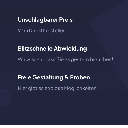
Unschlagbarer Preis
Vom Direkthersteller.
Blitzschnelle Abwicklung
Wir wissen, dass Sie es gestern brauchen!
Freie Gestaltung & Proben
Hier gibt es endlose Möglichkeiten!