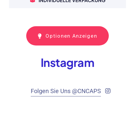
INDIVIDUELLE VERPACKUNG
Optionen Anzeigen
Instagram
Folgen Sie Uns @CNCAPS