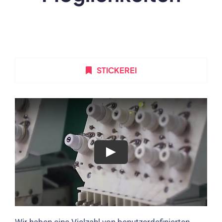
STICKEREI