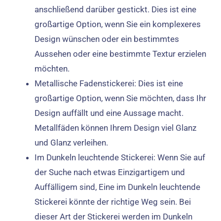
anschließend darüber gestickt. Dies ist eine
großartige Option, wenn Sie ein komplexeres
Design wünschen oder ein bestimmtes
Aussehen oder eine bestimmte Textur erzielen
möchten.
Metallische Fadenstickerei: Dies ist eine
großartige Option, wenn Sie möchten, dass Ihr
Design auffällt und eine Aussage macht.
Metallfäden können Ihrem Design viel Glanz
und Glanz verleihen.
Im Dunkeln leuchtende Stickerei: Wenn Sie auf
der Suche nach etwas Einzigartigem und
Auffälligem sind, Eine im Dunkeln leuchtende
Stickerei könnte der richtige Weg sein. Bei
dieser Art der Stickerei werden im Dunkeln