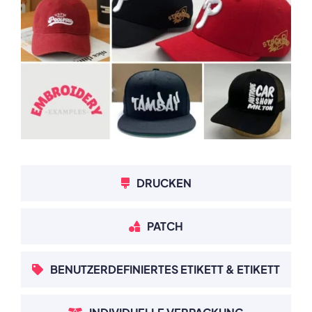
DRUCKEN
PATCH
BENUTZERDEFINIERTES ETIKETT & ETIKETT