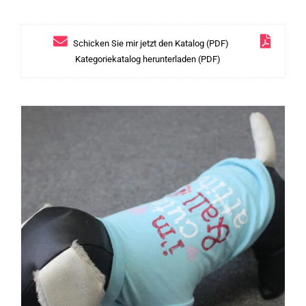
Schicken Sie mir jetzt den Katalog (PDF)
Kategoriekatalog herunterladen (PDF)