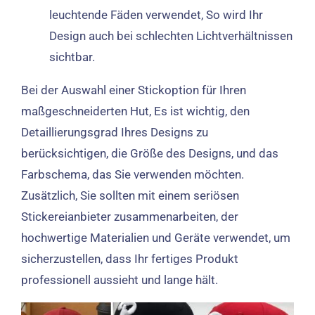
leuchtende Fäden verwendet, So wird Ihr
Design auch bei schlechten Lichtverhältnissen
sichtbar.
Bei der Auswahl einer Stickoption für Ihren
maßgeschneiderten Hut, Es ist wichtig, den
Detaillierungsgrad Ihres Designs zu
berücksichtigen, die Größe des Designs, und das
Farbschema, das Sie verwenden möchten.
Zusätzlich, Sie sollten mit einem seriösen
Stickereianbieter zusammenarbeiten, der
hochwertige Materialien und Geräte verwendet, um
sicherzustellen, dass Ihr fertiges Produkt
professionell aussieht und lange hält.