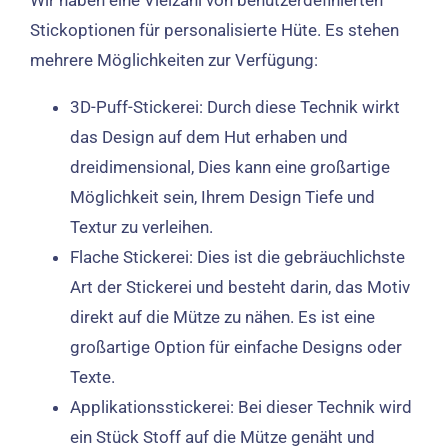
Wir haben eine Vielzahl von benutzerdefinierten
Stickoptionen für personalisierte Hüte. Es stehen
mehrere Möglichkeiten zur Verfügung:
3D-Puff-Stickerei: Durch diese Technik wirkt
das Design auf dem Hut erhaben und
dreidimensional, Dies kann eine großartige
Möglichkeit sein, Ihrem Design Tiefe und
Textur zu verleihen.
Flache Stickerei: Dies ist die gebräuchlichste
Art der Stickerei und besteht darin, das Motiv
direkt auf die Mütze zu nähen. Es ist eine
großartige Option für einfache Designs oder
Texte.
Applikationsstickerei: Bei dieser Technik wird
ein Stück Stoff auf die Mütze genäht und