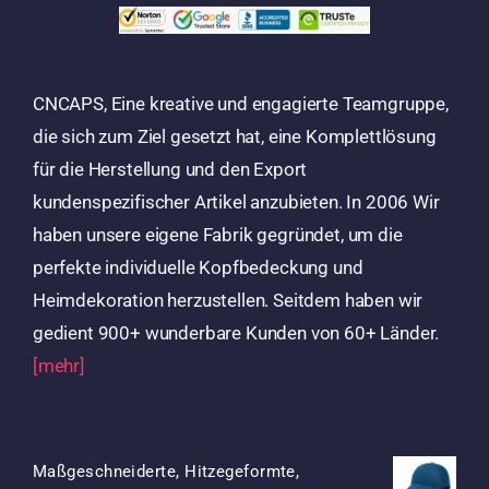
CNCAPS, Eine kreative und engagierte Teamgruppe,
die sich zum Ziel gesetzt hat, eine Komplettlösung
für die Herstellung und den Export
kundenspezifischer Artikel anzubieten. In 2006 Wir
haben unsere eigene Fabrik gegründet, um die
perfekte individuelle Kopfbedeckung und
Heimdekoration herzustellen. Seitdem haben wir
gedient 900+ wunderbare Kunden von 60+ Länder.
[mehr]
Produkte
Maßgeschneiderte, Hitzegeformte,