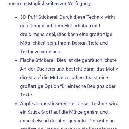
mehrere Möglichkeiten zur Verfügung:
3D-Puff-Stickerei: Durch diese Technik wirkt
das Design auf dem Hut erhaben und
dreidimensional, Dies kann eine großartige
Möglichkeit sein, Ihrem Design Tiefe und
Textur zu verleihen.
Flache Stickerei: Dies ist die gebräuchlichste
Art der Stickerei und besteht darin, das Motiv
direkt auf die Mütze zu nähen. Es ist eine
großartige Option für einfache Designs oder
Texte.
Applikationsstickerei: Bei dieser Technik wird
ein Stück Stoff auf die Mütze genäht und
anschließend darüber gestickt. Dies ist eine