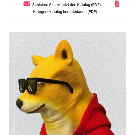
Schicken Sie mir jetzt den Katalog (PDF)
Kategoriekatalog herunterladen (PDF)