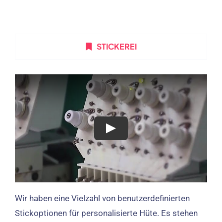
STICKEREI
Wir haben eine Vielzahl von benutzerdefinierten
Stickoptionen für personalisierte Hüte. Es stehen