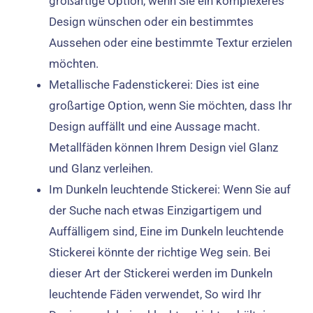
großartige Option, wenn Sie ein komplexeres
Design wünschen oder ein bestimmtes
Aussehen oder eine bestimmte Textur erzielen
möchten.
Metallische Fadenstickerei: Dies ist eine
großartige Option, wenn Sie möchten, dass Ihr
Design auffällt und eine Aussage macht.
Metallfäden können Ihrem Design viel Glanz
und Glanz verleihen.
Im Dunkeln leuchtende Stickerei: Wenn Sie auf
der Suche nach etwas Einzigartigem und
Auffälligem sind, Eine im Dunkeln leuchtende
Stickerei könnte der richtige Weg sein. Bei
dieser Art der Stickerei werden im Dunkeln
leuchtende Fäden verwendet, So wird Ihr