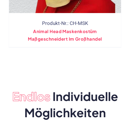
Produkt-Nr.: CH-MSK
Animal Head Maskenkostüm
Maßgeschneidert Im Großhandel
Endlos
Individuelle
Möglichkeiten