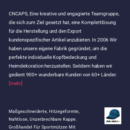
CNCAPS, Eine kreative und engagierte Teamgruppe,
die sich zum Ziel gesetzt hat, eine Komplettlösung
für die Herstellung und den Export
kundenspezifischer Artikel anzubieten. In 2006 Wir
haben unsere eigene Fabrik gegründet, um die
perfekte individuelle Kopfbedeckung und
Heimdekoration herzustellen. Seitdem haben wir
gedient 900+ wunderbare Kunden von 60+ Länder.
[mehr]
Produkte
Maßgeschneiderte, Hitzegeformte,
Nahtlose, Unzerbrechbare Kappe.
Großhandel Für Sportmützen Mit