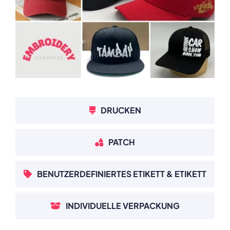
DRUCKEN
PATCH
BENUTZERDEFINIERTES ETIKETT & ETIKETT
INDIVIDUELLE VERPACKUNG