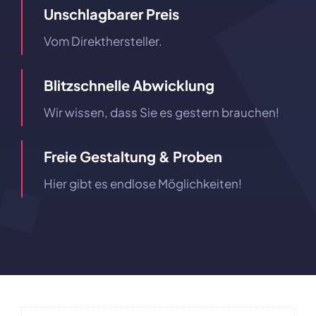
Unschlagbarer Preis
Vom Direkthersteller.
Blitzschnelle Abwicklung
Wir wissen, dass Sie es gestern brauchen!
Freie Gestaltung & Proben
Hier gibt es endlose Möglichkeiten!