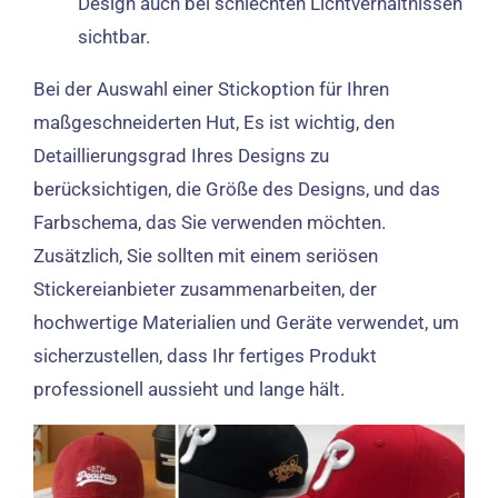
Design auch bei schlechten Lichtverhältnissen
sichtbar.
Bei der Auswahl einer Stickoption für Ihren
maßgeschneiderten Hut, Es ist wichtig, den
Detaillierungsgrad Ihres Designs zu
berücksichtigen, die Größe des Designs, und das
Farbschema, das Sie verwenden möchten.
Zusätzlich, Sie sollten mit einem seriösen
Stickereianbieter zusammenarbeiten, der
hochwertige Materialien und Geräte verwendet, um
sicherzustellen, dass Ihr fertiges Produkt
professionell aussieht und lange hält.