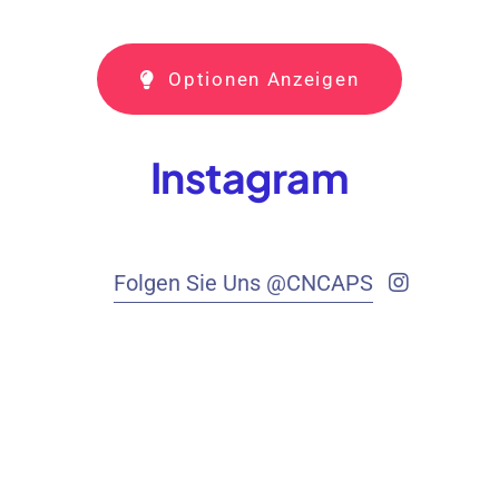
Optionen Anzeigen
Instagram
Folgen Sie Uns @CNCAPS