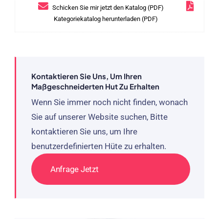
Schicken Sie mir jetzt den Katalog (PDF)
Kategoriekatalog herunterladen (PDF)
Kontaktieren Sie Uns, Um Ihren
Maßgeschneiderten Hut Zu Erhalten
Wenn Sie immer noch nicht finden, wonach
Sie auf unserer Website suchen, Bitte
kontaktieren Sie uns, um Ihre
benutzerdefinierten Hüte zu erhalten.
Anfrage Jetzt