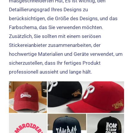
maßgeschneiderten Hut, Es ist wichtig, den
Detaillierungsgrad Ihres Designs zu
berücksichtigen, die Größe des Designs, und das
Farbschema, das Sie verwenden möchten.
Zusätzlich, Sie sollten mit einem seriösen
Stickereianbieter zusammenarbeiten, der
hochwertige Materialien und Geräte verwendet, um
sicherzustellen, dass Ihr fertiges Produkt
professionell aussieht und lange hält.