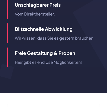
Unschlagbarer Preis
Vom Direkthersteller.
Blitzschnelle Abwicklung
Wir wissen, dass Sie es gestern brauchen!
Freie Gestaltung & Proben
Hier gibt es endlose Möglichkeiten!