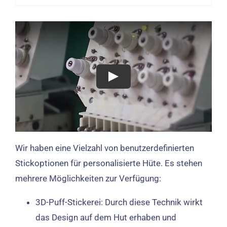
Wir haben eine Vielzahl von benutzerdefinierten
Stickoptionen für personalisierte Hüte. Es stehen
mehrere Möglichkeiten zur Verfügung:
3D-Puff-Stickerei: Durch diese Technik wirkt
das Design auf dem Hut erhaben und