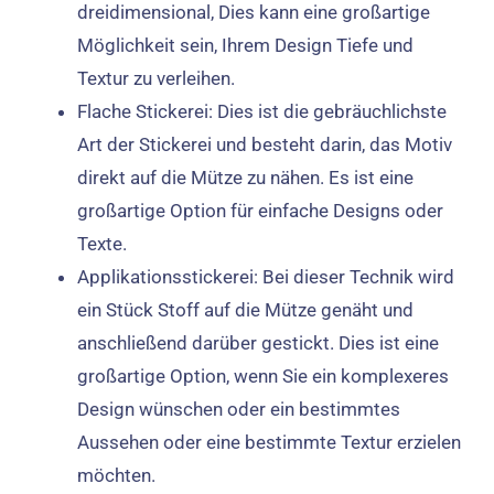
dreidimensional, Dies kann eine großartige
Möglichkeit sein, Ihrem Design Tiefe und
Textur zu verleihen.
Flache Stickerei: Dies ist die gebräuchlichste
Art der Stickerei und besteht darin, das Motiv
direkt auf die Mütze zu nähen. Es ist eine
großartige Option für einfache Designs oder
Texte.
Applikationsstickerei: Bei dieser Technik wird
ein Stück Stoff auf die Mütze genäht und
anschließend darüber gestickt. Dies ist eine
großartige Option, wenn Sie ein komplexeres
Design wünschen oder ein bestimmtes
Aussehen oder eine bestimmte Textur erzielen
möchten.