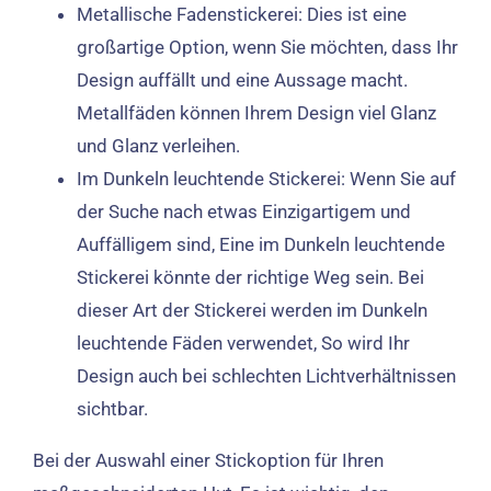
Metallische Fadenstickerei: Dies ist eine
großartige Option, wenn Sie möchten, dass Ihr
Design auffällt und eine Aussage macht.
Metallfäden können Ihrem Design viel Glanz
und Glanz verleihen.
Im Dunkeln leuchtende Stickerei: Wenn Sie auf
der Suche nach etwas Einzigartigem und
Auffälligem sind, Eine im Dunkeln leuchtende
Stickerei könnte der richtige Weg sein. Bei
dieser Art der Stickerei werden im Dunkeln
leuchtende Fäden verwendet, So wird Ihr
Design auch bei schlechten Lichtverhältnissen
sichtbar.
Bei der Auswahl einer Stickoption für Ihren