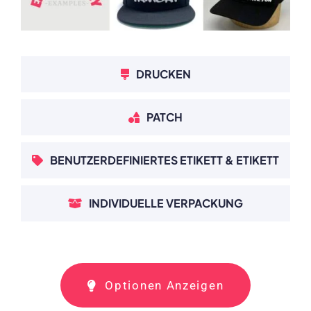
DRUCKEN
PATCH
BENUTZERDEFINIERTES ETIKETT & ETIKETT
INDIVIDUELLE VERPACKUNG
Optionen Anzeigen