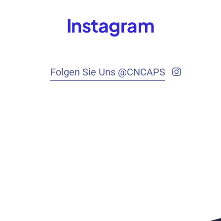
Instagram
Folgen Sie Uns @CNCAPS