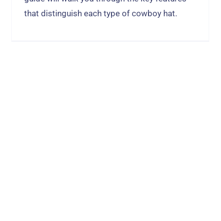
that distinguish each type of cowboy hat
.