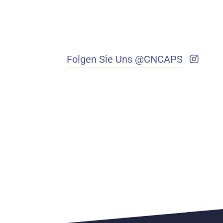
Folgen Sie Uns @CNCAPS