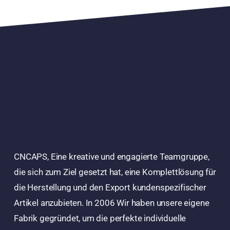
CNCAPS, Eine kreative und engagierte Teamgruppe,
die sich zum Ziel gesetzt hat, eine Komplettlösung für
die Herstellung und den Export kundenspezifischer
Artikel anzubieten. In 2006 Wir haben unsere eigene
Fabrik gegründet, um die perfekte individuelle