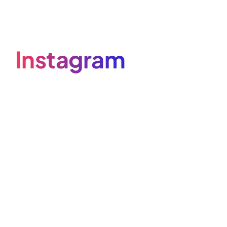
Instagram