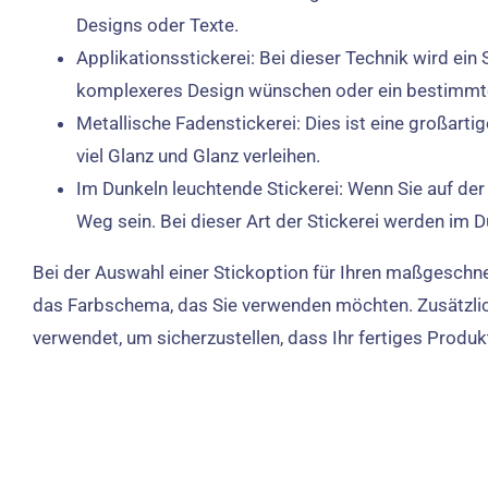
Designs oder Texte.
Applikationsstickerei: Bei dieser Technik wird ein
komplexeres Design wünschen oder ein bestimmte
Metallische Fadenstickerei: Dies ist eine großart
viel Glanz und Glanz verleihen.
Im Dunkeln leuchtende Stickerei: Wenn Sie auf der
Weg sein. Bei dieser Art der Stickerei werden im 
Bei der Auswahl einer Stickoption für Ihren maßgeschnei
das Farbschema, das Sie verwenden möchten. Zusätzlich
verwendet, um sicherzustellen, dass Ihr fertiges Produkt