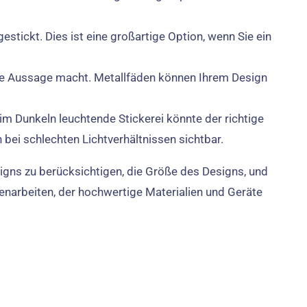
estickt. Dies ist eine großartige Option, wenn Sie ein
eine Aussage macht. Metallfäden können Ihrem Design
im Dunkeln leuchtende Stickerei könnte der richtige
 bei schlechten Lichtverhältnissen sichtbar.
signs zu berücksichtigen, die Größe des Designs, und
enarbeiten, der hochwertige Materialien und Geräte