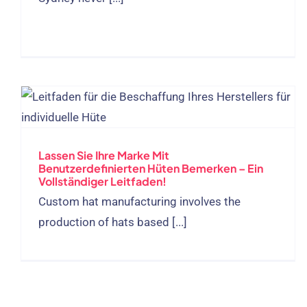
Lassen Sie Ihre Marke Mit
Benutzerdefinierten Hüten Bemerken – Ein
Vollständiger Leitfaden!
Custom hat manufacturing involves the
production of hats based
[...]