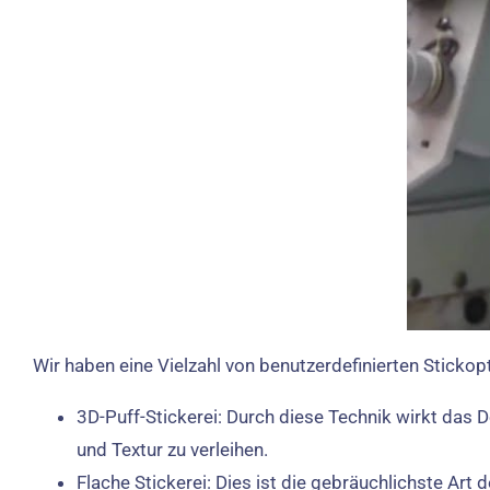
Wir haben eine Vielzahl von benutzerdefinierten Stickop
3D-Puff-Stickerei: Durch diese Technik wirkt das 
und Textur zu verleihen.
Flache Stickerei: Dies ist die gebräuchlichste Art 