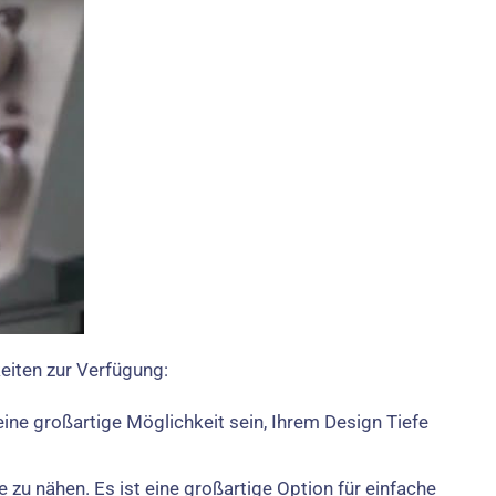
keiten zur Verfügung:
ine großartige Möglichkeit sein, Ihrem Design Tiefe
e zu nähen. Es ist eine großartige Option für einfache