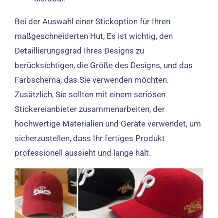
Bei der Auswahl einer Stickoption für Ihren
maßgeschneiderten Hut, Es ist wichtig, den
Detaillierungsgrad Ihres Designs zu
berücksichtigen, die Größe des Designs, und das
Farbschema, das Sie verwenden möchten.
Zusätzlich, Sie sollten mit einem seriösen
Stickereianbieter zusammenarbeiten, der
hochwertige Materialien und Geräte verwendet, um
sicherzustellen, dass Ihr fertiges Produkt
professionell aussieht und lange hält.