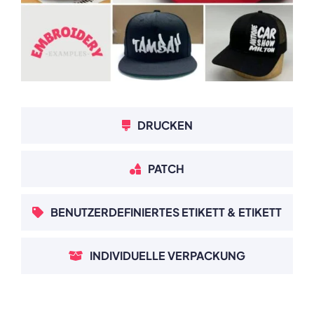
DRUCKEN
PATCH
BENUTZERDEFINIERTES ETIKETT & ETIKETT
INDIVIDUELLE VERPACKUNG