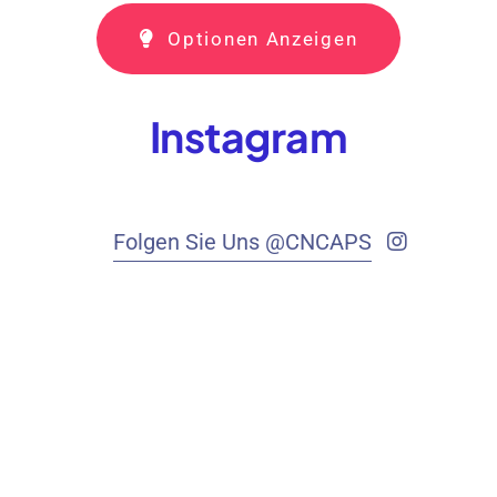
Optionen Anzeigen
Instagram
Folgen Sie Uns @CNCAPS