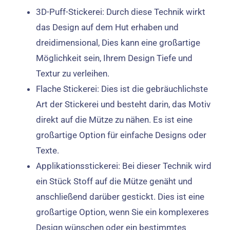
3D-Puff-Stickerei: Durch diese Technik wirkt
das Design auf dem Hut erhaben und
dreidimensional, Dies kann eine großartige
Möglichkeit sein, Ihrem Design Tiefe und
Textur zu verleihen.
Flache Stickerei: Dies ist die gebräuchlichste
Art der Stickerei und besteht darin, das Motiv
direkt auf die Mütze zu nähen. Es ist eine
großartige Option für einfache Designs oder
Texte.
Applikationsstickerei: Bei dieser Technik wird
ein Stück Stoff auf die Mütze genäht und
anschließend darüber gestickt. Dies ist eine
großartige Option, wenn Sie ein komplexeres
Design wünschen oder ein bestimmtes