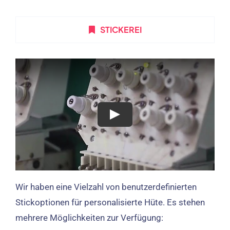
STICKEREI
Wir haben eine Vielzahl von benutzerdefinierten
Stickoptionen für personalisierte Hüte. Es stehen
mehrere Möglichkeiten zur Verfügung: