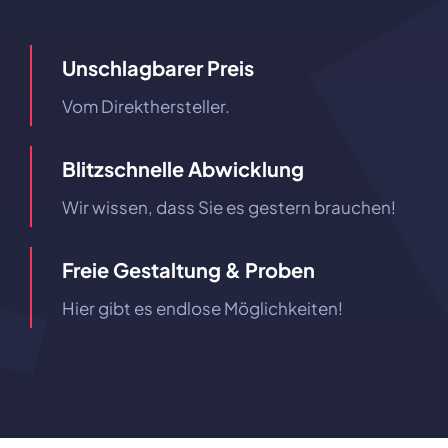
Unschlagbarer Preis
Vom Direkthersteller.
Blitzschnelle Abwicklung
Wir wissen, dass Sie es gestern brauchen!
Freie Gestaltung & Proben
Hier gibt es endlose Möglichkeiten!