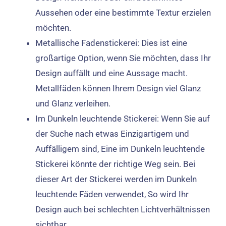
Aussehen oder eine bestimmte Textur erzielen
möchten.
Metallische Fadenstickerei: Dies ist eine
großartige Option, wenn Sie möchten, dass Ihr
Design auffällt und eine Aussage macht.
Metallfäden können Ihrem Design viel Glanz
und Glanz verleihen.
Im Dunkeln leuchtende Stickerei: Wenn Sie auf
der Suche nach etwas Einzigartigem und
Auffälligem sind, Eine im Dunkeln leuchtende
Stickerei könnte der richtige Weg sein. Bei
dieser Art der Stickerei werden im Dunkeln
leuchtende Fäden verwendet, So wird Ihr
Design auch bei schlechten Lichtverhältnissen
sichtbar.