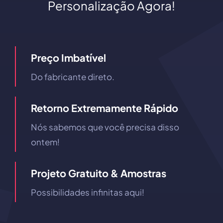
Personalização Agora!
Preço Imbatível
Do fabricante direto.
Retorno Extremamente Rápido
Nós sabemos que você precisa disso
ontem!
Projeto Gratuito & Amostras
Possibilidades infinitas aqui!