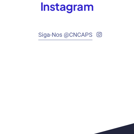
Instagram
Siga-Nos @CNCAPS