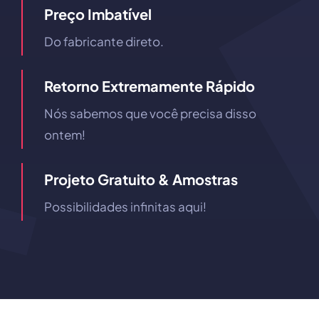
Preço Imbatível
Do fabricante direto.
Retorno Extremamente Rápido
Nós sabemos que você precisa disso
ontem!
Projeto Gratuito & Amostras
Possibilidades infinitas aqui!