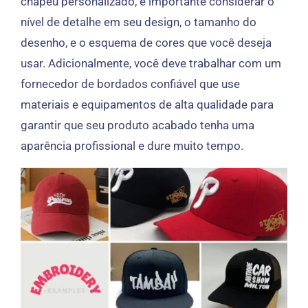
chapéu personalizado, é importante considerar o
nível de detalhe em seu design, o tamanho do
desenho, e o esquema de cores que você deseja
usar. Adicionalmente, você deve trabalhar com um
fornecedor de bordados confiável que use
materiais e equipamentos de alta qualidade para
garantir que seu produto acabado tenha uma
aparência profissional e dure muito tempo.