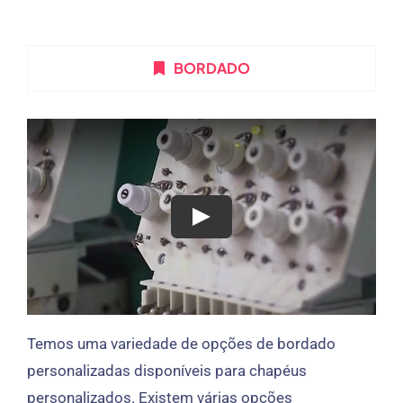
BORDADO
Temos uma variedade de opções de bordado
personalizadas disponíveis para chapéus
personalizados. Existem várias opções