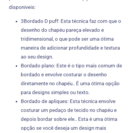
disponíveis:
3Bordado D puff: Esta técnica faz com que o
desenho do chapéu pareça elevado e
tridimensional, o que pode ser uma ótima
maneira de adicionar profundidade e textura
ao seu design.
Bordado plano: Este é o tipo mais comum de
bordado e envolve costurar o desenho
diretamente no chapéu.. É uma ótima opção
para designs simples ou texto.
Bordado de apliques: Esta técnica envolve
costurar um pedaço de tecido no chapéu e
depois bordar sobre ele.. Esta é uma ótima
opção se você deseja um design mais