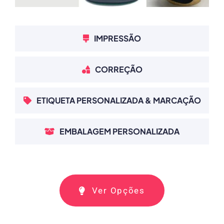
IMPRESSÃO
CORREÇÃO
ETIQUETA PERSONALIZADA & MARCAÇÃO
EMBALAGEM PERSONALIZADA
Ver Opções