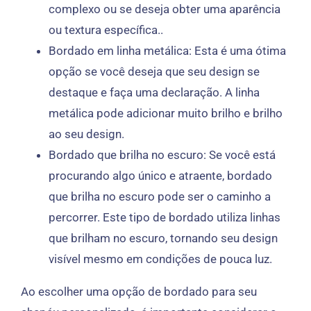
complexo ou se deseja obter uma aparência
ou textura específica..
Bordado em linha metálica: Esta é uma ótima
opção se você deseja que seu design se
destaque e faça uma declaração. A linha
metálica pode adicionar muito brilho e brilho
ao seu design.
Bordado que brilha no escuro: Se você está
procurando algo único e atraente, bordado
que brilha no escuro pode ser o caminho a
percorrer. Este tipo de bordado utiliza linhas
que brilham no escuro, tornando seu design
visível mesmo em condições de pouca luz.
Ao escolher uma opção de bordado para seu