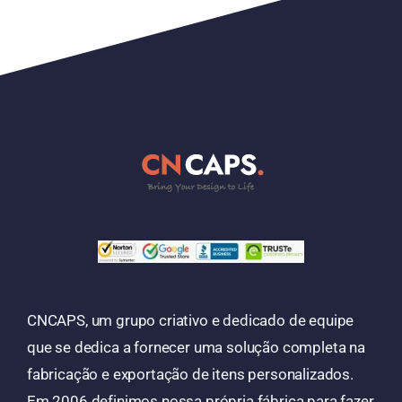
CNCAPS, um grupo criativo e dedicado de equipe
que se dedica a fornecer uma solução completa na
fabricação e exportação de itens personalizados.
Em 2006 definimos nossa própria fábrica para fazer