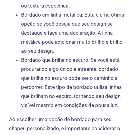
ou textura específica..
Bordado em linha metálica: Esta é uma ótima
opção se você deseja que seu design se
destaque e faça uma declaração. A linha
metálica pode adicionar muito brilho e brilho
ao seu design.
Bordado que brilha no escuro: Se você está
procurando algo único e atraente, bordado
que brilha no escuro pode ser o caminho a
percorrer. Este tipo de bordado utiliza linhas
que brilham no escuro, tornando seu design
visível mesmo em condições de pouca luz.
Ao escolher uma opção de bordado para seu
chapéu personalizado, é importante considerar o