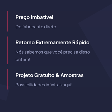
Preço Imbatível
Do fabricante direto.
Retorno Extremamente Rápido
Nós sabemos que você precisa disso
ontem!
Projeto Gratuito & Amostras
Possibilidades infinitas aqui!