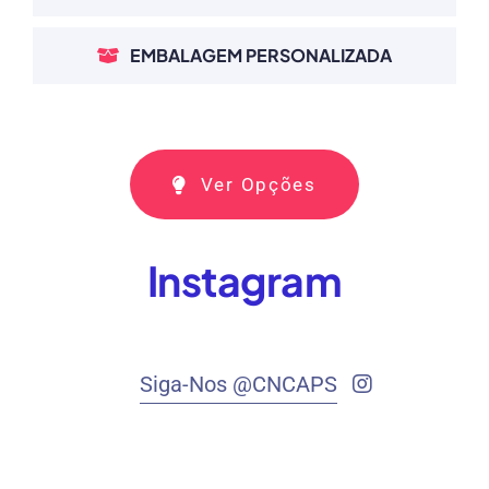
EMBALAGEM PERSONALIZADA
Ver Opções
Instagram
Siga-Nos @CNCAPS