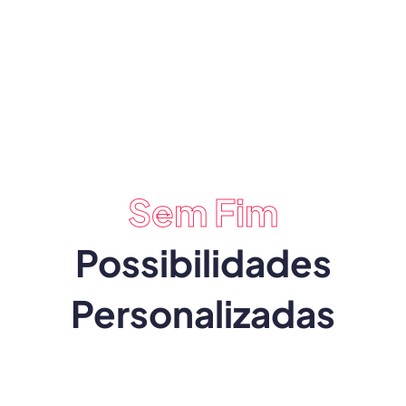
Sem Fim
Possibilidades
Personalizadas