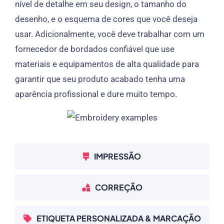
nível de detalhe em seu design, o tamanho do
desenho, e o esquema de cores que você deseja
usar. Adicionalmente, você deve trabalhar com um
fornecedor de bordados confiável que use
materiais e equipamentos de alta qualidade para
garantir que seu produto acabado tenha uma
aparência profissional e dure muito tempo.
IMPRESSÃO
CORREÇÃO
ETIQUETA PERSONALIZADA & MARCAÇÃO