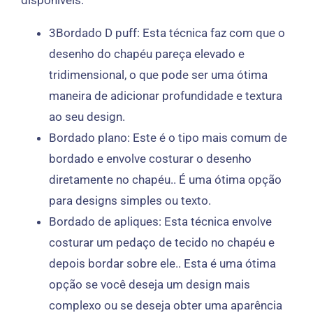
disponíveis:
3Bordado D puff: Esta técnica faz com que o
desenho do chapéu pareça elevado e
tridimensional, o que pode ser uma ótima
maneira de adicionar profundidade e textura
ao seu design.
Bordado plano: Este é o tipo mais comum de
bordado e envolve costurar o desenho
diretamente no chapéu.. É uma ótima opção
para designs simples ou texto.
Bordado de apliques: Esta técnica envolve
costurar um pedaço de tecido no chapéu e
depois bordar sobre ele.. Esta é uma ótima
opção se você deseja um design mais
complexo ou se deseja obter uma aparência