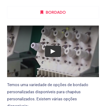
BORDADO
Temos uma variedade de opções de bordado
personalizadas disponíveis para chapéus
personalizados. Existem várias opções