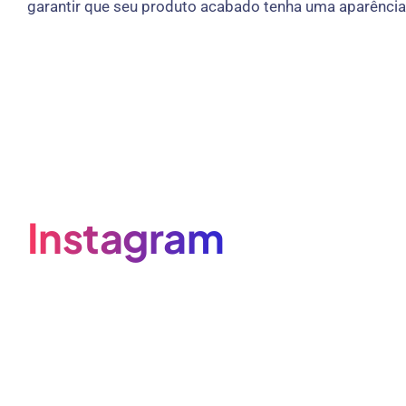
garantir que seu produto acabado tenha uma aparência 
Instagram