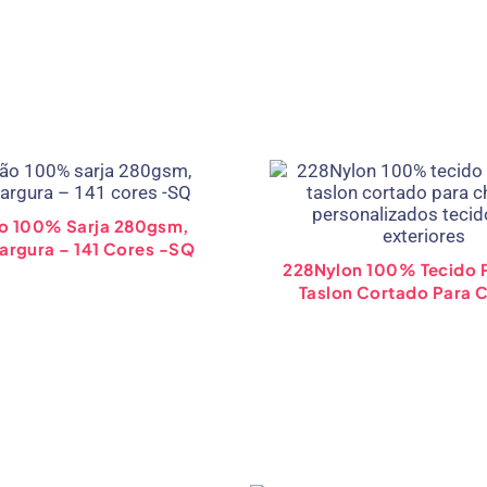
o 100% Sarja 280gsm,
argura – 141 Cores -SQ
228Nylon 100% Tecido 
Taslon Cortado Para 
Personalizados Tecid
Exteriores