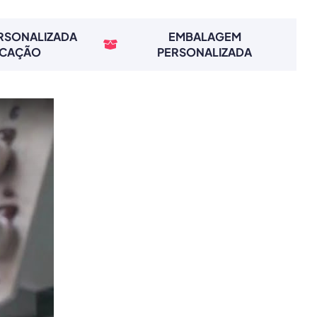
ERSONALIZADA
EMBALAGEM
RCAÇÃO
PERSONALIZADA