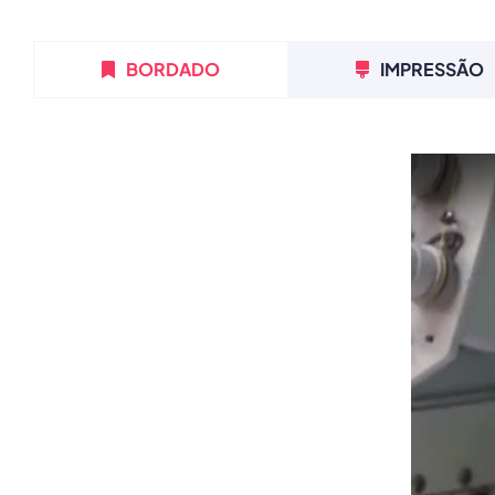
BORDADO
IMPRESSÃO