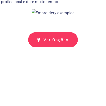
profissional e dure muito tempo.
Ver Opções