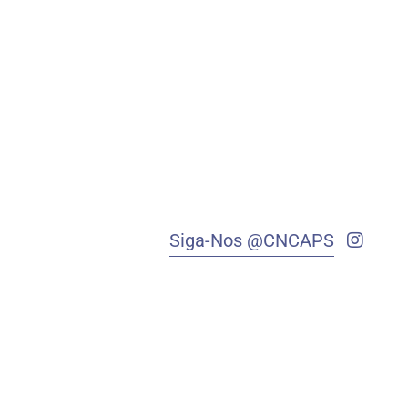
Siga-Nos @CNCAPS