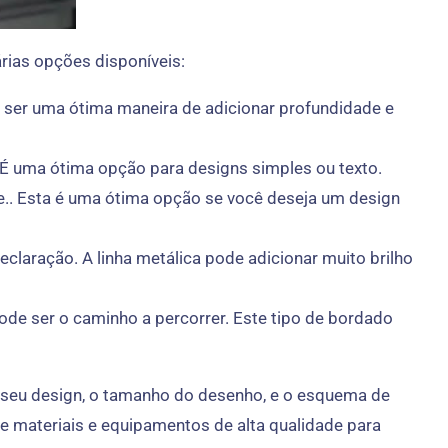
rias opções disponíveis:
e ser uma ótima maneira de adicionar profundidade e
 É uma ótima opção para designs simples ou texto.
e.. Esta é uma ótima opção se você deseja um design
laração. A linha metálica pode adicionar muito brilho
ode ser o caminho a percorrer. Este tipo de bordado
m seu design, o tamanho do desenho, e o esquema de
e materiais e equipamentos de alta qualidade para