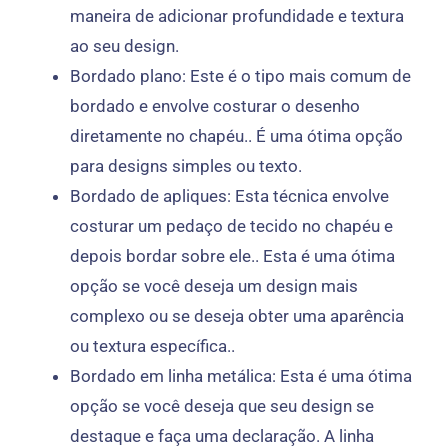
maneira de adicionar profundidade e textura
ao seu design.
Bordado plano: Este é o tipo mais comum de
bordado e envolve costurar o desenho
diretamente no chapéu.. É uma ótima opção
para designs simples ou texto.
Bordado de apliques: Esta técnica envolve
costurar um pedaço de tecido no chapéu e
depois bordar sobre ele.. Esta é uma ótima
opção se você deseja um design mais
complexo ou se deseja obter uma aparência
ou textura específica..
Bordado em linha metálica: Esta é uma ótima
opção se você deseja que seu design se
destaque e faça uma declaração. A linha