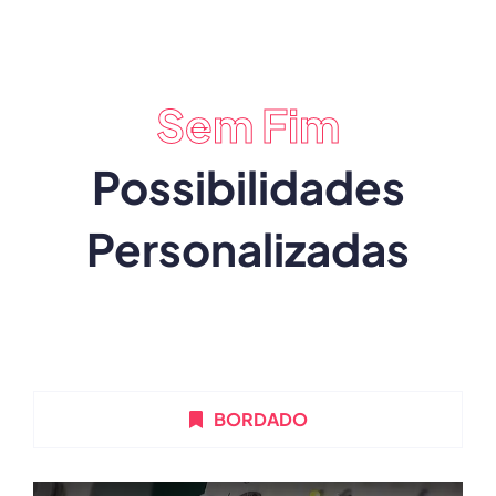
Sem Fim
Possibilidades
Personalizadas
BORDADO