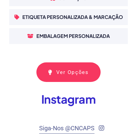
ETIQUETA PERSONALIZADA & MARCAÇÃO
EMBALAGEM PERSONALIZADA
Ver Opções
Instagram
Siga-Nos @CNCAPS