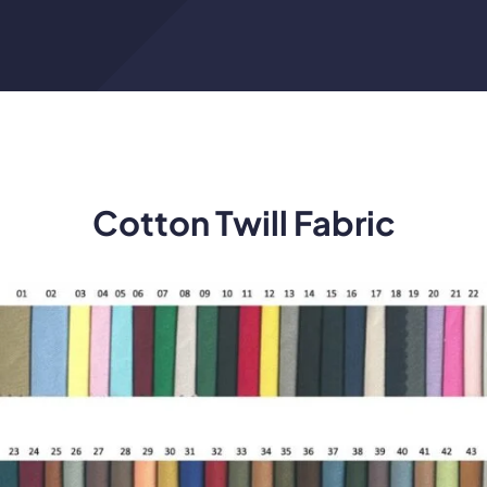
Cotton Twill Fabric