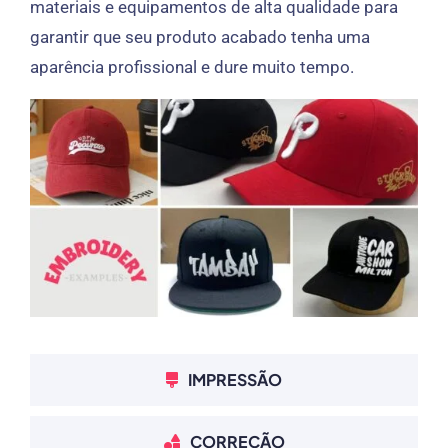
materiais e equipamentos de alta qualidade para
garantir que seu produto acabado tenha uma
aparência profissional e dure muito tempo.
IMPRESSÃO
CORREÇÃO