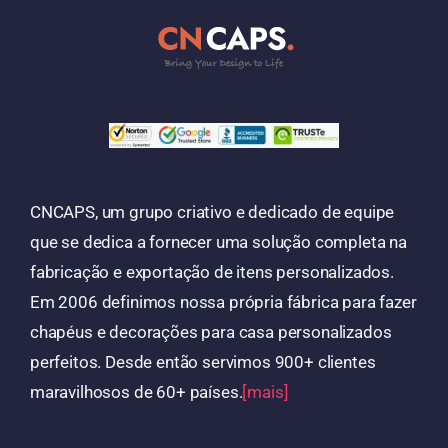
CNCAPS, um grupo criativo e dedicado de equipe
que se dedica a fornecer uma solução completa na
fabricação e exportação de itens personalizados.
Em 2006 definimos nossa própria fábrica para fazer
chapéus e decorações para casa personalizados
perfeitos. Desde então servimos 900+ clientes
maravilhosos de 60+ países.
[mais]
Produtos