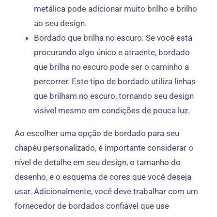
metálica pode adicionar muito brilho e brilho
ao seu design.
Bordado que brilha no escuro: Se você está
procurando algo único e atraente, bordado
que brilha no escuro pode ser o caminho a
percorrer. Este tipo de bordado utiliza linhas
que brilham no escuro, tornando seu design
visível mesmo em condições de pouca luz.
Ao escolher uma opção de bordado para seu
chapéu personalizado, é importante considerar o
nível de detalhe em seu design, o tamanho do
desenho, e o esquema de cores que você deseja
usar. Adicionalmente, você deve trabalhar com um
fornecedor de bordados confiável que use