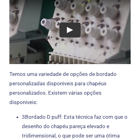
Temos uma variedade de opções de bordado
personalizadas disponíveis para chapéus
personalizados. Existem várias opções
disponíveis:
3Bordado D puff: Esta técnica faz com que o
desenho do chapéu pareça elevado e
tridimensional, o que pode ser uma ótima