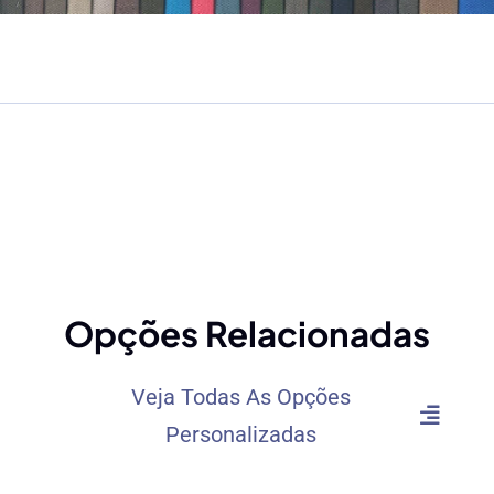
Opções Relacionadas
Veja Todas As Opções
Personalizadas