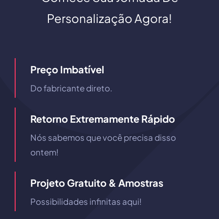
Personalização Agora!
Preço Imbatível
Do fabricante direto.
Retorno Extremamente Rápido
Nós sabemos que você precisa disso
ontem!
Projeto Gratuito & Amostras
Possibilidades infinitas aqui!