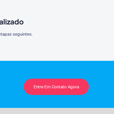
alizado
etapas seguintes.
Entre Em Contato Agora