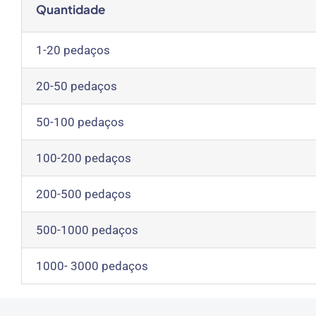
Quantidade
1-20 pedaços
20-50 pedaços
50-100 pedaços
100-200 pedaços
200-500 pedaços
500-1000 pedaços
1000- 3000 pedaços