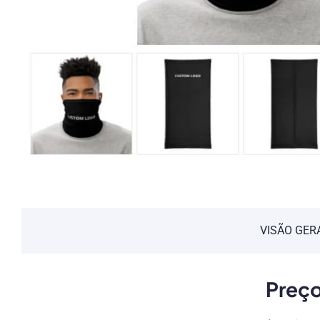
VISÃO GER
Preço