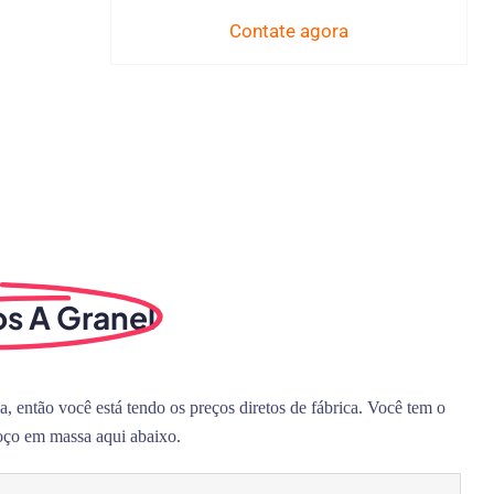
Contate agora
s A Granel
, então você está tendo os preços diretos de fábrica. Você tem o
coço em massa aqui abaixo.