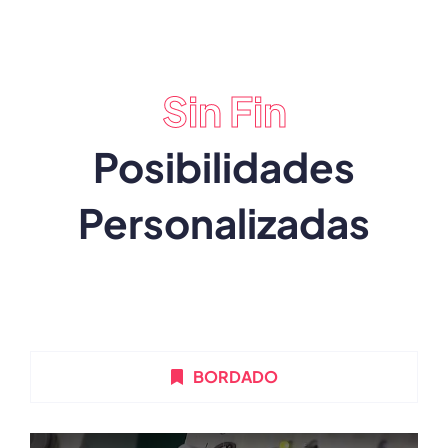
Sin Fin
Posibilidades
Personalizadas
BORDADO