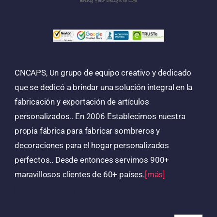
CNCAPS, Un grupo de equipo creativo y dedicado
que se dedicó a brindar una solución integral en la
fabricación y exportación de artículos
personalizados.. En 2006 Establecimos nuestra
propia fábrica para fabricar sombreros y
decoraciones para el hogar personalizados
perfectos.. Desde entonces servimos 900+
maravillosos clientes de 60+ países.
[más]
Productos