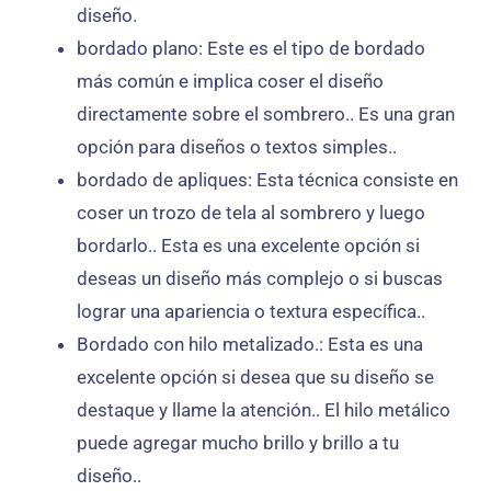
diseño.
bordado plano: Este es el tipo de bordado
más común e implica coser el diseño
directamente sobre el sombrero.. Es una gran
opción para diseños o textos simples..
bordado de apliques: Esta técnica consiste en
coser un trozo de tela al sombrero y luego
bordarlo.. Esta es una excelente opción si
deseas un diseño más complejo o si buscas
lograr una apariencia o textura específica..
Bordado con hilo metalizado.: Esta es una
excelente opción si desea que su diseño se
destaque y llame la atención.. El hilo metálico
puede agregar mucho brillo y brillo a tu
diseño..