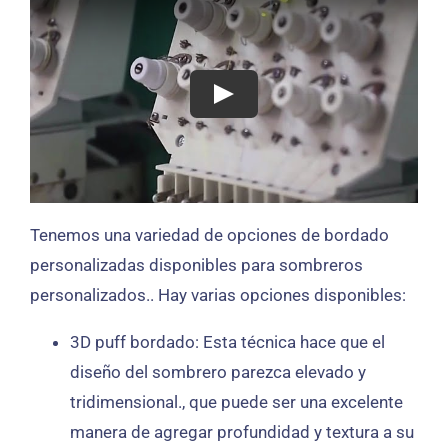
Tenemos una variedad de opciones de bordado
personalizadas disponibles para sombreros
personalizados.. Hay varias opciones disponibles:
3D puff bordado: Esta técnica hace que el
diseño del sombrero parezca elevado y
tridimensional., que puede ser una excelente
manera de agregar profundidad y textura a su