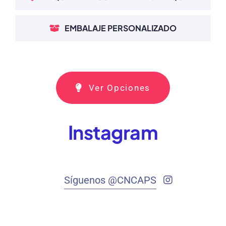
EMBALAJE PERSONALIZADO
Ver Opciones
Instagram
Síguenos @CNCAPS