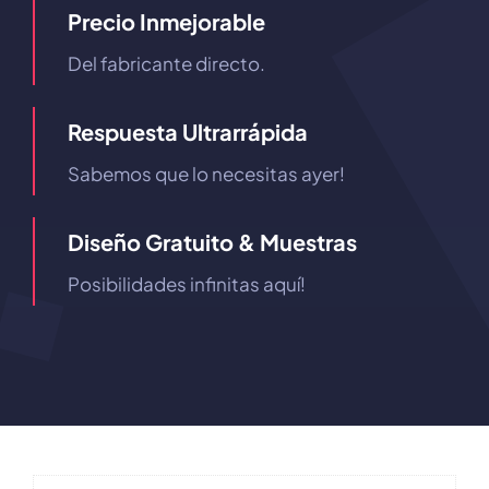
Precio Inmejorable
Del fabricante directo.
Respuesta Ultrarrápida
Sabemos que lo necesitas ayer!
Diseño Gratuito & Muestras
Posibilidades infinitas aquí!