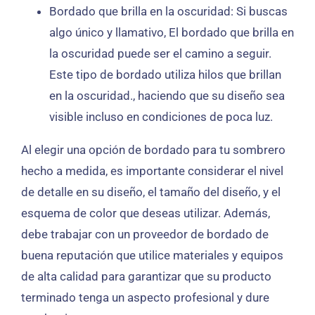
Bordado que brilla en la oscuridad: Si buscas
algo único y llamativo, El bordado que brilla en
la oscuridad puede ser el camino a seguir.
Este tipo de bordado utiliza hilos que brillan
en la oscuridad., haciendo que su diseño sea
visible incluso en condiciones de poca luz.
Al elegir una opción de bordado para tu sombrero
hecho a medida, es importante considerar el nivel
de detalle en su diseño, el tamaño del diseño, y el
esquema de color que deseas utilizar. Además,
debe trabajar con un proveedor de bordado de
buena reputación que utilice materiales y equipos
de alta calidad para garantizar que su producto
terminado tenga un aspecto profesional y dure