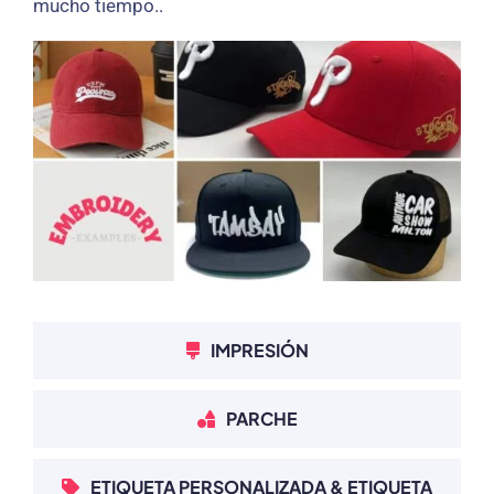
mucho tiempo..
IMPRESIÓN
PARCHE
ETIQUETA PERSONALIZADA & ETIQUETA