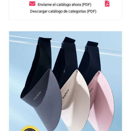
Envíame el catálogo ahora (PDF)
Descargar catálogo de categorías (PDF)