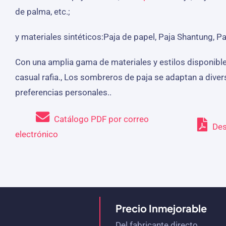
de palma, etc.;
y materiales sintéticos:Paja de papel, Paja Shantung, Pa
Con una amplia gama de materiales y estilos disponible
casual rafia., Los sombreros de paja se adaptan a dive
preferencias personales..
Catálogo PDF por correo
Des
electrónico
Precio Inmejorable
Del fabricante directo.