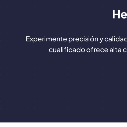
He
Experimente precisión y calidad
cualificado ofrece alta 