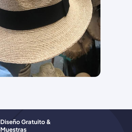
Diseño Gratuito &
Muestras