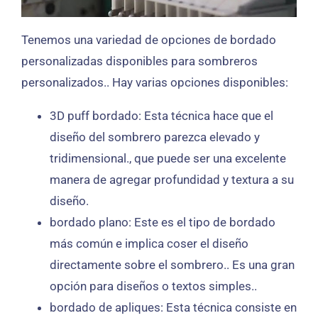
Tenemos una variedad de opciones de bordado
personalizadas disponibles para sombreros
personalizados.. Hay varias opciones disponibles:
3D puff bordado: Esta técnica hace que el
diseño del sombrero parezca elevado y
tridimensional., que puede ser una excelente
manera de agregar profundidad y textura a su
diseño.
bordado plano: Este es el tipo de bordado
más común e implica coser el diseño
directamente sobre el sombrero.. Es una gran
opción para diseños o textos simples..
bordado de apliques: Esta técnica consiste en