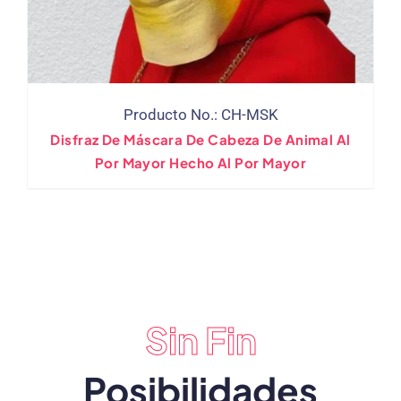
Producto No.: CH-MSK
Disfraz De Máscara De Cabeza De Animal Al
Por Mayor Hecho Al Por Mayor
Sin Fin
Posibilidades