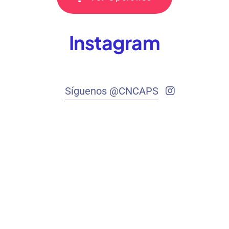
Instagram
Síguenos @CNCAPS