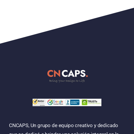
CNCAPS, Un grupo de equipo creativo y dedicado