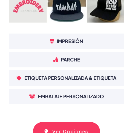
IMPRESIÓN
PARCHE
ETIQUETA PERSONALIZADA & ETIQUETA
EMBALAJE PERSONALIZADO
Ver Opciones