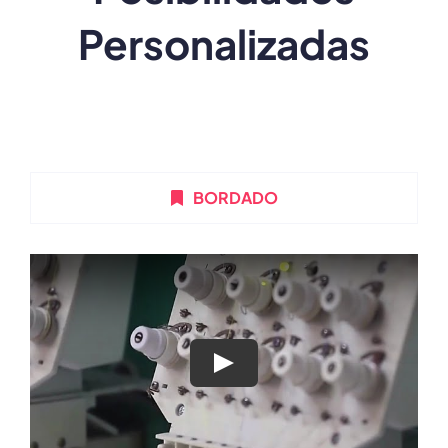
Personalizadas
BORDADO