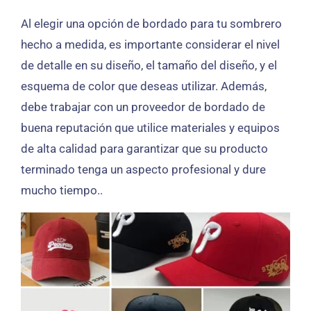
Al elegir una opción de bordado para tu sombrero
hecho a medida, es importante considerar el nivel
de detalle en su diseño, el tamaño del diseño, y el
esquema de color que deseas utilizar. Además,
debe trabajar con un proveedor de bordado de
buena reputación que utilice materiales y equipos
de alta calidad para garantizar que su producto
terminado tenga un aspecto profesional y dure
mucho tiempo..