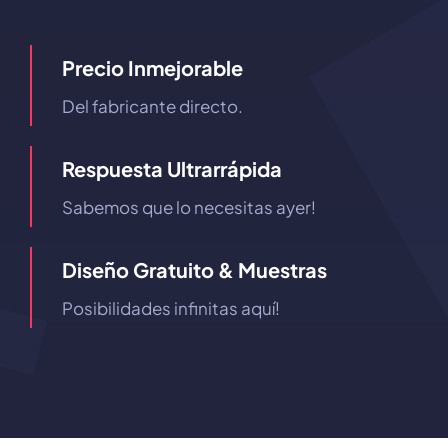
Precio Inmejorable
Del fabricante directo.
Respuesta Ultrarrápida
Sabemos que lo necesitas ayer!
Diseño Gratuito & Muestras
Posibilidades infinitas aquí!