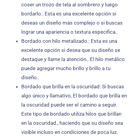
coser un trozo de tela al sombrero y luego
bordarlo.. Esta es una excelente opción si
deseas un diseño más complejo o si buscas
lograr una apariencia o textura específica..
Bordado con hilo metalizado.: Esta es una
excelente opción si desea que su diseño se
destaque y llame la atención.. El hilo metálico
puede agregar mucho brillo y brillo a tu
diseño..
Bordado que brilla en la oscuridad: Si buscas
algo único y llamativo, El bordado que brilla en
la oscuridad puede ser el camino a seguir.
Este tipo de bordado utiliza hilos que brillan
en la oscuridad., haciendo que su diseño sea
visible incluso en condiciones de poca luz.