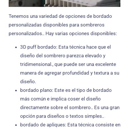
Tenemos una variedad de opciones de bordado
personalizadas disponibles para sombreros
personalizados.. Hay varias opciones disponibles:
3D puff bordado: Esta técnica hace que el
diseño del sombrero parezca elevado y
tridimensional., que puede ser una excelente
manera de agregar profundidad y textura a su
diseño.
bordado plano: Este es el tipo de bordado
más común e implica coser el diseño
directamente sobre el sombrero.. Es una gran
opción para diseños o textos simples..
bordado de apliques: Esta técnica consiste en