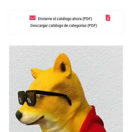
Envíame el catálogo ahora (PDF)
Descargar catálogo de categorías (PDF)