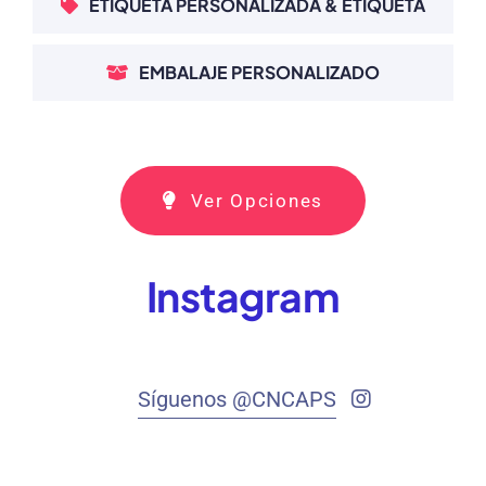
ETIQUETA PERSONALIZADA & ETIQUETA
EMBALAJE PERSONALIZADO
Ver Opciones
Instagram
Síguenos @CNCAPS