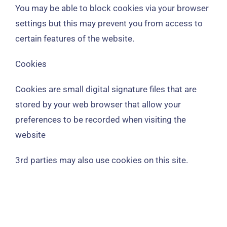
You may be able to block cookies via your browser
settings but this may prevent you from access to
certain features of the website
.
Cookies
Cookies are small digital signature files that are
stored by your web browser that allow your
preferences to be recorded when visiting the
website
3
rd parties may also use cookies on this site
.