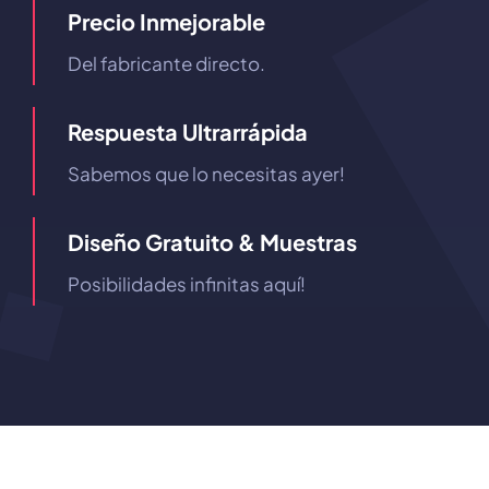
Precio Inmejorable
Del fabricante directo.
Respuesta Ultrarrápida
Sabemos que lo necesitas ayer!
Diseño Gratuito & Muestras
Posibilidades infinitas aquí!