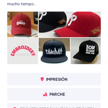
mucho tiempo..
IMPRESIÓN
PARCHE