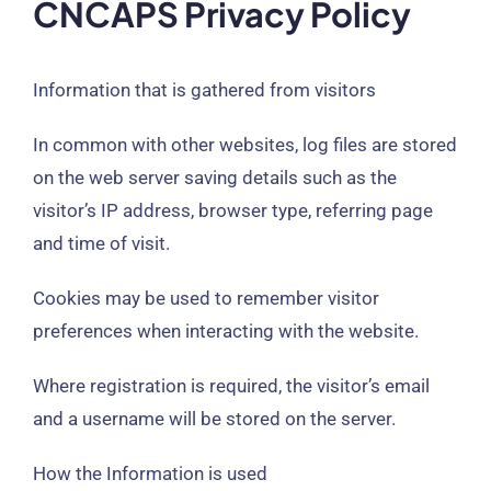
CNCAPS Privacy Policy
Information that is gathered from visitors
In common with other websites
,
log files are stored
on the web server saving details such as the
visitor’s IP address
,
browser type
,
referring page
and time of visit
.
Cookies may be used to remember visitor
preferences when interacting with the website
.
Where registration is required
,
the visitor’s email
and a username will be stored on the server
.
How the Information is used