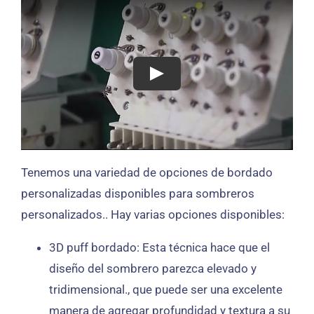
Tenemos una variedad de opciones de bordado
personalizadas disponibles para sombreros
personalizados.. Hay varias opciones disponibles:
3D puff bordado: Esta técnica hace que el
diseño del sombrero parezca elevado y
tridimensional., que puede ser una excelente
manera de agregar profundidad y textura a su