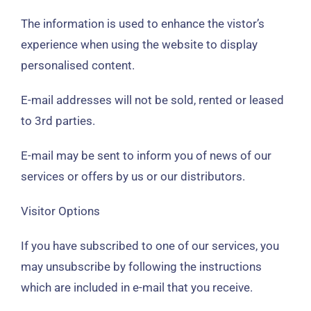
The information is used to enhance the vistor’s
experience when using the website to display
personalised content
.
E-mail addresses will not be sold
,
rented or leased
to 3rd parties
.
E-mail may be sent to inform you of news of our
services or offers by us or our distributors
.
Visitor Options
If you have subscribed to one of our services
,
you
may unsubscribe by following the instructions
which are included in e-mail that you receive
.