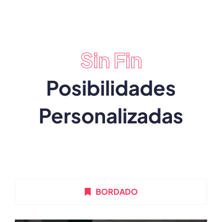
Sin Fin
Posibilidades
Personalizadas
BORDADO