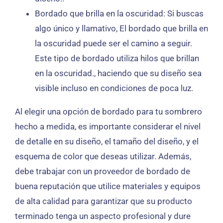
Bordado que brilla en la oscuridad: Si buscas
algo único y llamativo, El bordado que brilla en
la oscuridad puede ser el camino a seguir.
Este tipo de bordado utiliza hilos que brillan
en la oscuridad., haciendo que su diseño sea
visible incluso en condiciones de poca luz.
Al elegir una opción de bordado para tu sombrero
hecho a medida, es importante considerar el nivel
de detalle en su diseño, el tamaño del diseño, y el
esquema de color que deseas utilizar. Además,
debe trabajar con un proveedor de bordado de
buena reputación que utilice materiales y equipos
de alta calidad para garantizar que su producto
terminado tenga un aspecto profesional y dure