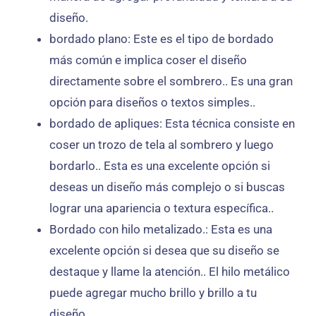
diseño.
bordado plano: Este es el tipo de bordado
más común e implica coser el diseño
directamente sobre el sombrero.. Es una gran
opción para diseños o textos simples..
bordado de apliques: Esta técnica consiste en
coser un trozo de tela al sombrero y luego
bordarlo.. Esta es una excelente opción si
deseas un diseño más complejo o si buscas
lograr una apariencia o textura específica..
Bordado con hilo metalizado.: Esta es una
excelente opción si desea que su diseño se
destaque y llame la atención.. El hilo metálico
puede agregar mucho brillo y brillo a tu
diseño..