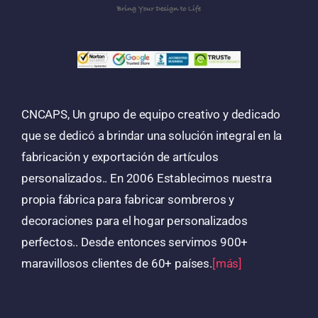
CNCAPS, Un grupo de equipo creativo y dedicado
que se dedicó a brindar una solución integral en la
fabricación y exportación de artículos
personalizados.. En 2006 Establecimos nuestra
propia fábrica para fabricar sombreros y
decoraciones para el hogar personalizados
perfectos.. Desde entonces servimos 900+
maravillosos clientes de 60+ países.
[más]
Productos