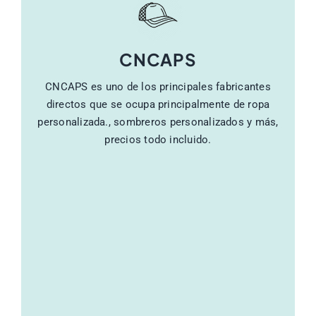
CNCAPS
CNCAPS es uno de los principales fabricantes
directos que se ocupa principalmente de ropa
personalizada., sombreros personalizados y más,
precios todo incluido.