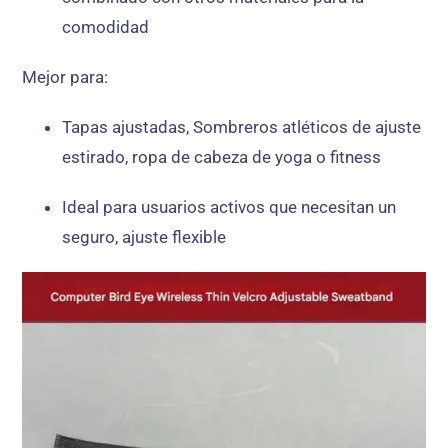
comodidad
Mejor para:
Tapas ajustadas, Sombreros atléticos de ajuste
estirado, ropa de cabeza de yoga o fitness
Ideal para usuarios activos que necesitan un
seguro, ajuste flexible