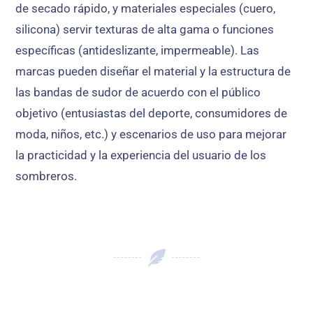
de secado rápido, y materiales especiales (cuero,
silicona) servir texturas de alta gama o funciones
específicas (antideslizante, impermeable). Las
marcas pueden diseñar el material y la estructura de
las bandas de sudor de acuerdo con el público
objetivo (entusiastas del deporte, consumidores de
moda, niños, etc.) y escenarios de uso para mejorar
la practicidad y la experiencia del usuario de los
sombreros.