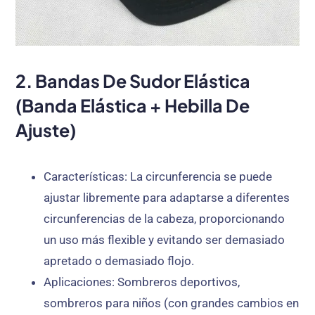
2. Bandas De Sudor Elástica
(Banda Elástica + Hebilla De
Ajuste)
Características
: La circunferencia se puede
ajustar libremente para adaptarse a diferentes
circunferencias de la cabeza, proporcionando
un uso más flexible y evitando ser demasiado
apretado o demasiado flojo.
Aplicaciones
: Sombreros deportivos,
sombreros para niños (con grandes cambios en