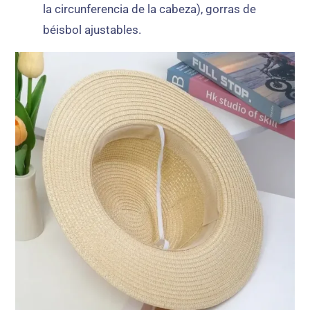
la circunferencia de la cabeza), gorras de
béisbol ajustables.