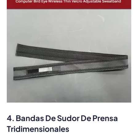
4. Bandas De Sudor De Prensa
Tridimensionales