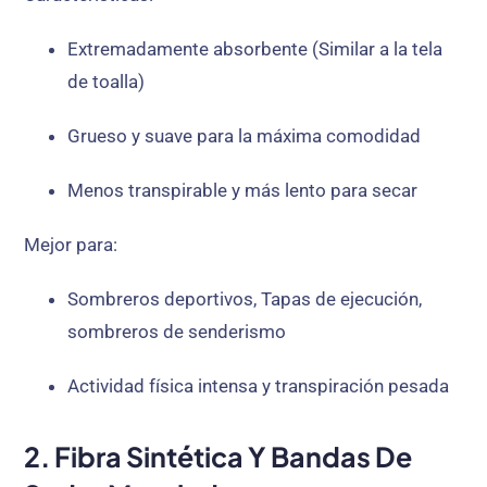
Extremadamente absorbente (Similar a la tela
de toalla)
Grueso y suave para la máxima comodidad
Menos transpirable y más lento para secar
Mejor para:
Sombreros deportivos, Tapas de ejecución,
sombreros de senderismo
Actividad física intensa y transpiración pesada
2. Fibra Sintética Y Bandas De