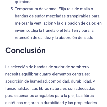
químicos.
Temperatura de verano
: Elija tela de malla o
bandas de sudor mezcladas transpirables para
mejorar la ventilación y la disipación de calor; en
invierno, Elija la franela o el tela Terry para la
retención de calidez y la absorción del sudor.
Conclusión
La selección de bandas de sudor de sombrero
necesita equilibrar cuatro elementos centrales:
absorción de humedad, comodidad, durabilidad
, y
funcionalidad
. Las fibras naturales son adecuadas
para escenarios amigables para la piel, Las fibras
sintéticas mejoran la durabilidad y las propiedades