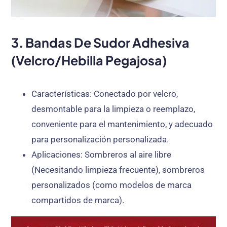
3. Bandas De Sudor Adhesiva
(Velcro/hebilla Pegajosa)
Características
: Conectado por velcro,
desmontable para la limpieza o reemplazo,
conveniente para el mantenimiento, y adecuado
para personalización personalizada.
Aplicaciones
: Sombreros al aire libre
(Necesitando limpieza frecuente), sombreros
personalizados (como modelos de marca
compartidos de marca).