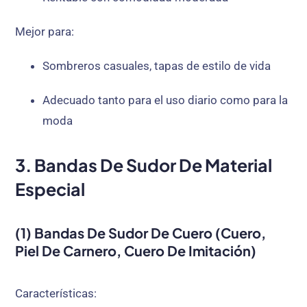
Mejor para:
Sombreros casuales, tapas de estilo de vida
Adecuado tanto para el uso diario como para la
moda
3. Bandas De Sudor De Material
Especial
(1) Bandas De Sudor De Cuero (Cuero,
Piel De Carnero, Cuero De Imitación)
Características: