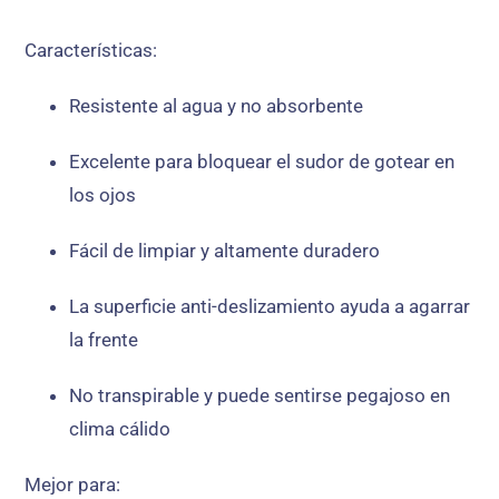
Características:
Resistente al agua y no absorbente
Excelente para bloquear el sudor de gotear en
los ojos
Fácil de limpiar y altamente duradero
La superficie anti-deslizamiento ayuda a agarrar
la frente
No transpirable y puede sentirse pegajoso en
clima cálido
Mejor para: