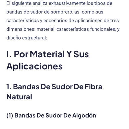
El siguiente analiza exhaustivamente los tipos de
bandas de sudor de sombrero, así como sus
características y escenarios de aplicaciones de tres
dimensiones: material, características funcionales, y
diseño estructural:
I. Por Material Y Sus
Aplicaciones
1. Bandas De Sudor De Fibra
Natural
(1) Bandas De Sudor De Algodón