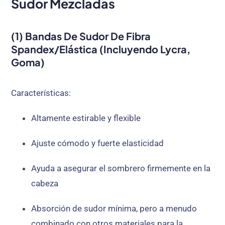
Sudor Mezcladas
(1) Bandas De Sudor De Fibra
Spandex/elástica (incluyendo Lycra,
Goma)
Características:
Altamente estirable y flexible
Ajuste cómodo y fuerte elasticidad
Ayuda a asegurar el sombrero firmemente en la
cabeza
Absorción de sudor mínima, pero a menudo
combinado con otros materiales para la