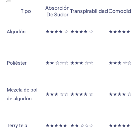
Absorción
Tipo
Transpirabilidad
Comodid
De Sudor
Algodón
★★★★ ☆
★★★★ ☆
★★★★★
Poliéster
★★ ☆☆☆
★★★ ☆☆
★★★ ☆
Mezcla de poli
★★★ ☆☆
★★★★ ☆
★★★★ 
de algodón
Terry tela
★★★★★
★★ ☆☆☆
★★★★★