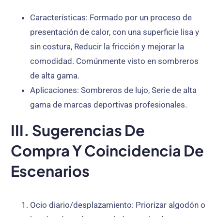
Características
: Formado por un proceso de
presentación de calor, con una superficie lisa y
sin costura, Reducir la fricción y mejorar la
comodidad. Comúnmente visto en sombreros
de alta gama.
Aplicaciones
: Sombreros de lujo, Serie de alta
gama de marcas deportivas profesionales.
III. Sugerencias De
Compra Y Coincidencia De
Escenarios
Ocio diario/desplazamiento
: Priorizar algodón o