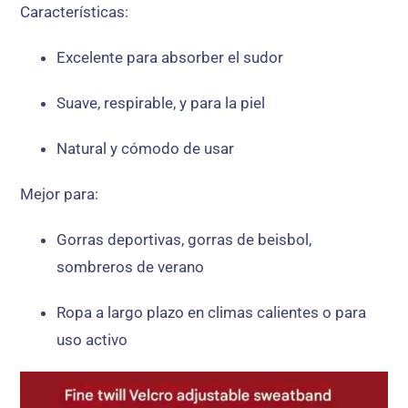
Características:
Excelente para absorber el sudor
Suave, respirable, y para la piel
Natural y cómodo de usar
Mejor para:
Gorras deportivas, gorras de beisbol,
sombreros de verano
Ropa a largo plazo en climas calientes o para
uso activo