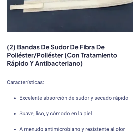
(2) Bandas De Sudor De Fibra De
Poliéster/poliéster (con Tratamiento
Rápido Y Antibacteriano)
Características:
Excelente absorción de sudor y secado rápido
Suave, liso, y cómodo en la piel
A menudo antimicrobiano y resistente al olor