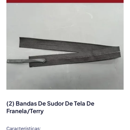
(2) Bandas De Sudor De Tela De
Franela/terry
Características: