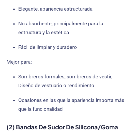
Elegante, apariencia estructurada
No absorbente, principalmente para la
estructura y la estética
Fácil de limpiar y duradero
Mejor para:
Sombreros formales, sombreros de vestir,
Diseño de vestuario o rendimiento
Ocasiones en las que la apariencia importa más
que la funcionalidad
(2) Bandas De Sudor De Silicona/goma