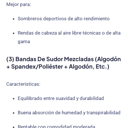
Mejor para:
Sombreros deportivos de alto rendimiento
Rendas de cabeza al aire libre técnicas o de alta
gama
(3) Bandas De Sudor Mezcladas (Algodón
+ Spandex/poliéster + Algodón, Etc.)
Características:
Equilibrado entre suavidad y durabilidad
Buena absorción de humedad y transpirabilidad
Rentable con comodidad moderada