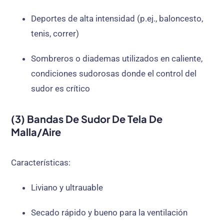
Deportes de alta intensidad (p.ej., baloncesto,
tenis, correr)
Sombreros o diademas utilizados en caliente,
condiciones sudorosas donde el control del
sudor es crítico
(3) Bandas De Sudor De Tela De
Malla/aire
Características:
Liviano y ultrauable
Secado rápido y bueno para la ventilación