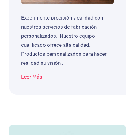
Experimente precisión y calidad con
nuestros servicios de fabricación
personalizados.. Nuestro equipo
cualificado ofrece alta calidad.,
Productos personalizados para hacer
realidad su visión..
Leer Más