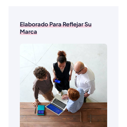
Elaborado Para Reflejar Su
Marca