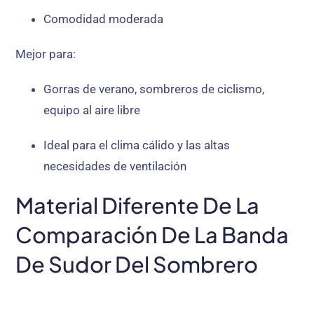
Comodidad moderada
Mejor para:
Gorras de verano, sombreros de ciclismo,
equipo al aire libre
Ideal para el clima cálido y las altas
necesidades de ventilación
Material Diferente De La
Comparación De La Banda
De Sudor Del Sombrero