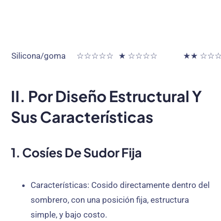
Silicona/goma
☆☆☆☆☆
★ ☆☆☆☆
★★ ☆☆
II. Por Diseño Estructural Y
Sus Características
1. Cosíes De Sudor Fija
Características
: Cosido directamente dentro del
sombrero, con una posición fija, estructura
simple, y bajo costo.