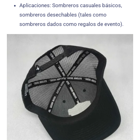
Aplicaciones
: Sombreros casuales básicos,
sombreros desechables (tales como
sombreros dados como regalos de evento).