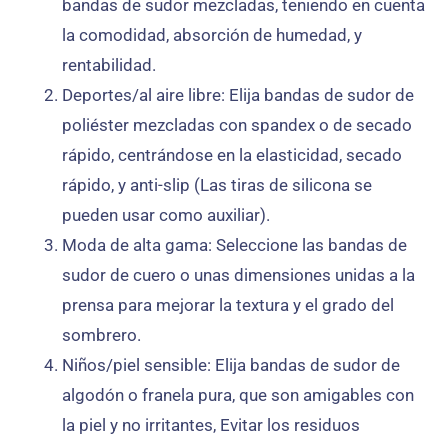
bandas de sudor mezcladas, teniendo en cuenta
la comodidad, absorción de humedad, y
rentabilidad.
Deportes/al aire libre
: Elija bandas de sudor de
poliéster mezcladas con spandex o de secado
rápido, centrándose en la elasticidad, secado
rápido, y anti-slip (Las tiras de silicona se
pueden usar como auxiliar).
Moda de alta gama
: Seleccione las bandas de
sudor de cuero o unas dimensiones unidas a la
prensa para mejorar la textura y el grado del
sombrero.
Niños/piel sensible
: Elija bandas de sudor de
algodón o franela pura, que son amigables con
la piel y no irritantes, Evitar los residuos