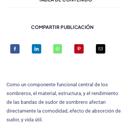
COMPARTIR PUBLICACIÓN
Como un componente funcional central de los
sombreros, el material, estructura, y el rendimiento
de las bandas de sudor de sombrero afectan
directamente la comodidad, efecto de absorción de
sudor, y vida útil.