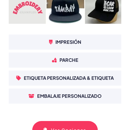
IMPRESIÓN
PARCHE
ETIQUETA PERSONALIZADA & ETIQUETA
EMBALAJE PERSONALIZADO