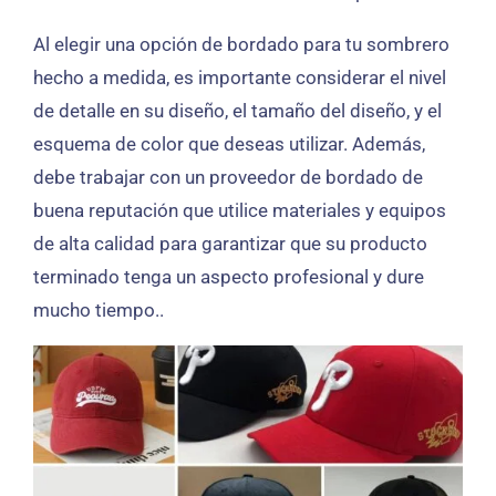
Al elegir una opción de bordado para tu sombrero
hecho a medida, es importante considerar el nivel
de detalle en su diseño, el tamaño del diseño, y el
esquema de color que deseas utilizar. Además,
debe trabajar con un proveedor de bordado de
buena reputación que utilice materiales y equipos
de alta calidad para garantizar que su producto
terminado tenga un aspecto profesional y dure
mucho tiempo..