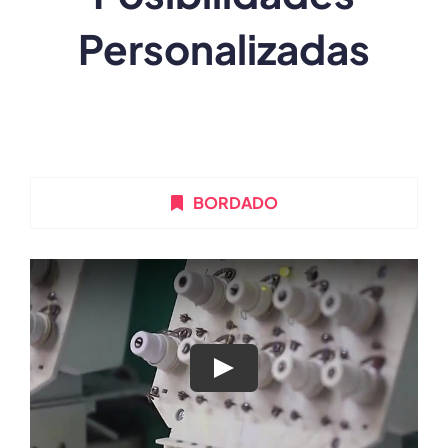
Personalizadas
BORDADO