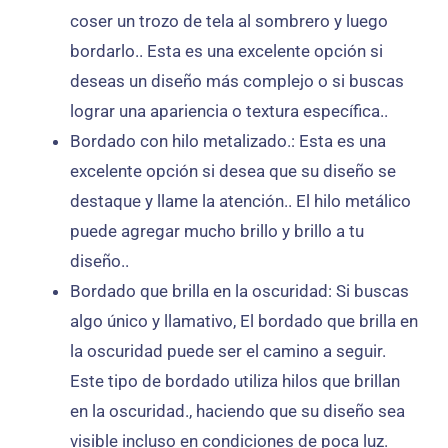
coser un trozo de tela al sombrero y luego
bordarlo.. Esta es una excelente opción si
deseas un diseño más complejo o si buscas
lograr una apariencia o textura específica..
Bordado con hilo metalizado.: Esta es una
excelente opción si desea que su diseño se
destaque y llame la atención.. El hilo metálico
puede agregar mucho brillo y brillo a tu
diseño..
Bordado que brilla en la oscuridad: Si buscas
algo único y llamativo, El bordado que brilla en
la oscuridad puede ser el camino a seguir.
Este tipo de bordado utiliza hilos que brillan
en la oscuridad., haciendo que su diseño sea
visible incluso en condiciones de poca luz.