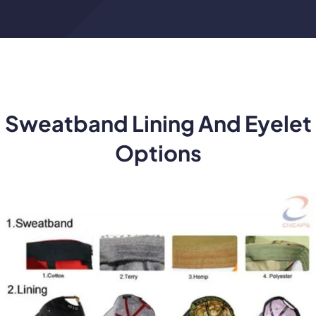
Sweatband Lining And Eyelet
Options