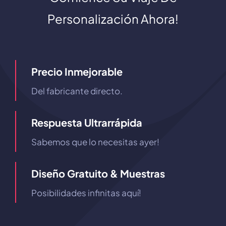
Personalización Ahora!
Precio Inmejorable
Del fabricante directo.
Respuesta Ultrarrápida
Sabemos que lo necesitas ayer!
Diseño Gratuito & Muestras
Posibilidades infinitas aquí!