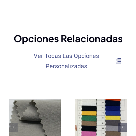
Opciones Relacionadas
Ver Todas Las Opciones
Personalizadas