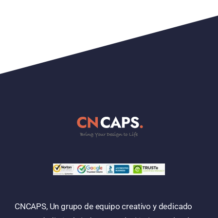
CNCAPS, Un grupo de equipo creativo y dedicado