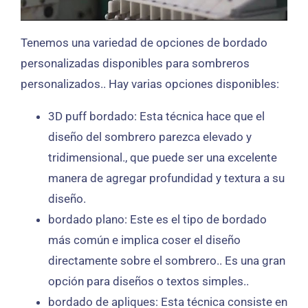
Tenemos una variedad de opciones de bordado
personalizadas disponibles para sombreros
personalizados.. Hay varias opciones disponibles:
3D puff bordado: Esta técnica hace que el
diseño del sombrero parezca elevado y
tridimensional., que puede ser una excelente
manera de agregar profundidad y textura a su
diseño.
bordado plano: Este es el tipo de bordado
más común e implica coser el diseño
directamente sobre el sombrero.. Es una gran
opción para diseños o textos simples..
bordado de apliques: Esta técnica consiste en