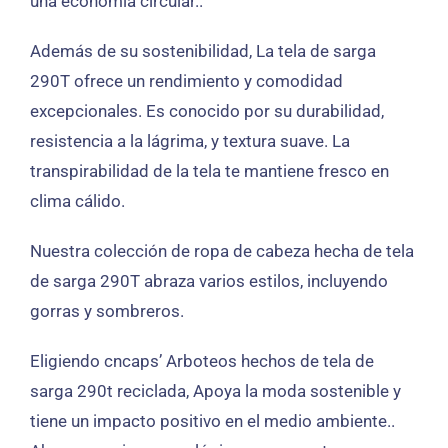
una economía circular..
Además de su sostenibilidad, La tela de sarga
290T ofrece un rendimiento y comodidad
excepcionales. Es conocido por su durabilidad,
resistencia a la lágrima, y textura suave. La
transpirabilidad de la tela te mantiene fresco en
clima cálido.
Nuestra colección de ropa de cabeza hecha de tela
de sarga 290T abraza varios estilos, incluyendo
gorras y sombreros.
Eligiendo cncaps’ Arboteos hechos de tela de
sarga 290t reciclada, Apoya la moda sostenible y
tiene un impacto positivo en el medio ambiente..