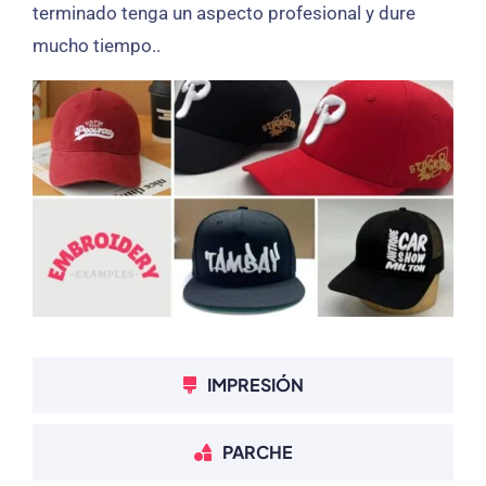
terminado tenga un aspecto profesional y dure
mucho tiempo..
IMPRESIÓN
PARCHE