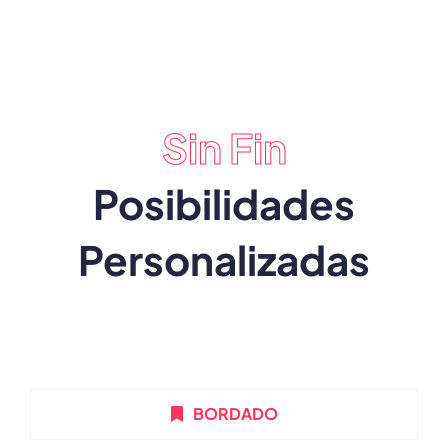
Sin Fin
Posibilidades
Personalizadas
BORDADO