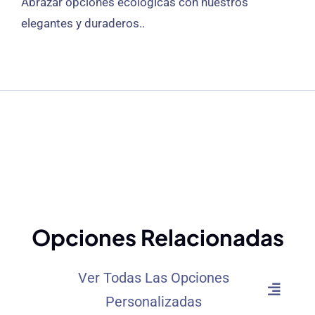
Abrazar opciones ecológicas con nuestros
elegantes y duraderos..
Opciones Relacionadas
Ver Todas Las Opciones
Personalizadas