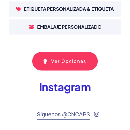
ETIQUETA PERSONALIZADA & ETIQUETA
EMBALAJE PERSONALIZADO
Ver Opciones
Instagram
Síguenos @CNCAPS