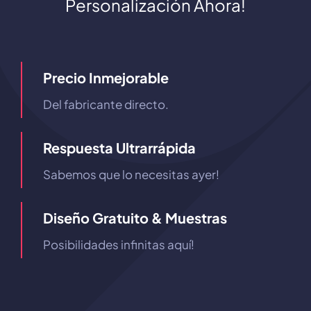
Personalización Ahora!
Precio Inmejorable
Del fabricante directo.
Respuesta Ultrarrápida
Sabemos que lo necesitas ayer!
Diseño Gratuito & Muestras
Posibilidades infinitas aquí!