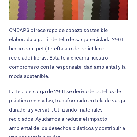
CNCAPS ofrece ropa de cabeza sostenible
elaborada a partir de tela de sarga reciclada 290T,
hecho con rpet (Tereftalato de polietileno
reciclado) fibras. Esta tela encarna nuestro
compromiso con la responsabilidad ambiental y la
moda sostenible.
La tela de sarga de 290t se deriva de botellas de
plástico recicladas, transformado en tela de sarga
duradera y versátil. Utilizando materiales
reciclados, Ayudamos a reducir el impacto
ambiental de los desechos plásticos y contribuir a