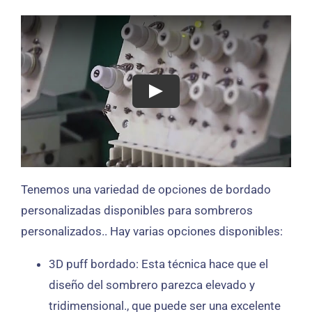
Tenemos una variedad de opciones de bordado
personalizadas disponibles para sombreros
personalizados.. Hay varias opciones disponibles:
3D puff bordado: Esta técnica hace que el
diseño del sombrero parezca elevado y
tridimensional., que puede ser una excelente