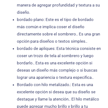
manera de agregar profundidad y textura a su
diseño.
bordado plano: Este es el tipo de bordado
más común e implica coser el diseño
directamente sobre el sombrero.. Es una gran
opción para diseños o textos simples..
bordado de apliques: Esta técnica consiste en
coser un trozo de tela al sombrero y luego
bordarlo.. Esta es una excelente opción si
deseas un diseño más complejo o si buscas
lograr una apariencia o textura específica..
Bordado con hilo metalizado.: Esta es una
excelente opción si desea que su diseño se
destaque y llame la atención.. El hilo metálico
puede agregar mucho brillo y brillo a tu