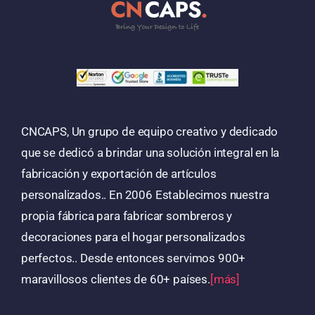
CNCAPS, Un grupo de equipo creativo y dedicado
que se dedicó a brindar una solución integral en la
fabricación y exportación de artículos
personalizados.. En 2006 Establecimos nuestra
propia fábrica para fabricar sombreros y
decoraciones para el hogar personalizados
perfectos.. Desde entonces servimos 900+
maravillosos clientes de 60+ países.
[más]
Productos