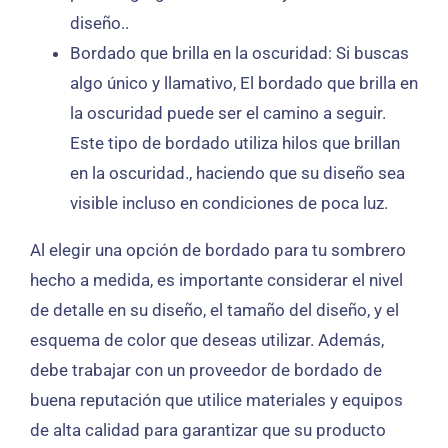
diseño..
Bordado que brilla en la oscuridad: Si buscas
algo único y llamativo, El bordado que brilla en
la oscuridad puede ser el camino a seguir.
Este tipo de bordado utiliza hilos que brillan
en la oscuridad., haciendo que su diseño sea
visible incluso en condiciones de poca luz.
Al elegir una opción de bordado para tu sombrero
hecho a medida, es importante considerar el nivel
de detalle en su diseño, el tamaño del diseño, y el
esquema de color que deseas utilizar. Además,
debe trabajar con un proveedor de bordado de
buena reputación que utilice materiales y equipos
de alta calidad para garantizar que su producto