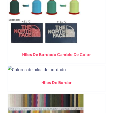
Hilos De Bordado Cambio De Color
Hilos De Bordar