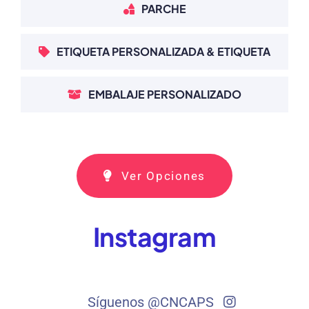
PARCHE
ETIQUETA PERSONALIZADA & ETIQUETA
EMBALAJE PERSONALIZADO
Ver Opciones
Instagram
Síguenos @CNCAPS