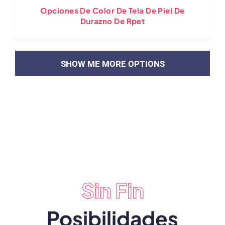
Opciones De Color De Tela De Piel De
Durazno De Rpet
CARGAR MÁS PUBLICACIONES
Sin Fin
Posibilidades