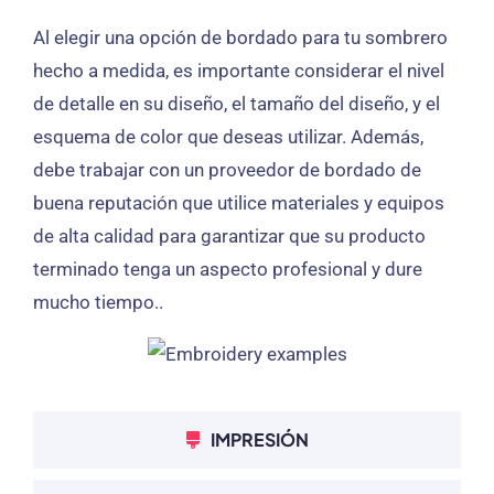
Al elegir una opción de bordado para tu sombrero
hecho a medida, es importante considerar el nivel
de detalle en su diseño, el tamaño del diseño, y el
esquema de color que deseas utilizar. Además,
debe trabajar con un proveedor de bordado de
buena reputación que utilice materiales y equipos
de alta calidad para garantizar que su producto
terminado tenga un aspecto profesional y dure
mucho tiempo..
IMPRESIÓN