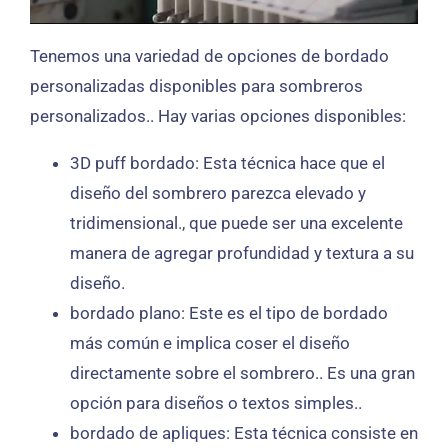
Tenemos una variedad de opciones de bordado
personalizadas disponibles para sombreros
personalizados.. Hay varias opciones disponibles:
3D puff bordado: Esta técnica hace que el
diseño del sombrero parezca elevado y
tridimensional., que puede ser una excelente
manera de agregar profundidad y textura a su
diseño.
bordado plano: Este es el tipo de bordado
más común e implica coser el diseño
directamente sobre el sombrero.. Es una gran
opción para diseños o textos simples..
bordado de apliques: Esta técnica consiste en