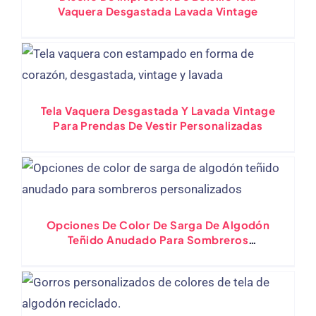
Vaquera Desgastada Lavada Vintage
Tela Vaquera Desgastada Y Lavada Vintage
Para Prendas De Vestir Personalizadas
Opciones De Color De Sarga De Algodón
Teñido Anudado Para Sombreros
Personalizados