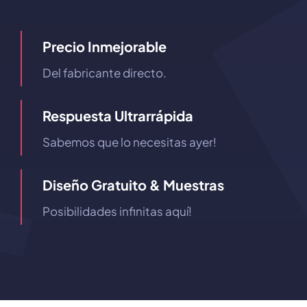
Precio Inmejorable
Del fabricante directo.
Respuesta Ultrarrápida
Sabemos que lo necesitas ayer!
Diseño Gratuito & Muestras
Posibilidades infinitas aquí!