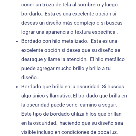
coser un trozo de tela al sombrero y luego
bordarlo.. Esta es una excelente opción si
deseas un diseño más complejo o si buscas
lograr una apariencia o textura específica..
Bordado con hilo metalizado.: Esta es una
excelente opción si desea que su diseño se
destaque y llame la atención.. El hilo metálico
puede agregar mucho brillo y brillo a tu
diseño..
Bordado que brilla en la oscuridad: Si buscas
algo único y llamativo, El bordado que brilla en
la oscuridad puede ser el camino a seguir.
Este tipo de bordado utiliza hilos que brillan
en la oscuridad., haciendo que su diseño sea
visible incluso en condiciones de poca luz.