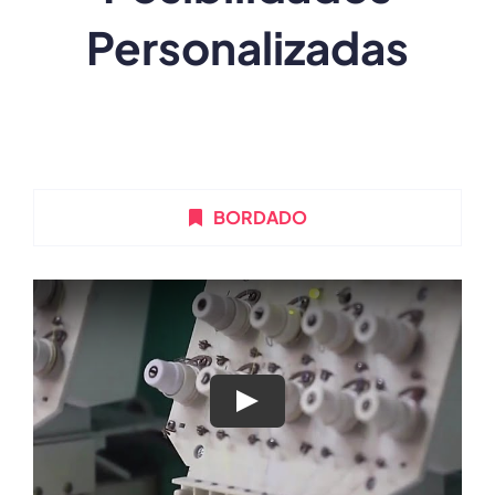
Personalizadas
BORDADO