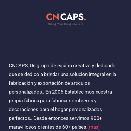
CNCAPS, Un grupo de equipo creativo y dedicado
que se dedicó a brindar una solución integral en la
fabricación y exportación de artículos
personalizados.. En 2006 Establecimos nuestra
propia fábrica para fabricar sombreros y
decoraciones para el hogar personalizados
perfectos.. Desde entonces servimos 900+
maravillosos clientes de 60+ países.
[más]