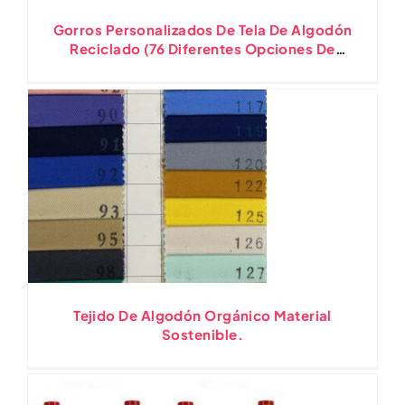
Gorros Personalizados De Tela De Algodón
Reciclado (76 Diferentes Opciones De
Color)
Tejido De Algodón Orgánico Material
Sostenible.