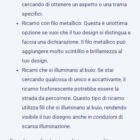
cercando di ottenere un aspetto o una trama
specifici.
Ricamo con filo metallico: Questa è un'ottima
opzione se vuoi che il tuo design si distingua e
faccia una dichiarazione. Il filo metallico può
aggiungere molto scintillio e brillantezza al
tuo design.
Ricami che si illuminano al buio: Se stai
cercando qualcosa di unico e accattivante, il
ricamo fosforescente potrebbe essere la
strada da percorrere. Questo tipo di ricamo
utilizza fili che si illuminano al buio, rendendo
visibile il tuo disegno anche in condizioni di
scarsa illuminazione.