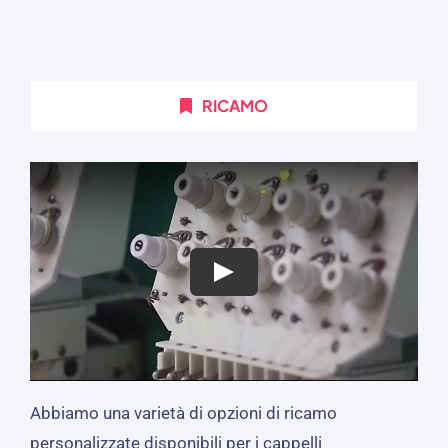
RICAMO
Abbiamo una varietà di opzioni di ricamo
personalizzate disponibili per i cappelli