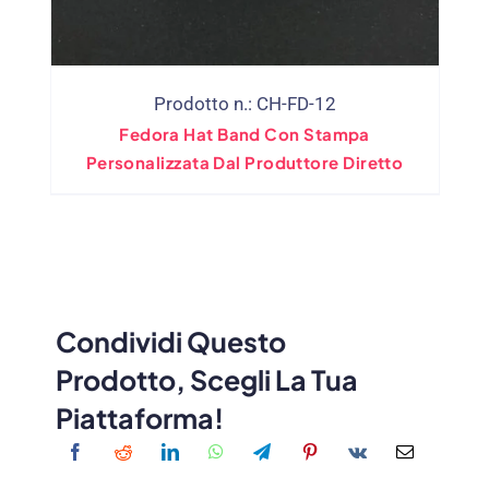
Prodotto n.: CH-FD-12
Fedora Hat Band Con Stampa
Personalizzata Dal Produttore Diretto
Condividi Questo
Prodotto, Scegli La Tua
Piattaforma!