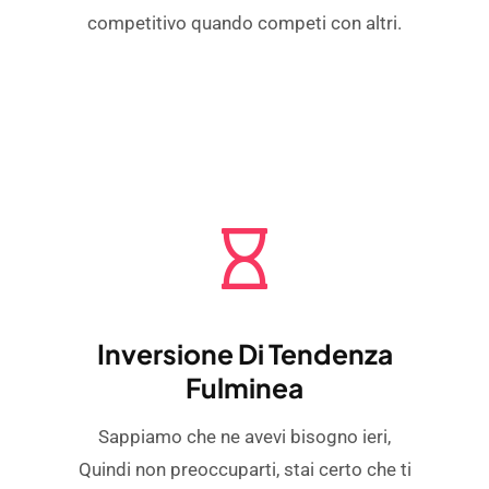
competitivo quando competi con altri.
Inversione Di Tendenza
Fulminea
Sappiamo che ne avevi bisogno ieri,
Quindi non preoccuparti, stai certo che ti