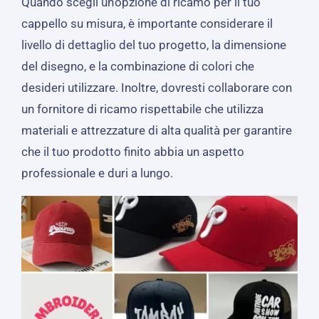
Quando scegli un'opzione di ricamo per il tuo
cappello su misura, è importante considerare il
livello di dettaglio del tuo progetto, la dimensione
del disegno, e la combinazione di colori che
desideri utilizzare. Inoltre, dovresti collaborare con
un fornitore di ricamo rispettabile che utilizza
materiali e attrezzature di alta qualità per garantire
che il tuo prodotto finito abbia un aspetto
professionale e duri a lungo.