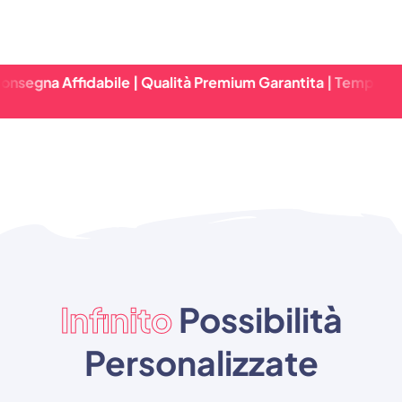
ffidabile | Qualità Premium Garantita | Tempi Di Consegna
Infinito
Possibilità
Personalizzate