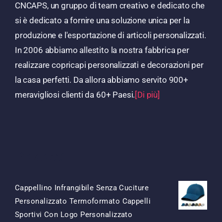
CNCAPS, un gruppo di team creativo e dedicato che
si è dedicato a fornire una soluzione unica per la
produzione e l'esportazione di articoli personalizzati.
In 2006 abbiamo allestito la nostra fabbrica per
realizzare copricapi personalizzati e decorazioni per
la casa perfetti. Da allora abbiamo servito 900+
meravigliosi clienti da 60+ Paesi.
[Di più]
Prodotti
Cappellino Infrangibile Senza Cuciture
Personalizzato Termoformato Cappelli
Sportivi Con Logo Personalizzato