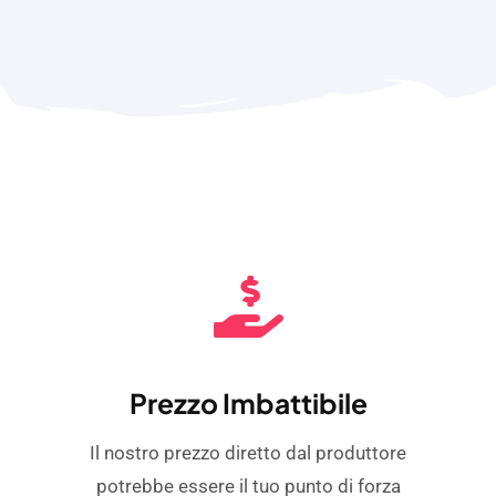
Prezzo Imbattibile
Il nostro prezzo diretto dal produttore
potrebbe essere il tuo punto di forza