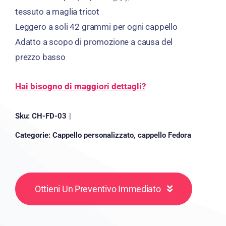
tessuto a maglia tricot
Leggero a soli 42 grammi per ogni cappello
Adatto a scopo di promozione a causa del
prezzo basso
Hai bisogno di maggiori dettagli?
Sku:
CH-FD-03
|
Categorie:
Cappello personalizzato
,
cappello Fedora
Ottieni Un Preventivo Immediato