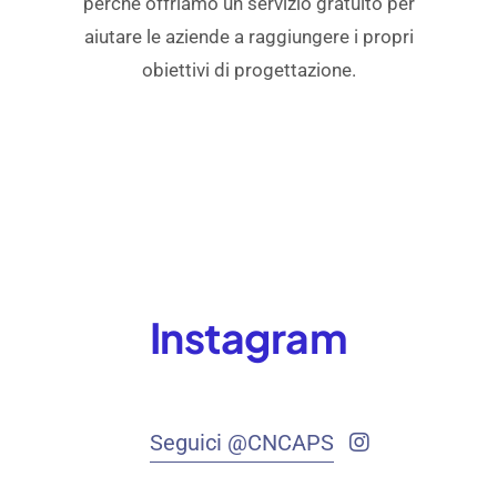
perché offriamo un servizio gratuito per
aiutare le aziende a raggiungere i propri
obiettivi di progettazione.
Instagram
Seguici @CNCAPS