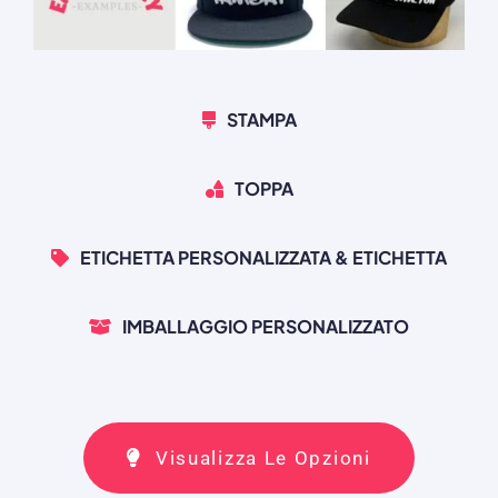
STAMPA
TOPPA
ETICHETTA PERSONALIZZATA & ETICHETTA
IMBALLAGGIO PERSONALIZZATO
Visualizza Le Opzioni