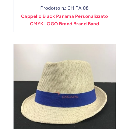
Prodotto n.: CH-PA-08
Cappello Black Panama Personalizzato
CMYK LOGO Brand Brand Band