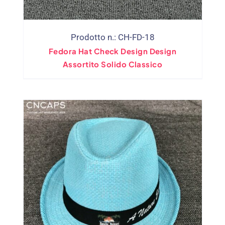
Prodotto n.: CH-FD-18
Fedora Hat Check Design Design
Assortito Solido Classico