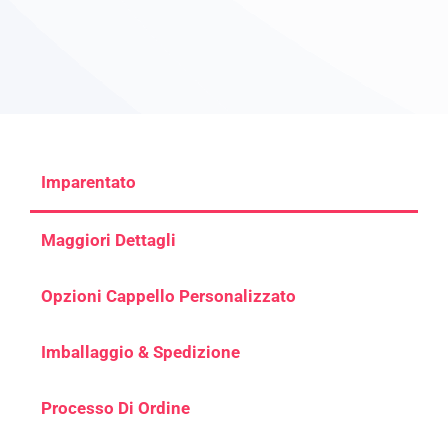
Imparentato
Maggiori Dettagli
Opzioni Cappello Personalizzato
Imballaggio & Spedizione
Processo Di Ordine