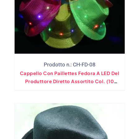
Prodotto n.: CH-FD-08
Cappello Con Paillettes Fedora A LED Del
Produttore Diretto Assortito Col. (10
Colori)