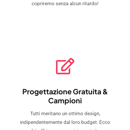
copriremo senza alcun ritardo!
Progettazione Gratuita &
Campioni
Tutti meritano un ottimo design,
indipendentemente dal loro budget. Ecco