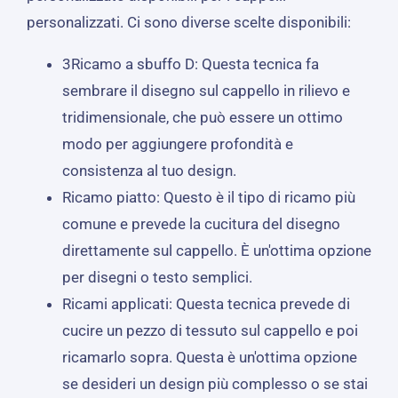
personalizzati. Ci sono diverse scelte disponibili:
3Ricamo a sbuffo D: Questa tecnica fa
sembrare il disegno sul cappello in rilievo e
tridimensionale, che può essere un ottimo
modo per aggiungere profondità e
consistenza al tuo design.
Ricamo piatto: Questo è il tipo di ricamo più
comune e prevede la cucitura del disegno
direttamente sul cappello. È un'ottima opzione
per disegni o testo semplici.
Ricami applicati: Questa tecnica prevede di
cucire un pezzo di tessuto sul cappello e poi
ricamarlo sopra. Questa è un'ottima opzione
se desideri un design più complesso o se stai