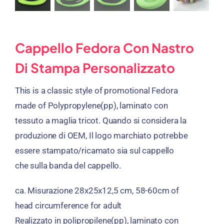
Cappello Fedora Con Nastro
Di Stampa Personalizzato
This is a classic style of promotional Fedora
made of Polypropylene
(pp), laminato con
tessuto a maglia tricot. Quando si considera la
produzione di OEM, Il logo marchiato potrebbe
essere stampato/ricamato sia sul cappello
che sulla banda del cappello.
ca. Misurazione 28x25x12,5 cm, 58-60
cm of
head circumference for adult
Realizzato in polipropilene(pp), laminato con