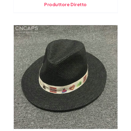
Produttore Diretto