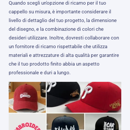
Quando scegli un'opzione di ricamo per il tuo
cappello su misura, è importante considerare il
livello di dettaglio del tuo progetto, la dimensione
del disegno, e la combinazione di colori che
desideri utilizzare. Inoltre, dovresti collaborare con
un fornitore di ricamo rispettabile che utilizza
materiali e attrezzature di alta qualità per garantire
che il tuo prodotto finito abbia un aspetto
professionale e duri a lungo.