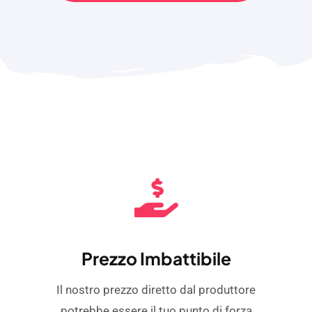
Prezzo Imbattibile
Il nostro prezzo diretto dal produttore
potrebbe essere il tuo punto di forza