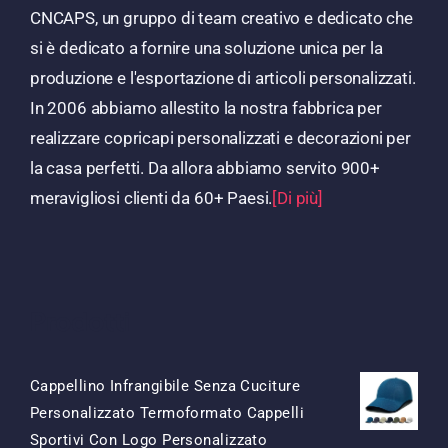
CNCAPS, un gruppo di team creativo e dedicato che
si è dedicato a fornire una soluzione unica per la
produzione e l'esportazione di articoli personalizzati.
In 2006 abbiamo allestito la nostra fabbrica per
realizzare copricapi personalizzati e decorazioni per
la casa perfetti. Da allora abbiamo servito 900+
meravigliosi clienti da 60+ Paesi.
[Di più]
Prodotti
Cappellino Infrangibile Senza Cuciture
Personalizzato Termoformato Cappelli
Sportivi Con Logo Personalizzato