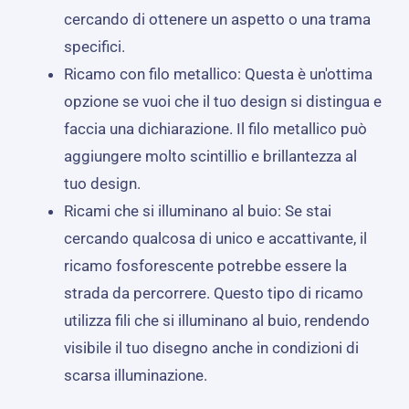
cercando di ottenere un aspetto o una trama
specifici.
Ricamo con filo metallico: Questa è un'ottima
opzione se vuoi che il tuo design si distingua e
faccia una dichiarazione. Il filo metallico può
aggiungere molto scintillio e brillantezza al
tuo design.
Ricami che si illuminano al buio: Se stai
cercando qualcosa di unico e accattivante, il
ricamo fosforescente potrebbe essere la
strada da percorrere. Questo tipo di ricamo
utilizza fili che si illuminano al buio, rendendo
visibile il tuo disegno anche in condizioni di
scarsa illuminazione.