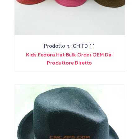
Prodotto n.: CH-FD-11
Kids Fedora Hat Bulk Order OEM Dal
Produttore Diretto