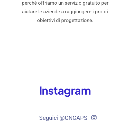
perché offriamo un servizio gratuito per
aiutare le aziende a raggiungere i propri
obiettivi di progettazione.
Instagram
Seguici @CNCAPS