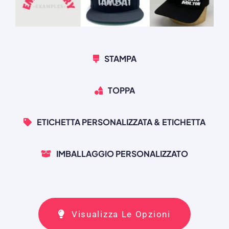
STAMPA
TOPPA
ETICHETTA PERSONALIZZATA & ETICHETTA
IMBALLAGGIO PERSONALIZZATO
Visualizza Le Opzioni