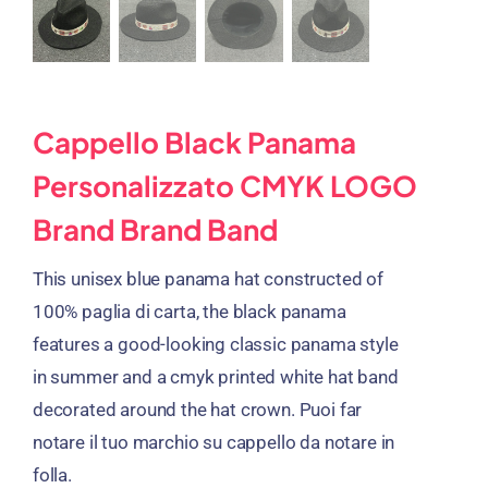
Cappello Black Panama
Personalizzato CMYK LOGO
Brand Brand Band
This unisex blue panama hat constructed of
100% paglia di carta,
the black panama
features a good-looking classic panama style
in summer and a cmyk printed white hat band
decorated around the hat crown
. Puoi far
notare il tuo marchio su cappello da notare in
folla.