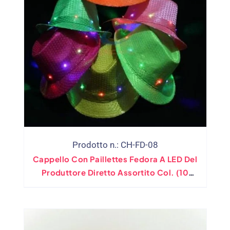
Prodotto n.: CH-FD-08
Cappello Con Paillettes Fedora A LED Del
Produttore Diretto Assortito Col. (10
Colori)