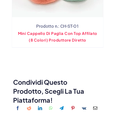
Prodotto n.: CH-ST-O1
Mini Cappello Di Paglia Con Top Affilato
(8 Colori) Produttore Diretto
Condividi Questo
Prodotto, Scegli La Tua
Piattaforma!