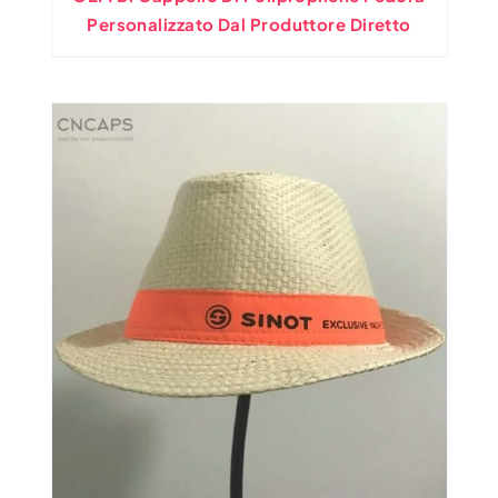
Personalizzato Dal Produttore Diretto