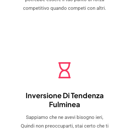
competitivo quando competi con altri.
Inversione Di Tendenza
Fulminea
Sappiamo che ne avevi bisogno ieri,
Quindi non preoccuparti, stai certo che ti