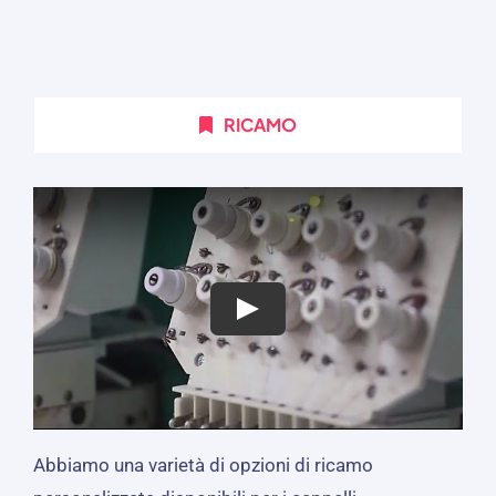
RICAMO
Abbiamo una varietà di opzioni di ricamo