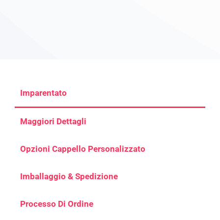
Imparentato
Maggiori Dettagli
Opzioni Cappello Personalizzato
Imballaggio & Spedizione
Processo Di Ordine