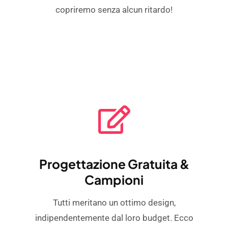
copriremo senza alcun ritardo!
Progettazione Gratuita &
Campioni
Tutti meritano un ottimo design,
indipendentemente dal loro budget. Ecco