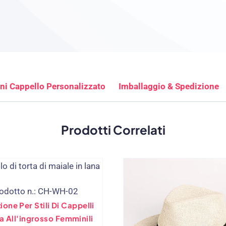
ni Cappello Personalizzato
Imballaggio & Spedizione
Prodotti Correlati
odotto n.: CH-WH-02
zione Per Stili Di Cappelli
a All'ingrosso Femminili