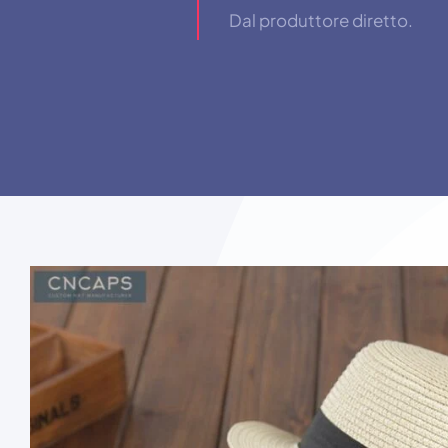
Dal produttore diretto.