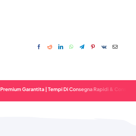
Garantita | Tempi Di Consegna Rapidi & Consegna Affidabil