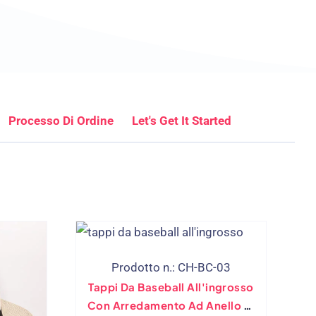
Processo Di Ordine
Let's Get It Started
Prodotto n.: CH-BC-03
Tappi Da Baseball All'ingrosso
Con Arredamento Ad Anello Di