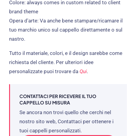
Colore:
always comes in custom related to client
brand theme
Opera d'arte: Va anche bene stampare/ricamare il
tuo marchio unico sul cappello direttamente o sul
nastro.
Tutto il materiale, colori, e il design sarebbe come
richiesta del cliente. Per ulteriori idee
personalizzate puoi trovare da
Qui
.
CONTATTACI PER RICEVERE IL TUO
CAPPELLO SU MISURA
Se ancora non trovi quello che cerchi nel
nostro sito web, Contattaci per ottenere i
tuoi cappelli personalizzati.