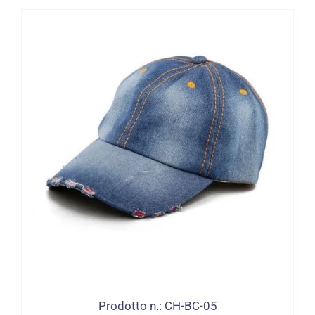
Prodotto n.: CH-BC-05