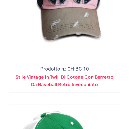
Prodotto n.: CH-BC-10
Stile Vintage In Twill Di Cotone Con Berretto
Da Baseball Retrò Invecchiato