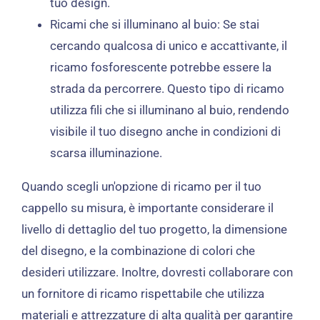
tuo design.
Ricami che si illuminano al buio: Se stai
cercando qualcosa di unico e accattivante, il
ricamo fosforescente potrebbe essere la
strada da percorrere. Questo tipo di ricamo
utilizza fili che si illuminano al buio, rendendo
visibile il tuo disegno anche in condizioni di
scarsa illuminazione.
Quando scegli un'opzione di ricamo per il tuo
cappello su misura, è importante considerare il
livello di dettaglio del tuo progetto, la dimensione
del disegno, e la combinazione di colori che
desideri utilizzare. Inoltre, dovresti collaborare con
un fornitore di ricamo rispettabile che utilizza
materiali e attrezzature di alta qualità per garantire