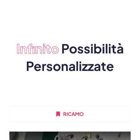
Infinito
Possibilità
Personalizzate
RICAMO