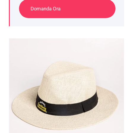
Domanda Ora