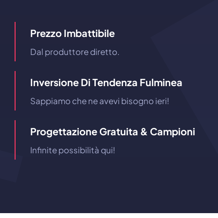
Prezzo Imbattibile
Dal produttore diretto.
Inversione Di Tendenza Fulminea
Sappiamo che ne avevi bisogno ieri!
Progettazione Gratuita & Campioni
Infinite possibilità qui!