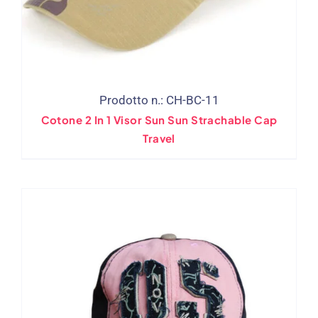
Prodotto n.: CH-BC-11
Cotone 2 In 1 Visor Sun Sun Strachable Cap
Travel