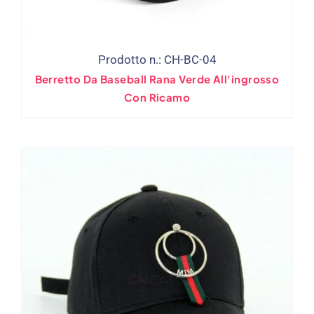
Prodotto n.: CH-BC-04
Berretto Da Baseball Rana Verde All'ingrosso
Con Ricamo