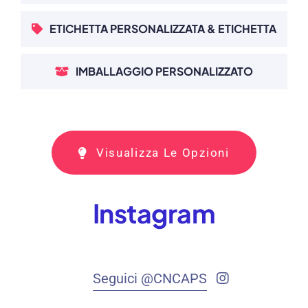
ETICHETTA PERSONALIZZATA & ETICHETTA
IMBALLAGGIO PERSONALIZZATO
Visualizza Le Opzioni
Instagram
Seguici @CNCAPS