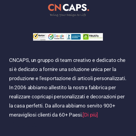
CNCAPS, un gruppo di team creativo e dedicato che
si è dedicato a fornire una soluzione unica per la
produzione e l'esportazione di articoli personalizzati.
In 2006 abbiamo allestito la nostra fabbrica per
realizzare copricapi personalizzati e decorazioni per
la casa perfetti. Da allora abbiamo servito 900+
meravigliosi clienti da 60+ Paesi.
[Di più]
Prodotti