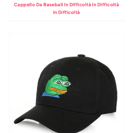
Cappello Da Baseball In Difficoltà In Difficoltà
In Difficoltà