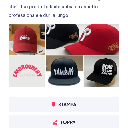
che il tuo prodotto finito abbia un aspetto
professionale e duri a lungo.
STAMPA
TOPPA