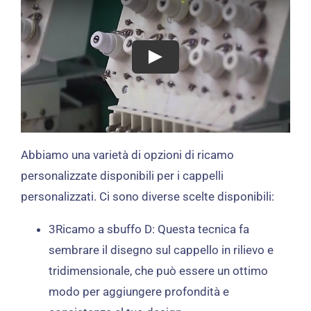
Abbiamo una varietà di opzioni di ricamo
personalizzate disponibili per i cappelli
personalizzati. Ci sono diverse scelte disponibili:
3Ricamo a sbuffo D: Questa tecnica fa
sembrare il disegno sul cappello in rilievo e
tridimensionale, che può essere un ottimo
modo per aggiungere profondità e