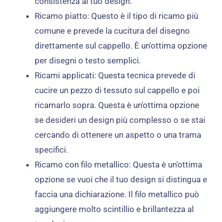
consistenza al tuo design.
Ricamo piatto: Questo è il tipo di ricamo più
comune e prevede la cucitura del disegno
direttamente sul cappello. È un'ottima opzione
per disegni o testo semplici.
Ricami applicati: Questa tecnica prevede di
cucire un pezzo di tessuto sul cappello e poi
ricamarlo sopra. Questa è un'ottima opzione
se desideri un design più complesso o se stai
cercando di ottenere un aspetto o una trama
specifici.
Ricamo con filo metallico: Questa è un'ottima
opzione se vuoi che il tuo design si distingua e
faccia una dichiarazione. Il filo metallico può
aggiungere molto scintillio e brillantezza al