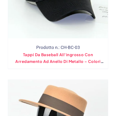
Prodotto n.: CH-BC-03
Tappi Da Baseball All'ingrosso Con
Arredamento Ad Anello Di Metallo – Colori
Assortiti