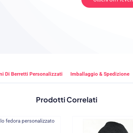
i Di Berretti Personalizzati
Imballaggio & Spedizione
Prodotti Correlati