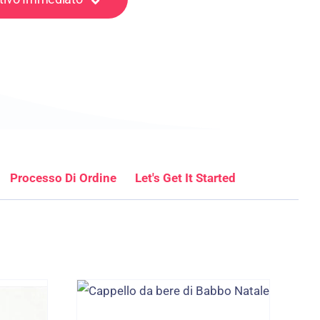
Processo Di Ordine
Let's Get It Started