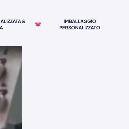
ALIZZATA &
IMBALLAGGIO
TA
PERSONALIZZATO