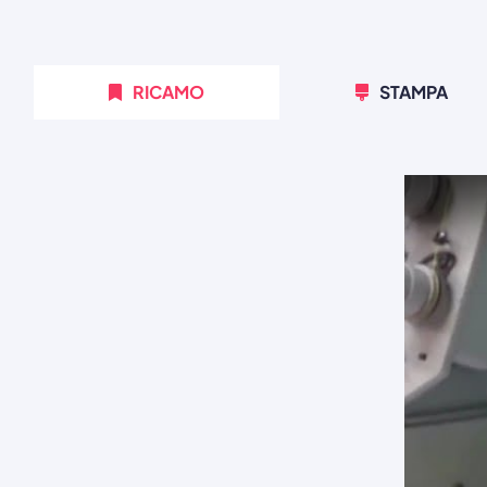
RICAMO
STAMPA