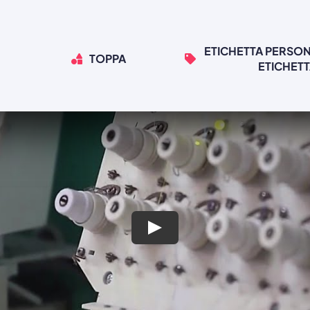
ETICHETTA PERSON
TOPPA
ETICHET