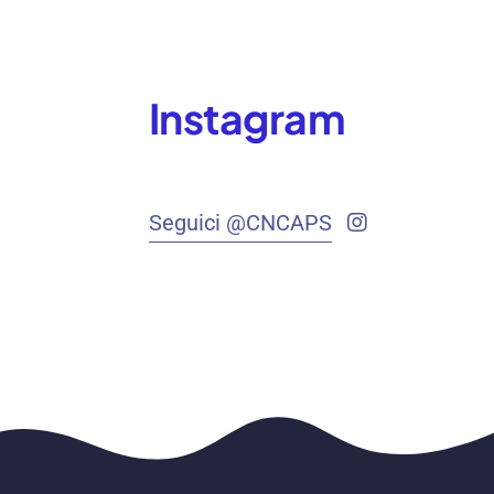
Instagram
Seguici @CNCAPS