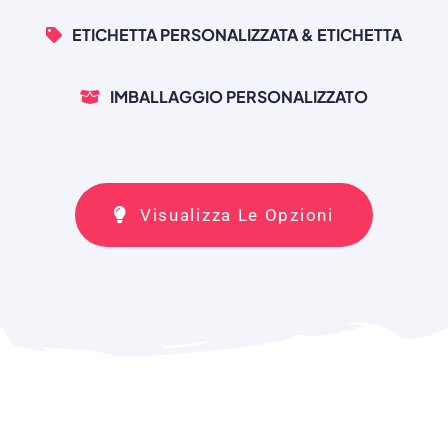
ETICHETTA PERSONALIZZATA & ETICHETTA
IMBALLAGGIO PERSONALIZZATO
Visualizza Le Opzioni