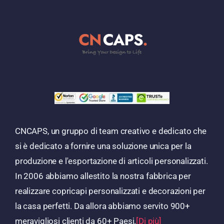
CNCAPS, un gruppo di team creativo e dedicato che
si è dedicato a fornire una soluzione unica per la
produzione e l'esportazione di articoli personalizzati.
In 2006 abbiamo allestito la nostra fabbrica per
realizzare copricapi personalizzati e decorazioni per
la casa perfetti. Da allora abbiamo servito 900+
meravigliosi clienti da 60+ Paesi.
[Di più]