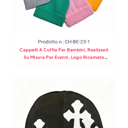
Prodotto n.: CH-BE-23-1
Cappelli A Cuffia Per Bambini, Realizzati
Su Misura Per Eventi, Logo Ricamato
Stampato (Assortito 28 Colori)