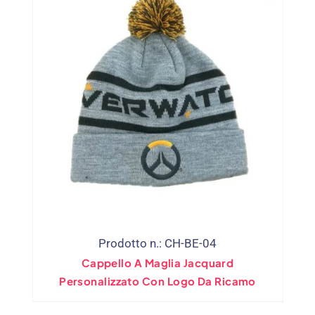
Prodotto n.: CH-BE-04
Cappello A Maglia Jacquard
Personalizzato Con Logo Da Ricamo