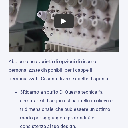
Abbiamo una varietà di opzioni di ricamo
personalizzate disponibili per i cappelli
personalizzati. Ci sono diverse scelte disponibili:
3Ricamo a sbuffo D: Questa tecnica fa
sembrare il disegno sul cappello in rilievo e
tridimensionale, che può essere un ottimo
modo per aggiungere profondità e
consistenza al tuo design.