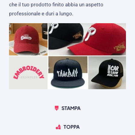
che il tuo prodotto finito abbia un aspetto
professionale e duri a lungo.
STAMPA
TOPPA