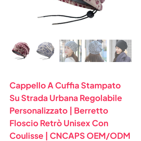
Cappello A Cuffia Stampato
Su Strada Urbana Regolabile
Personalizzato | Berretto
Floscio Retrò Unisex Con
Coulisse | CNCAPS OEM/ODM