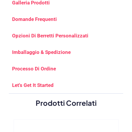
Galleria Prodotti
Domande Frequenti
Opzioni Di Berretti Personalizzati
Imballaggio & Spedizione
Processo Di Ordine
Let's Get It Started
Prodotti Correlati