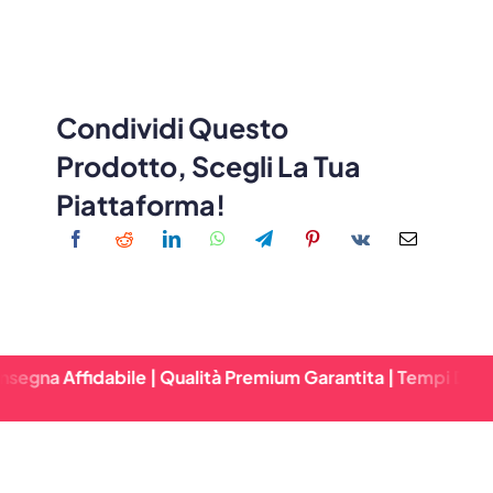
Condividi Questo
Prodotto, Scegli La Tua
Piattaforma!
idabile | Qualità Premium Garantita | Tempi Di Consegna R