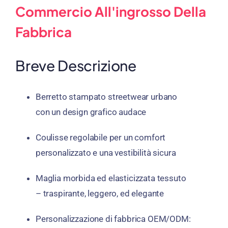
Commercio All'ingrosso Della
Fabbrica
Breve Descrizione
Berretto stampato streetwear urbano
con un design grafico audace
Coulisse regolabile
per un comfort
personalizzato e una vestibilità sicura
Maglia morbida ed elasticizzata
tessuto
– traspirante, leggero, ed elegante
Personalizzazione di fabbrica OEM/ODM
: