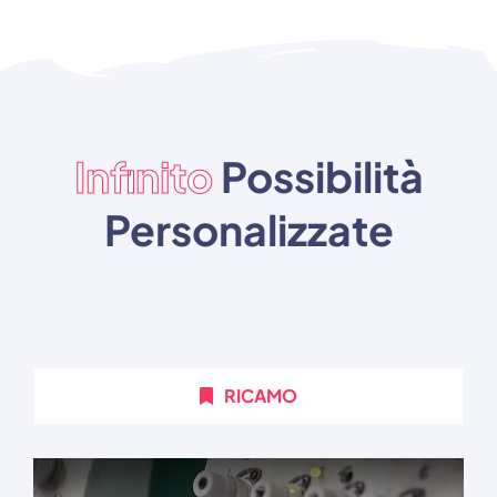
Infinito
Possibilità
Personalizzate
RICAMO