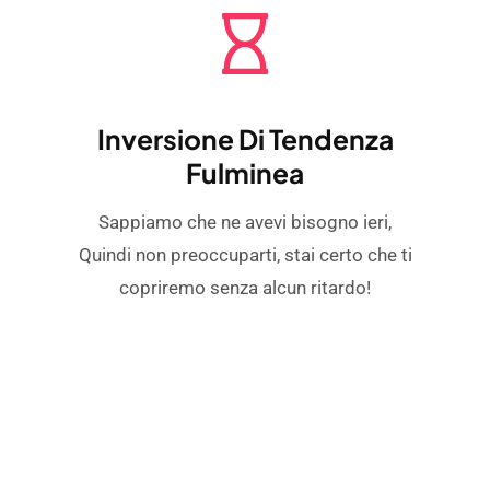
Inversione Di Tendenza
Fulminea
Sappiamo che ne avevi bisogno ieri,
Quindi non preoccuparti, stai certo che ti
copriremo senza alcun ritardo!