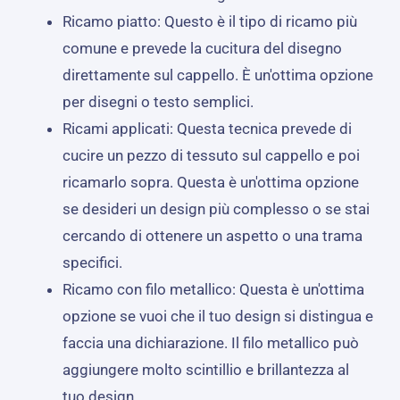
Ricamo piatto: Questo è il tipo di ricamo più
comune e prevede la cucitura del disegno
direttamente sul cappello. È un'ottima opzione
per disegni o testo semplici.
Ricami applicati: Questa tecnica prevede di
cucire un pezzo di tessuto sul cappello e poi
ricamarlo sopra. Questa è un'ottima opzione
se desideri un design più complesso o se stai
cercando di ottenere un aspetto o una trama
specifici.
Ricamo con filo metallico: Questa è un'ottima
opzione se vuoi che il tuo design si distingua e
faccia una dichiarazione. Il filo metallico può
aggiungere molto scintillio e brillantezza al
tuo design.