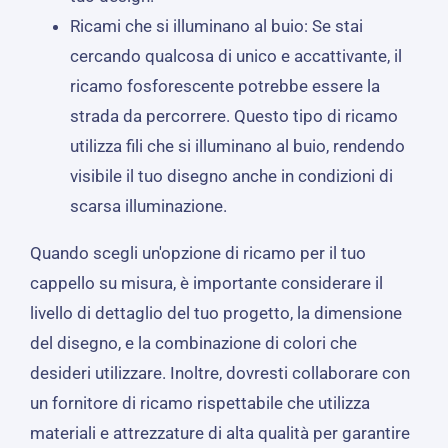
Ricami che si illuminano al buio: Se stai
cercando qualcosa di unico e accattivante, il
ricamo fosforescente potrebbe essere la
strada da percorrere. Questo tipo di ricamo
utilizza fili che si illuminano al buio, rendendo
visibile il tuo disegno anche in condizioni di
scarsa illuminazione.
Quando scegli un'opzione di ricamo per il tuo
cappello su misura, è importante considerare il
livello di dettaglio del tuo progetto, la dimensione
del disegno, e la combinazione di colori che
desideri utilizzare. Inoltre, dovresti collaborare con
un fornitore di ricamo rispettabile che utilizza
materiali e attrezzature di alta qualità per garantire