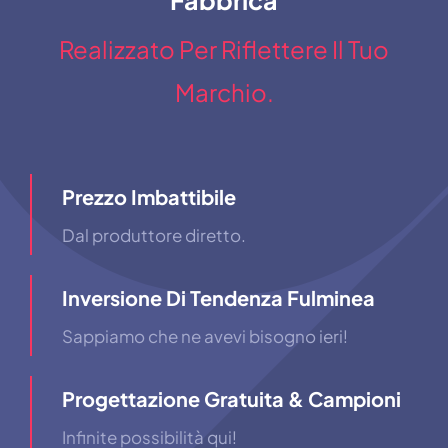
Realizzato Per Riflettere Il Tuo
Marchio.
Prezzo Imbattibile
Dal produttore diretto.
Inversione Di Tendenza Fulminea
Sappiamo che ne avevi bisogno ieri!
Progettazione Gratuita & Campioni
Infinite possibilità qui!