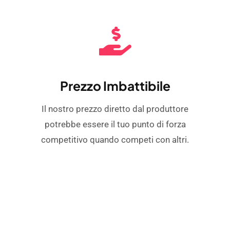
Prezzo Imbattibile
Il nostro prezzo diretto dal produttore
potrebbe essere il tuo punto di forza
competitivo quando competi con altri.