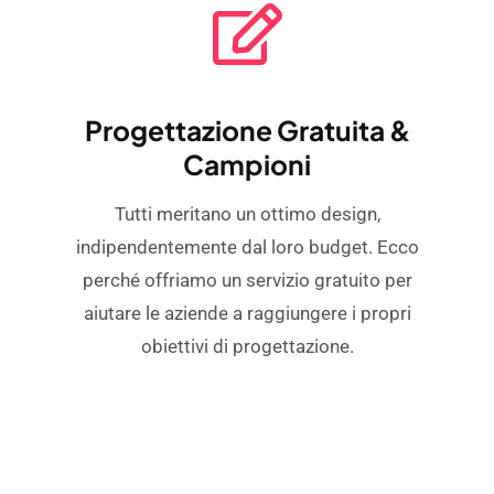
Progettazione Gratuita &
Campioni
Tutti meritano un ottimo design,
indipendentemente dal loro budget. Ecco
perché offriamo un servizio gratuito per
aiutare le aziende a raggiungere i propri
obiettivi di progettazione.