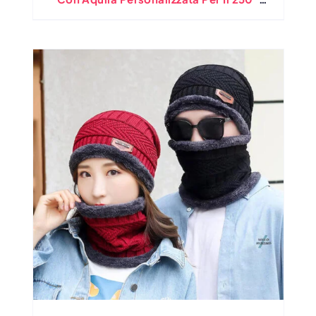
Anniversario Degli Stati Uniti All'ingrosso