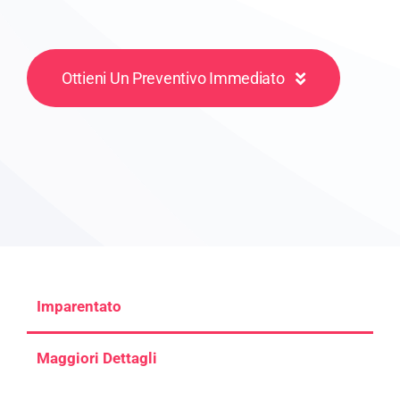
Ottieni Un Preventivo Immediato
Imparentato
Maggiori Dettagli