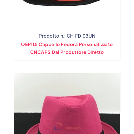
Prodotto n.: CH-FD-03UN
OEM Di Cappello Fedora Personalizzato
CNCAPS Dal Produttore Diretto