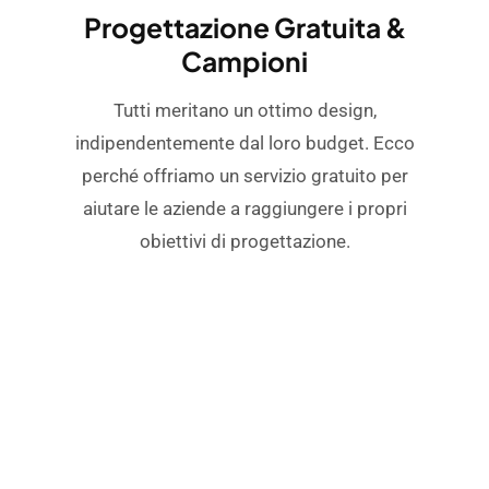
Progettazione Gratuita &
Campioni
Tutti meritano un ottimo design,
indipendentemente dal loro budget. Ecco
perché offriamo un servizio gratuito per
aiutare le aziende a raggiungere i propri
obiettivi di progettazione.