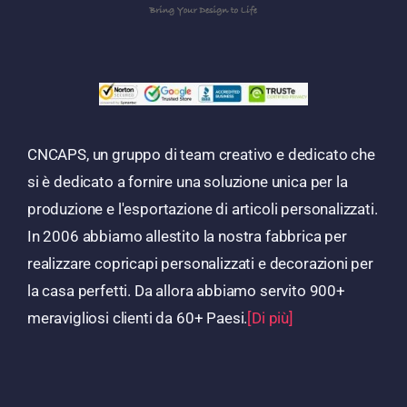
CNCAPS, un gruppo di team creativo e dedicato che
si è dedicato a fornire una soluzione unica per la
produzione e l'esportazione di articoli personalizzati.
In 2006 abbiamo allestito la nostra fabbrica per
realizzare copricapi personalizzati e decorazioni per
la casa perfetti. Da allora abbiamo servito 900+
meravigliosi clienti da 60+ Paesi.
[Di più]