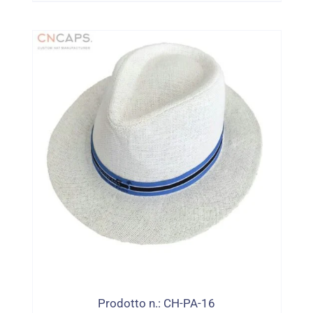
Prodotto n.: CH-PA-16