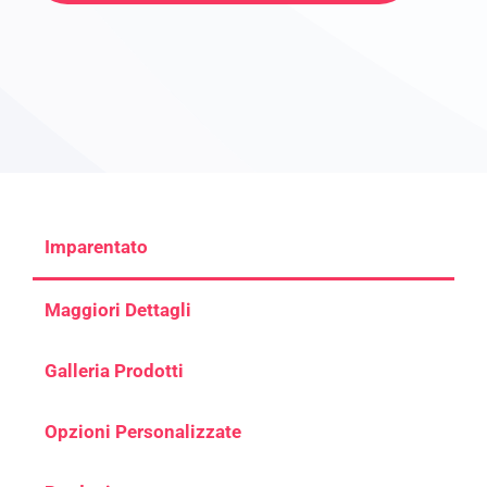
Imparentato
Maggiori Dettagli
Galleria Prodotti
Opzioni Personalizzate