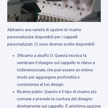
Abbiamo una varietà di opzioni di ricamo
personalizzate disponibili per i cappelli
personalizzati. Ci sono diverse scelte disponibili:
3Ricamo a sbuffo D: Questa tecnica fa
sembrare il disegno sul cappello in rilievo e
tridimensionale, che può essere un ottimo
modo per aggiungere profondità e
consistenza al tuo design.
Ricamo piatto: Questo è il tipo di ricamo più
comune e prevede la cucitura del disegno
direttamente sul cappello. È un'ottima opzione