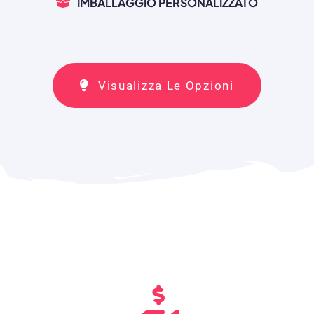
IMBALLAGGIO PERSONALIZZATO
Visualizza Le Opzioni