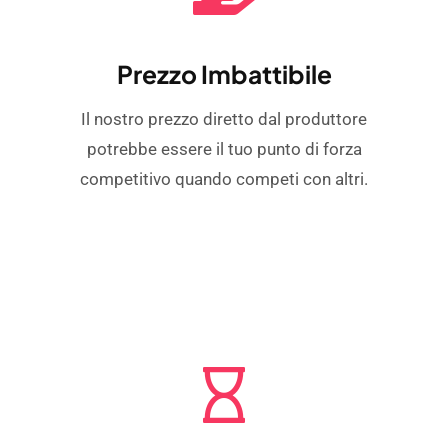
Prezzo Imbattibile
Il nostro prezzo diretto dal produttore
potrebbe essere il tuo punto di forza
competitivo quando competi con altri.