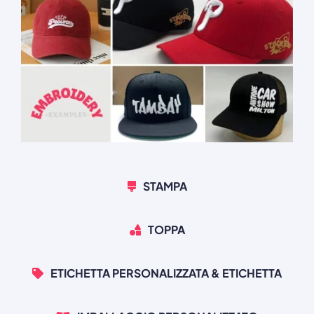
STAMPA
TOPPA
ETICHETTA PERSONALIZZATA & ETICHETTA