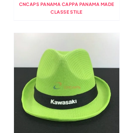
CNCAPS PANAMA CAPPA PANAMA MADE
CLASSE STILE