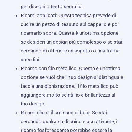
per disegni o testo semplici.
Ricami applicati: Questa tecnica prevede di
cucire un pezzo di tessuto sul cappello e poi
ricamarlo sopra. Questa è un'ottima opzione
se desideri un design più complesso o se stai
cercando di ottenere un aspetto o una trama
specifici.
Ricamo con filo metallico: Questa è un'ottima
opzione se vuoi che il tuo design si distingua e
faccia una dichiarazione. Il filo metallico può
aggiungere molto scintillio e brillantezza al
tuo design.
Ricami che si illuminano al buio: Se stai
cercando qualcosa di unico e accattivante, il
ricamo fosforescente potrebbe essere la