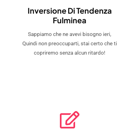
Inversione Di Tendenza
Fulminea
Sappiamo che ne avevi bisogno ieri,
Quindi non preoccuparti, stai certo che ti
copriremo senza alcun ritardo!