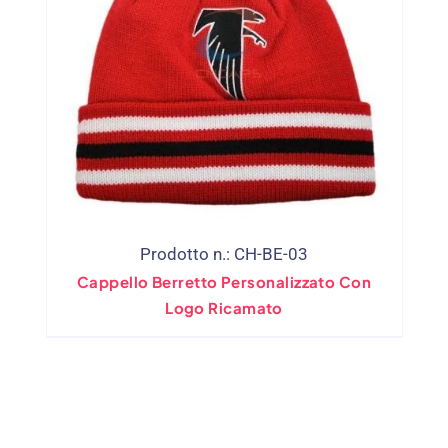
Prodotto n.: CH-BE-03
Cappello Berretto Personalizzato Con
Logo Ricamato