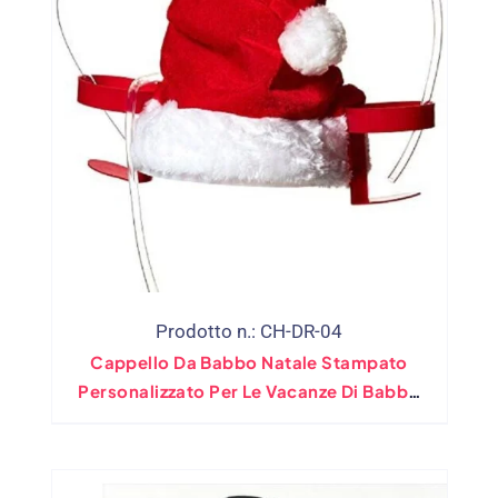
Prodotto n.: CH-DR-04
Cappello Da Babbo Natale Stampato
Personalizzato Per Le Vacanze Di Babbo
Natale