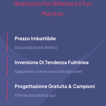
Realizzato Per Riflettere Il Tuo
Marchio.
Prezzo Imbattibile
Dal produttore diretto.
Inversione Di Tendenza Fulminea
Sappiamo che ne avevi bisogno ieri!
Progettazione Gratuita & Campioni
Infinite possibilità qui!