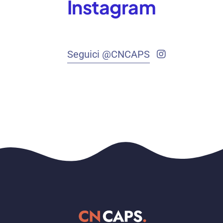
Instagram
Seguici @CNCAPS