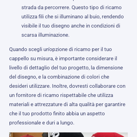
strada da percorrere. Questo tipo di ricamo
utilizza fili che si illuminano al buio, rendendo
visibile il tuo disegno anche in condizioni di
scarsa illuminazione.
Quando scegli un'opzione di ricamo per il tuo
cappello su misura, è importante considerare il
livello di dettaglio del tuo progetto, la dimensione
del disegno, e la combinazione di colori che
desideri utilizzare. Inoltre, dovresti collaborare con
un fornitore di ricamo rispettabile che utilizza
materiali e attrezzature di alta qualità per garantire
che il tuo prodotto finito abbia un aspetto
professionale e duri a lungo.