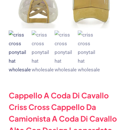
Cappello A Coda Di Cavallo
Criss Cross Cappello Da
Camionista A Coda Di Cavallo