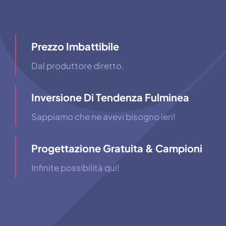
Prezzo Imbattibile
Dal produttore diretto.
Inversione Di Tendenza Fulminea
Sappiamo che ne avevi bisogno ieri!
Progettazione Gratuita & Campioni
Infinite possibilità qui!