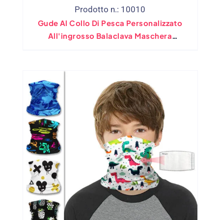
Prodotto n.: 10010
Gude Al Collo Di Pesca Personalizzato
All'ingrosso Balaclava Maschera
Escursionistica Bandana