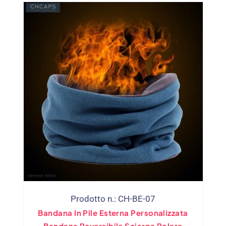
Prodotto n.: CH-BE-07
Bandana In Pile Esterna Personalizzata
Bandana Reversibile Sciarpa Polare