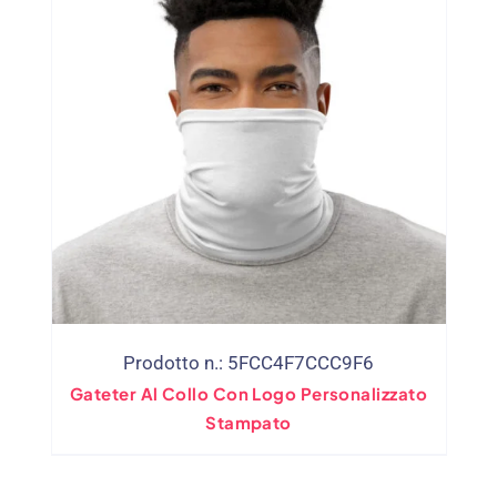
Prodotto n.: 5FCC4F7CCC9F6
Gateter Al Collo Con Logo Personalizzato
Stampato