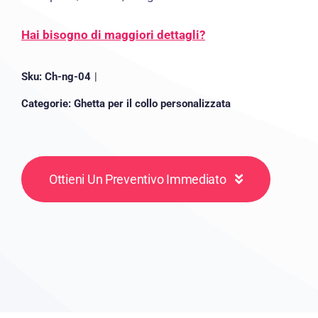
Hai bisogno di maggiori dettagli?
Sku:
Ch-ng-04
|
Categorie:
Ghetta per il collo personalizzata
Ottieni Un Preventivo Immediato