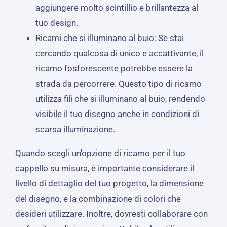
aggiungere molto scintillio e brillantezza al
tuo design.
Ricami che si illuminano al buio: Se stai
cercando qualcosa di unico e accattivante, il
ricamo fosforescente potrebbe essere la
strada da percorrere. Questo tipo di ricamo
utilizza fili che si illuminano al buio, rendendo
visibile il tuo disegno anche in condizioni di
scarsa illuminazione.
Quando scegli un'opzione di ricamo per il tuo
cappello su misura, è importante considerare il
livello di dettaglio del tuo progetto, la dimensione
del disegno, e la combinazione di colori che
desideri utilizzare. Inoltre, dovresti collaborare con