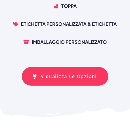
TOPPA
ETICHETTA PERSONALIZZATA & ETICHETTA
IMBALLAGGIO PERSONALIZZATO
Visualizza Le Opzioni