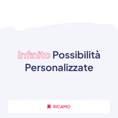
Infinito
Possibilità
Personalizzate
RICAMO