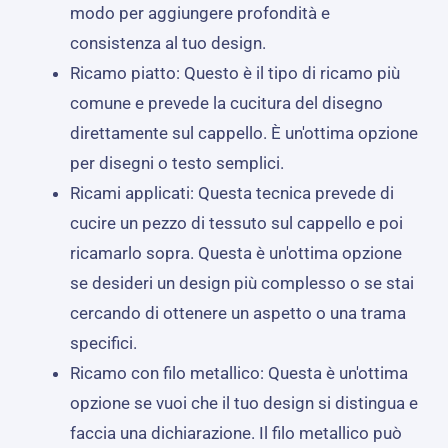
modo per aggiungere profondità e
consistenza al tuo design.
Ricamo piatto: Questo è il tipo di ricamo più
comune e prevede la cucitura del disegno
direttamente sul cappello. È un'ottima opzione
per disegni o testo semplici.
Ricami applicati: Questa tecnica prevede di
cucire un pezzo di tessuto sul cappello e poi
ricamarlo sopra. Questa è un'ottima opzione
se desideri un design più complesso o se stai
cercando di ottenere un aspetto o una trama
specifici.
Ricamo con filo metallico: Questa è un'ottima
opzione se vuoi che il tuo design si distingua e
faccia una dichiarazione. Il filo metallico può