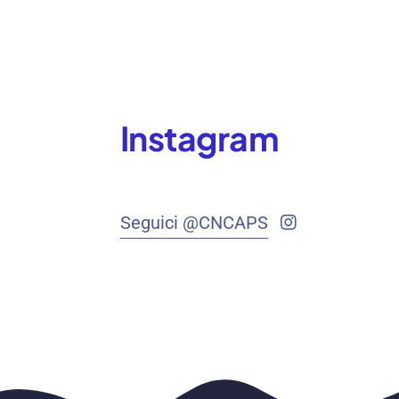
Instagram
Seguici @CNCAPS