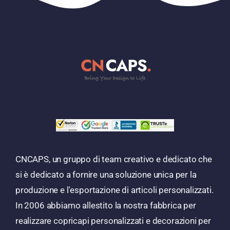
CNCAPS, un gruppo di team creativo e dedicato che
si è dedicato a fornire una soluzione unica per la
produzione e l'esportazione di articoli personalizzati.
In 2006 abbiamo allestito la nostra fabbrica per
realizzare copricapi personalizzati e decorazioni per