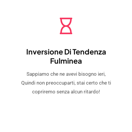
Inversione Di Tendenza
Fulminea
Sappiamo che ne avevi bisogno ieri,
Quindi non preoccuparti, stai certo che ti
copriremo senza alcun ritardo!