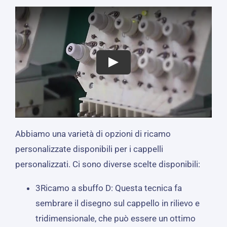
Abbiamo una varietà di opzioni di ricamo
personalizzate disponibili per i cappelli
personalizzati. Ci sono diverse scelte disponibili:
3Ricamo a sbuffo D: Questa tecnica fa
sembrare il disegno sul cappello in rilievo e
tridimensionale, che può essere un ottimo