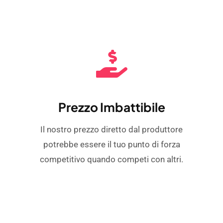
Prezzo Imbattibile
Il nostro prezzo diretto dal produttore
potrebbe essere il tuo punto di forza
competitivo quando competi con altri.