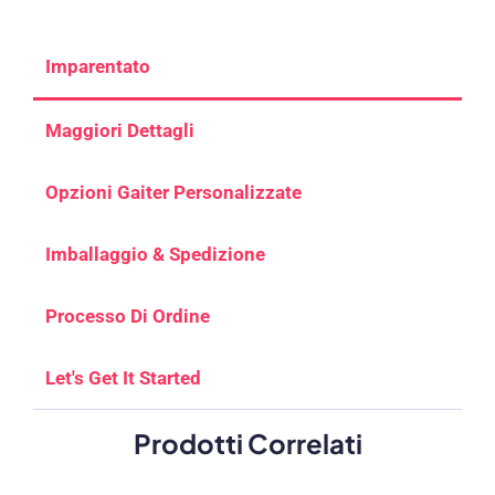
Imparentato
Maggiori Dettagli
Opzioni Gaiter Personalizzate
Imballaggio & Spedizione
Processo Di Ordine
Let's Get It Started
Prodotti Correlati