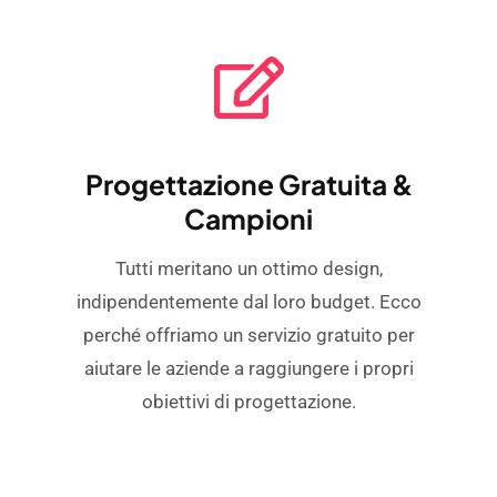
Progettazione Gratuita &
Campioni
Tutti meritano un ottimo design,
indipendentemente dal loro budget. Ecco
perché offriamo un servizio gratuito per
aiutare le aziende a raggiungere i propri
obiettivi di progettazione.