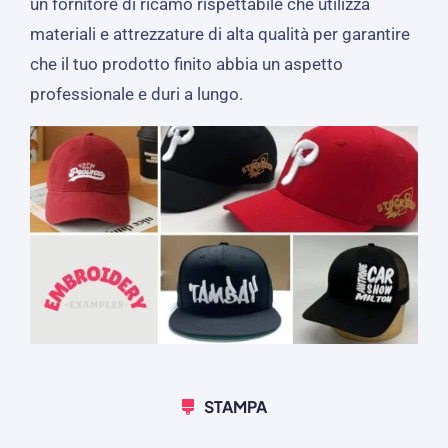
un fornitore di ricamo rispettabile che utilizza
materiali e attrezzature di alta qualità per garantire
che il tuo prodotto finito abbia un aspetto
professionale e duri a lungo.
STAMPA