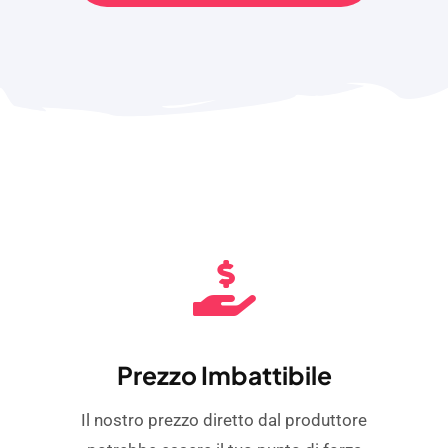
Prezzo Imbattibile
Il nostro prezzo diretto dal produttore