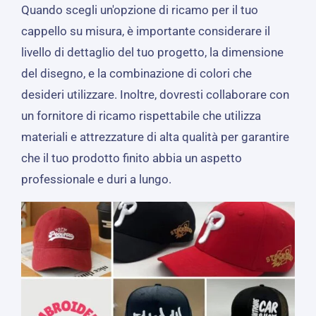
Quando scegli un'opzione di ricamo per il tuo
cappello su misura, è importante considerare il
livello di dettaglio del tuo progetto, la dimensione
del disegno, e la combinazione di colori che
desideri utilizzare. Inoltre, dovresti collaborare con
un fornitore di ricamo rispettabile che utilizza
materiali e attrezzature di alta qualità per garantire
che il tuo prodotto finito abbia un aspetto
professionale e duri a lungo.