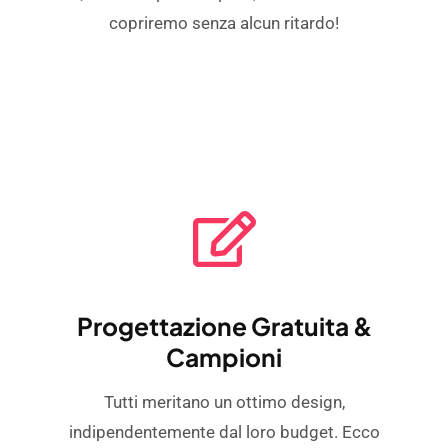
copriremo senza alcun ritardo!
Progettazione Gratuita &
Campioni
Tutti meritano un ottimo design,
indipendentemente dal loro budget. Ecco