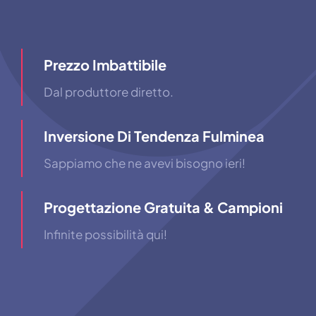
Prezzo Imbattibile
Dal produttore diretto.
Inversione Di Tendenza Fulminea
Sappiamo che ne avevi bisogno ieri!
Progettazione Gratuita & Campioni
Infinite possibilità qui!