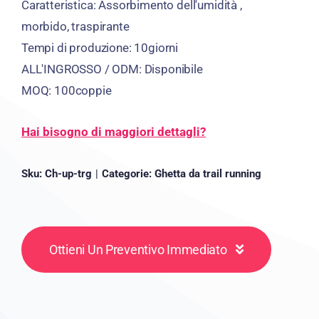
Caratteristica:
Assorbimento dell'umidità ,
morbido, traspirante
Tempi di produzione:
10giorni
ALL'INGROSSO / ODM: Disponibile
MOQ: 100coppie
Hai bisogno di maggiori dettagli?
Sku:
Ch-up-trg
|
Categorie:
Ghetta da trail running
Ottieni Un Preventivo Immediato