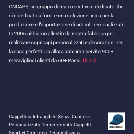
CNCAPS, un gruppo di team creativo e dedicato che
si è dedicato a fornire una soluzione unica per la
produzione e l'esportazione di articoli personalizzati.
In 2006 abbiamo allestito la nostra fabbrica per
realizzare copricapi personalizzati e decorazioni per
la casa perfetti. Da allora abbiamo servito 900+
meravigliosi clienti da 60+ Paesi.
[Di più]
Prodotti
Cappellino Infrangibile Senza Cuciture
Personalizzato Termoformato Cappelli
Sportivi Con Logo Personalizzato