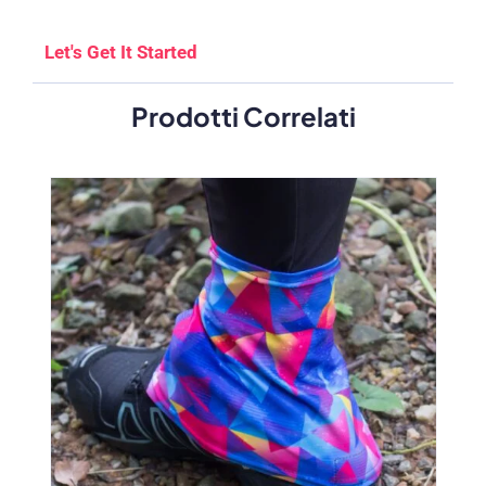
Let's Get It Started
Prodotti Correlati