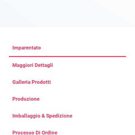
Imparentato
Maggiori Dettagli
Galleria Prodotti
Produzione
Imballaggio & Spedizione
Processo Di Ordine