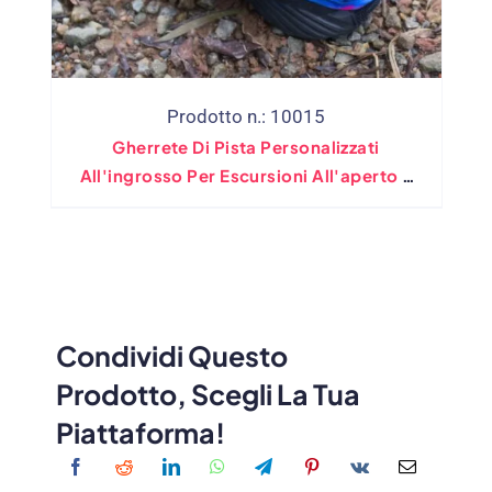
Prodotto n.: 10015
Gherrete Di Pista Personalizzati
All'ingrosso Per Escursioni All'aperto E
Campeggio
Condividi Questo
Prodotto, Scegli La Tua
Piattaforma!