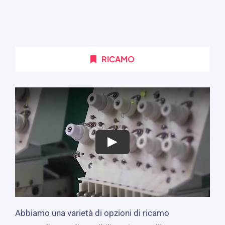
RICAMO
Abbiamo una varietà di opzioni di ricamo