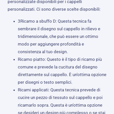
personalizzate disponibili per i cappelli
personalizzati. Ci sono diverse scelte disponibili:
3Ricamo a sbuffo D: Questa tecnica fa
sembrare il disegno sul cappello in rilievo e
tridimensionale, che può essere un ottimo
modo per aggiungere profondità e
consistenza al tuo design.
Ricamo piatto: Questo è il tipo di ricamo più
comune e prevede la cucitura del disegno
direttamente sul cappello. È un'ottima opzione
per disegni o testo semplici.
Ricami applicati: Questa tecnica prevede di
cucire un pezzo di tessuto sul cappello e poi
ricamarlo sopra. Questa è un'ottima opzione
se desideri un design più complesso o se stai