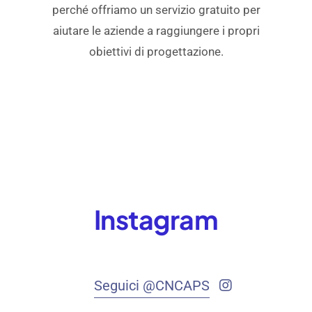
perché offriamo un servizio gratuito per
aiutare le aziende a raggiungere i propri
obiettivi di progettazione.
Instagram
Seguici @CNCAPS