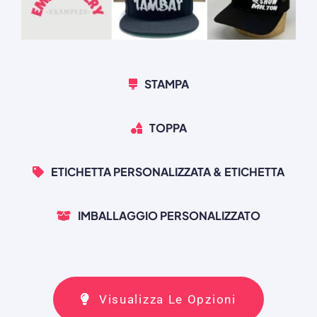
STAMPA
TOPPA
ETICHETTA PERSONALIZZATA & ETICHETTA
IMBALLAGGIO PERSONALIZZATO
Visualizza Le Opzioni