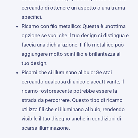
cercando di ottenere un aspetto o una trama
specifici.
Ricamo con filo metallico: Questa è un'ottima
opzione se vuoi che il tuo design si distingua e
faccia una dichiarazione. Il filo metallico può
aggiungere molto scintillio e brillantezza al
tuo design.
Ricami che si illuminano al buio: Se stai
cercando qualcosa di unico e accattivante, il
ricamo fosforescente potrebbe essere la
strada da percorrere. Questo tipo di ricamo
utilizza fili che si illuminano al buio, rendendo
visibile il tuo disegno anche in condizioni di
scarsa illuminazione.