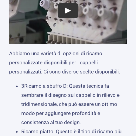
Abbiamo una varietà di opzioni di ricamo
personalizzate disponibili per i cappelli
personalizzati. Ci sono diverse scelte disponibili:
3Ricamo a sbuffo D: Questa tecnica fa
sembrare il disegno sul cappello in rilievo e
tridimensionale, che può essere un ottimo
modo per aggiungere profondità e
consistenza al tuo design.
Ricamo piatto: Questo è il tipo di ricamo più