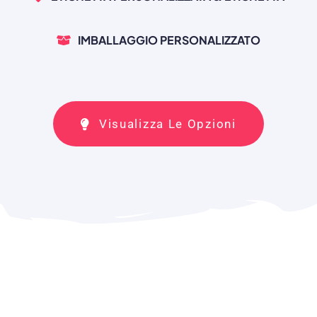
IMBALLAGGIO PERSONALIZZATO
Visualizza Le Opzioni