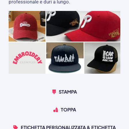
professionale e duri a lungo.
STAMPA
TOPPA
ETICHETTA PERSONALIZZATA & ETICHETTA