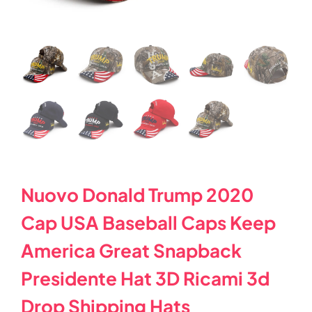
Nuovo Donald Trump 2020
Cap USA Baseball Caps Keep
America Great Snapback
Presidente Hat 3D Ricami 3d
Drop Shipping Hats