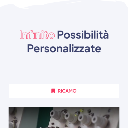
Infinito
Possibilità
Personalizzate
RICAMO