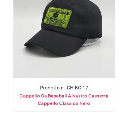
Prodotto n.: CH-BC-17
Cappello Da Baseball A Nastro Cassetta
Cappello Classico Nero