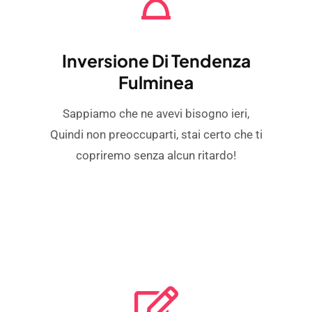
Inversione Di Tendenza
Fulminea
Sappiamo che ne avevi bisogno ieri,
Quindi non preoccuparti, stai certo che ti
copriremo senza alcun ritardo!