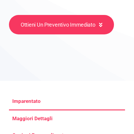
Ottieni Un Preventivo Immediato
Imparentato
Maggiori Dettagli