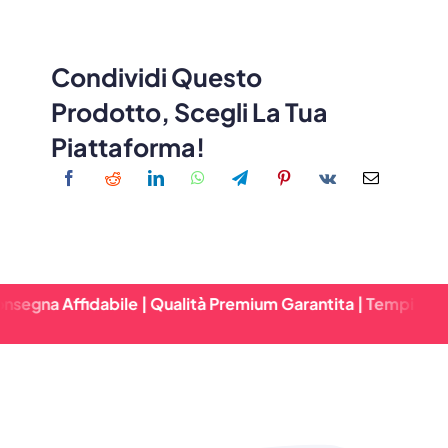
Condividi Questo
Prodotto, Scegli La Tua
Piattaforma!
fidabile | Qualità Premium Garantita | Tempi Di Consegna 