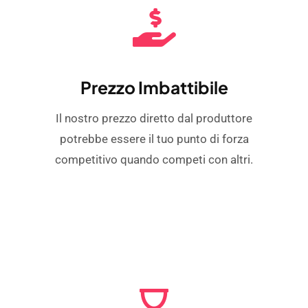
Prezzo Imbattibile
Il nostro prezzo diretto dal produttore
potrebbe essere il tuo punto di forza
competitivo quando competi con altri.