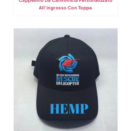
All'ingrosso Con Toppa