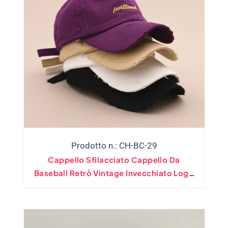
Prodotto n.: CH-BC-29
Cappello Sfilacciato Cappello Da
Baseball Retrò Vintage Invecchiato Logo
Ricamato