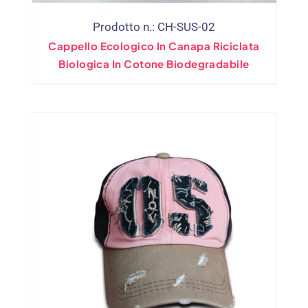
Prodotto n.: CH-SUS-02
Cappello Ecologico In Canapa Riciclata
Biologica In Cotone Biodegradabile