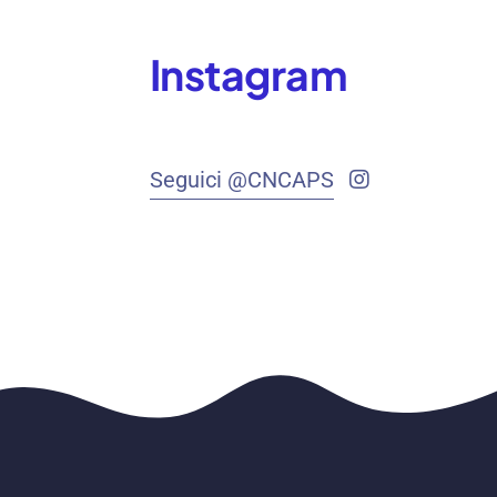
Instagram
Seguici @CNCAPS