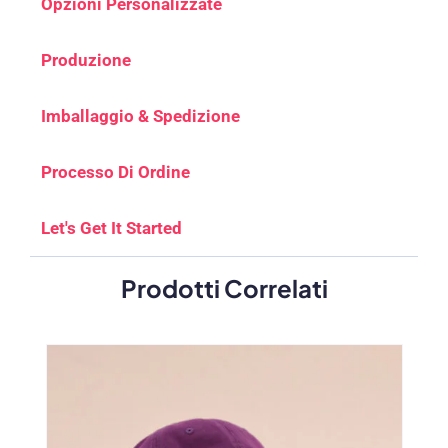
Opzioni Personalizzate
Produzione
Imballaggio & Spedizione
Processo Di Ordine
Let's Get It Started
Prodotti Correlati