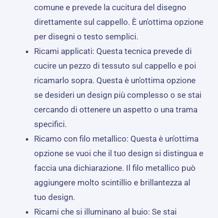
comune e prevede la cucitura del disegno
direttamente sul cappello. È un'ottima opzione
per disegni o testo semplici.
Ricami applicati: Questa tecnica prevede di
cucire un pezzo di tessuto sul cappello e poi
ricamarlo sopra. Questa è un'ottima opzione
se desideri un design più complesso o se stai
cercando di ottenere un aspetto o una trama
specifici.
Ricamo con filo metallico: Questa è un'ottima
opzione se vuoi che il tuo design si distingua e
faccia una dichiarazione. Il filo metallico può
aggiungere molto scintillio e brillantezza al
tuo design.
Ricami che si illuminano al buio: Se stai