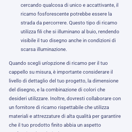
cercando qualcosa di unico e accattivante, il
ricamo fosforescente potrebbe essere la
strada da percorrere. Questo tipo di ricamo
utilizza fili che si illuminano al buio, rendendo
visibile il tuo disegno anche in condizioni di
scarsa illuminazione.
Quando scegli un'opzione di ricamo per il tuo
cappello su misura, è importante considerare il
livello di dettaglio del tuo progetto, la dimensione
del disegno, e la combinazione di colori che
desideri utilizzare. Inoltre, dovresti collaborare con
un fornitore di ricamo rispettabile che utilizza
materiali e attrezzature di alta qualità per garantire
che il tuo prodotto finito abbia un aspetto