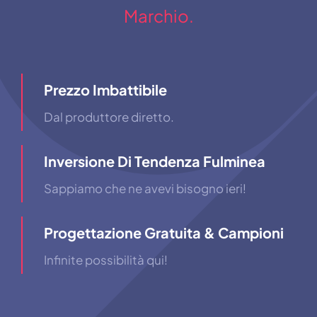
Marchio.
Prezzo Imbattibile
Dal produttore diretto.
Inversione Di Tendenza Fulminea
Sappiamo che ne avevi bisogno ieri!
Progettazione Gratuita & Campioni
Infinite possibilità qui!