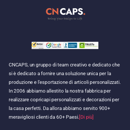
CNCAPS, un gruppo di team creativo e dedicato che
si è dedicato a fornire una soluzione unica per la
produzione e l'esportazione di articoli personalizzati.
In 2006 abbiamo allestito la nostra fabbrica per
realizzare copricapi personalizzati e decorazioni per
la casa perfetti. Da allora abbiamo servito 900+
meravigliosi clienti da 60+ Paesi.
[Di più]