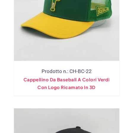
Prodotto n.: CH-BC-22
Cappellino Da Baseball A Colori Verdi
Con Logo Ricamato In 3D