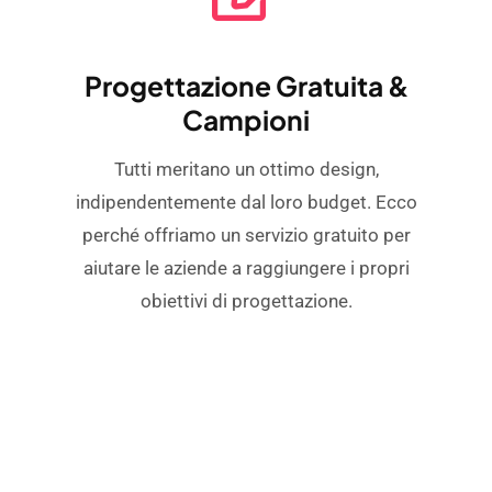
Progettazione Gratuita &
Campioni
Tutti meritano un ottimo design,
indipendentemente dal loro budget. Ecco
perché offriamo un servizio gratuito per
aiutare le aziende a raggiungere i propri
obiettivi di progettazione.