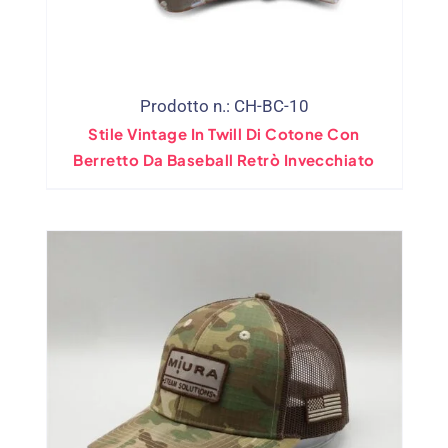
Prodotto n.: CH-BC-10
Stile Vintage In Twill Di Cotone Con
Berretto Da Baseball Retrò Invecchiato