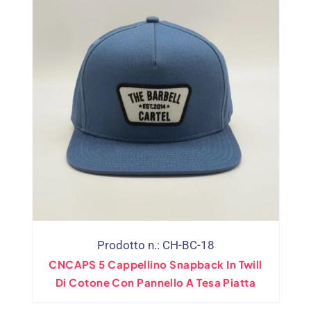
Prodotto n.: CH-BC-18
CNCAPS 5 Cappellino Snapback In Twill
Di Cotone Con Pannello A Tesa Piatta