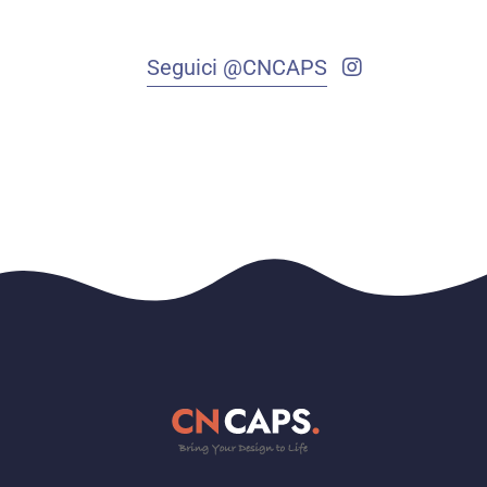
Seguici @CNCAPS