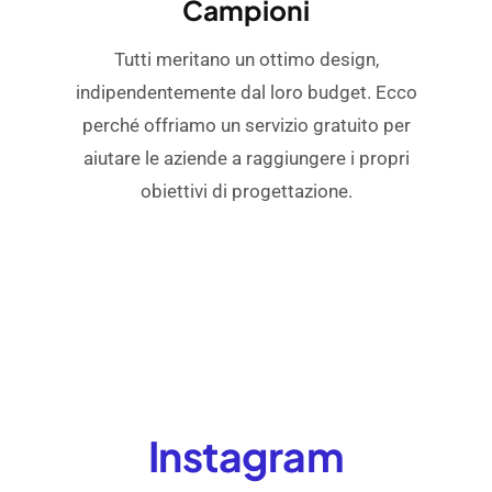
Campioni
Tutti meritano un ottimo design,
indipendentemente dal loro budget. Ecco
perché offriamo un servizio gratuito per
aiutare le aziende a raggiungere i propri
obiettivi di progettazione.
Instagram