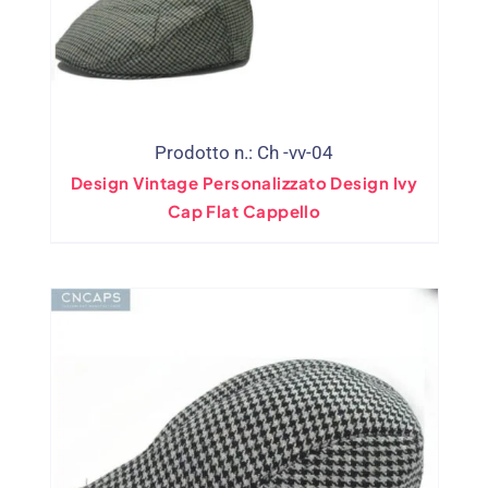
Prodotto n.: Ch -vv-04
Design Vintage Personalizzato Design Ivy
Cap Flat Cappello