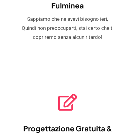
Fulminea
Sappiamo che ne avevi bisogno ieri,
Quindi non preoccuparti, stai certo che ti
copriremo senza alcun ritardo!
Progettazione Gratuita &