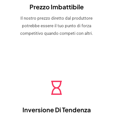
Prezzo Imbattibile
Il nostro prezzo diretto dal produttore
potrebbe essere il tuo punto di forza
competitivo quando competi con altri.
Inversione Di Tendenza