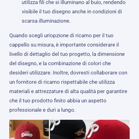
utilizza fili che si illuminano al buio, rendendo
visibile il tuo disegno anche in condizioni di
scarsa illuminazione.
Quando scegli un'opzione di ricamo per il tuo
cappello su misura, è importante considerare il
livello di dettaglio del tuo progetto, la dimensione
del disegno, e la combinazione di colori che
desideri utilizzare. Inoltre, dovresti collaborare con
un fornitore di ricamo rispettabile che utilizza
materiali e attrezzature di alta qualità per garantire
che il tuo prodotto finito abbia un aspetto
professionale e duri a lungo.