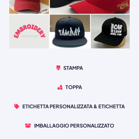
STAMPA
TOPPA
ETICHETTA PERSONALIZZATA & ETICHETTA
IMBALLAGGIO PERSONALIZZATO