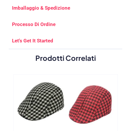
Imballaggio & Spedizione
Processo Di Ordine
Let's Get It Started
Prodotti Correlati