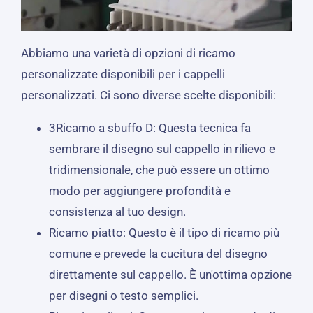
Abbiamo una varietà di opzioni di ricamo
personalizzate disponibili per i cappelli
personalizzati. Ci sono diverse scelte disponibili:
3Ricamo a sbuffo D: Questa tecnica fa
sembrare il disegno sul cappello in rilievo e
tridimensionale, che può essere un ottimo
modo per aggiungere profondità e
consistenza al tuo design.
Ricamo piatto: Questo è il tipo di ricamo più
comune e prevede la cucitura del disegno
direttamente sul cappello. È un'ottima opzione
per disegni o testo semplici.