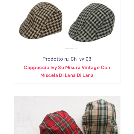
Prodotto n.: Ch -vv-03
Cappuccio Ivy Su Misura Vintage Con
Miscela Di Lana Di Lana