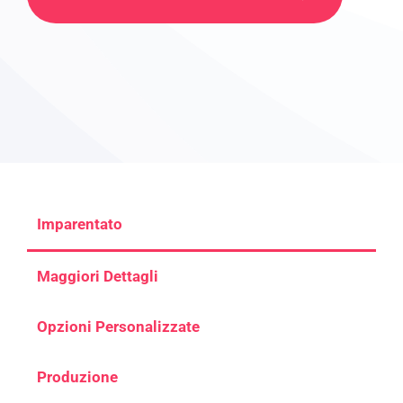
Imparentato
Maggiori Dettagli
Opzioni Personalizzate
Produzione