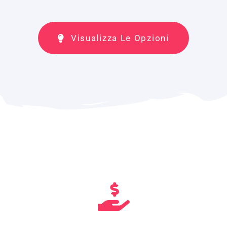
Visualizza Le Opzioni