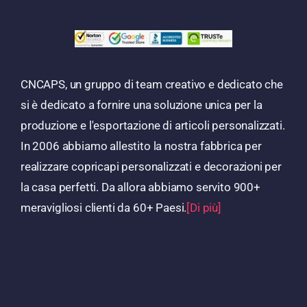
CNCAPS, un gruppo di team creativo e dedicato che
si è dedicato a fornire una soluzione unica per la
produzione e l'esportazione di articoli personalizzati.
In 2006 abbiamo allestito la nostra fabbrica per
realizzare copricapi personalizzati e decorazioni per
la casa perfetti. Da allora abbiamo servito 900+
meravigliosi clienti da 60+ Paesi.
[Di più]
Prodotti