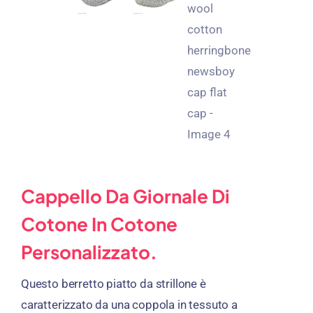
Cappello Da Giornale Di
Cotone In Cotone
Personalizzato.
Questo berretto piatto da strillone è
caratterizzato da una coppola in tessuto a