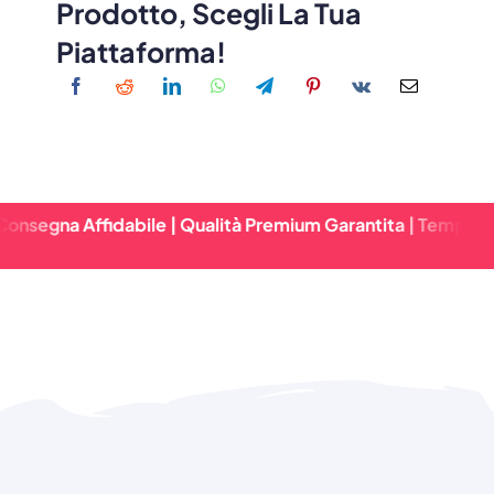
Prodotto, Scegli La Tua
Piattaforma!
ffidabile | Qualità Premium Garantita | Tempi Di Consegna