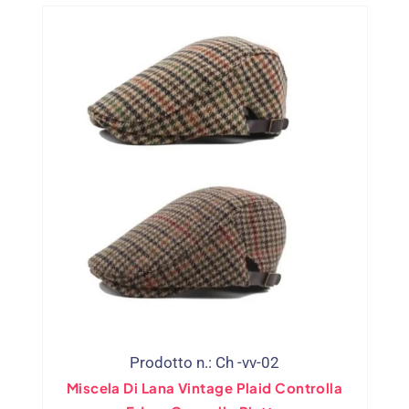
Prodotto n.: Ch -vv-02
Miscela Di Lana Vintage Plaid Controlla