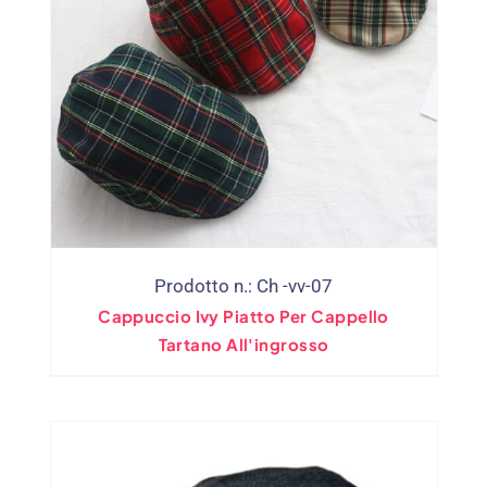
Prodotto n.: Ch -vv-07
Cappuccio Ivy Piatto Per Cappello
Tartano All'ingrosso