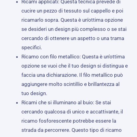
Ricami applicati: Questa tecnica prevede di
cucire un pezzo di tessuto sul cappello e poi
ricamarlo sopra. Questa è un'ottima opzione
se desideri un design più complesso o se stai
cercando di ottenere un aspetto o una trama
specifici.
Ricamo con filo metallico: Questa è un'ottima
opzione se vuoi che il tuo design si distingua e
faccia una dichiarazione. Il filo metallico può
aggiungere molto scintillio e brillantezza al
tuo design.
Ricami che si illuminano al buio: Se stai
cercando qualcosa di unico e accattivante, il
ricamo fosforescente potrebbe essere la
strada da percorrere. Questo tipo di ricamo