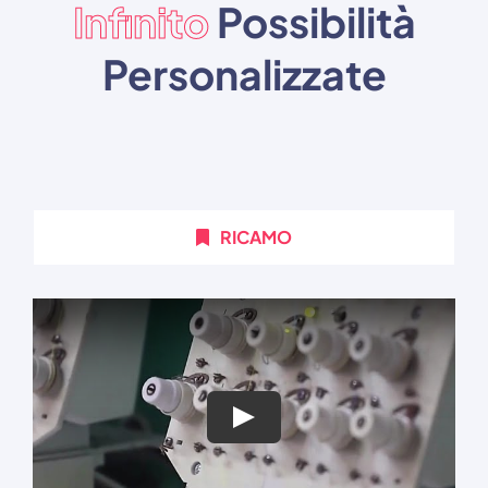
Infinito
Possibilità
Personalizzate
RICAMO