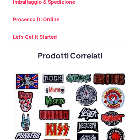
Imballaggio & Spedizione
Processo Di Ordine
Let's Get It Started
Prodotti Correlati