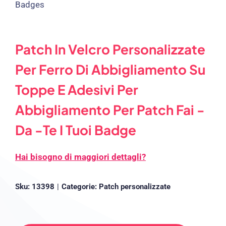
Patch In Velcro Personalizzate
Per Ferro Di Abbigliamento Su
Toppe E Adesivi Per
Abbigliamento Per Patch Fai -
Da -te I Tuoi Badge
Hai bisogno di maggiori dettagli?
Sku:
13398
|
Categorie:
Patch personalizzate