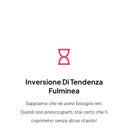
Inversione Di Tendenza
Fulminea
Sappiamo che ne avevi bisogno ieri,
Quindi non preoccuparti, stai certo che ti
copriremo senza alcun ritardo!