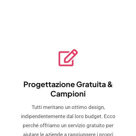
Progettazione Gratuita &
Campioni
Tutti meritano un ottimo design,
indipendentemente dal loro budget. Ecco
perché offriamo un servizio gratuito per
aiutare le aziende a raggiungere i propri