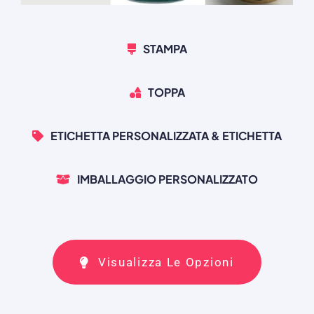
STAMPA
TOPPA
ETICHETTA PERSONALIZZATA & ETICHETTA
IMBALLAGGIO PERSONALIZZATO
Visualizza Le Opzioni