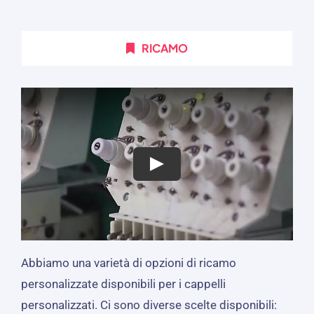
RICAMO
Abbiamo una varietà di opzioni di ricamo
personalizzate disponibili per i cappelli
personalizzati. Ci sono diverse scelte disponibili: