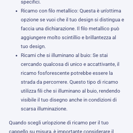
specifici.
Ricamo con filo metallico: Questa è un'ottima
opzione se vuoi che il tuo design si distingua e
faccia una dichiarazione. Il filo metallico può
aggiungere molto scintillio e brillantezza al
tuo design.
Ricami che si illuminano al buio: Se stai
cercando qualcosa di unico e accattivante, il
ricamo fosforescente potrebbe essere la
strada da percorrere. Questo tipo di ricamo
utilizza fili che si illuminano al buio, rendendo
visibile il tuo disegno anche in condizioni di
scarsa illuminazione.
Quando scegli un'opzione di ricamo per il tuo
cappello su misura, è importante considerare il