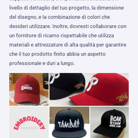
livello di dettaglio del tuo progetto, la dimensione
del disegno, e la combinazione di colori che
desideri utilizzare. Inoltre, dovresti collaborare con
un fornitore di ricamo rispettabile che utilizza
materiali e attrezzature di alta qualità per garantire
che il tuo prodotto finito abbia un aspetto
professionale e duri a lungo.