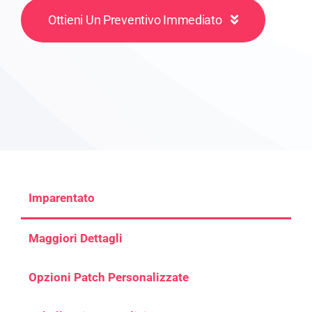
Ottieni Un Preventivo Immediato
Imparentato
Maggiori Dettagli
Opzioni Patch Personalizzate