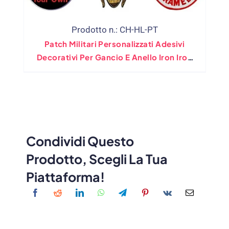
Prodotto n.: CH-HL-PT
Patch Militari Personalizzati Adesivi
Decorativi Per Gancio E Anello Iron Iron
Su Cuci
Condividi Questo
Prodotto, Scegli La Tua
Piattaforma!