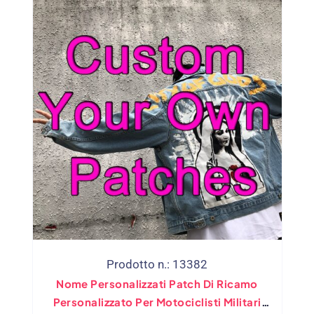
Prodotto n.: 13382
Nome Personalizzati Patch Di Ricamo
Personalizzato Per Motociclisti Militari