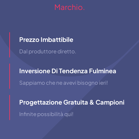
Marchio.
Prezzo Imbattibile
Dal produttore diretto.
Inversione Di Tendenza Fulminea
Sappiamo che ne avevi bisogno ieri!
Progettazione Gratuita & Campioni
Infinite possibilità qui!