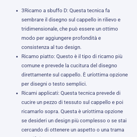
3Ricamo a sbuffo D: Questa tecnica fa
sembrare il disegno sul cappello in rilievo e
tridimensionale, che può essere un ottimo
modo per aggiungere profondità e
consistenza al tuo design.
Ricamo piatto: Questo è il tipo di ricamo più
comune e prevede la cucitura del disegno
direttamente sul cappello. È un'ottima opzione
per disegni o testo semplici.
Ricami applicati: Questa tecnica prevede di
cucire un pezzo di tessuto sul cappello e poi
ricamarlo sopra. Questa è un'ottima opzione
se desideri un design più complesso o se stai
cercando di ottenere un aspetto o una trama