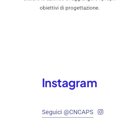
obiettivi di progettazione.
Instagram
Seguici @CNCAPS