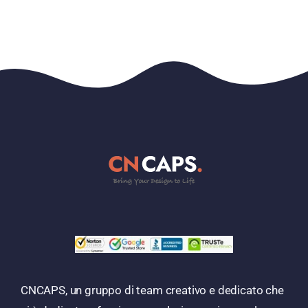
CNCAPS, un gruppo di team creativo e dedicato che