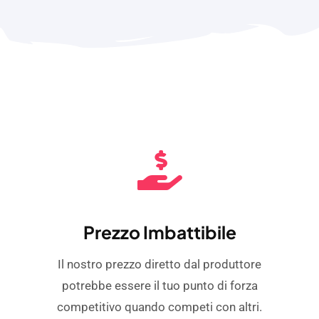
Prezzo Imbattibile
Il nostro prezzo diretto dal produttore
potrebbe essere il tuo punto di forza
competitivo quando competi con altri.