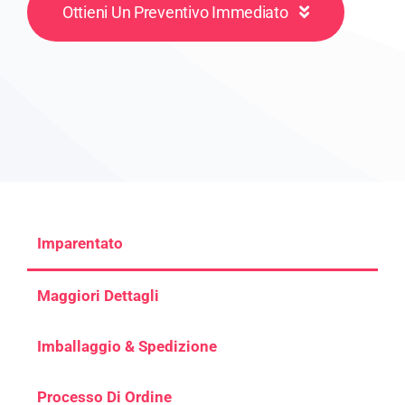
Ottieni Un Preventivo Immediato
Imparentato
Maggiori Dettagli
Imballaggio & Spedizione
Processo Di Ordine