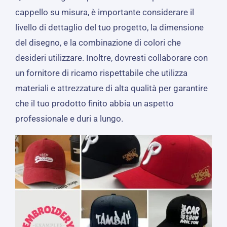
cappello su misura, è importante considerare il
livello di dettaglio del tuo progetto, la dimensione
del disegno, e la combinazione di colori che
desideri utilizzare. Inoltre, dovresti collaborare con
un fornitore di ricamo rispettabile che utilizza
materiali e attrezzature di alta qualità per garantire
che il tuo prodotto finito abbia un aspetto
professionale e duri a lungo.