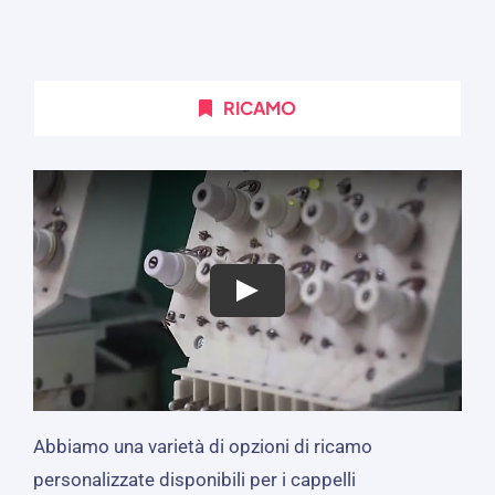
RICAMO
Abbiamo una varietà di opzioni di ricamo
personalizzate disponibili per i cappelli