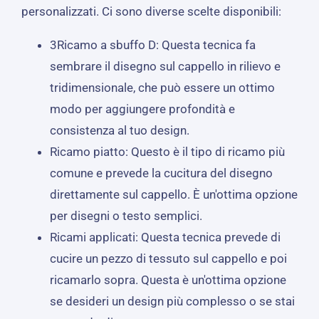
personalizzati. Ci sono diverse scelte disponibili:
3Ricamo a sbuffo D: Questa tecnica fa
sembrare il disegno sul cappello in rilievo e
tridimensionale, che può essere un ottimo
modo per aggiungere profondità e
consistenza al tuo design.
Ricamo piatto: Questo è il tipo di ricamo più
comune e prevede la cucitura del disegno
direttamente sul cappello. È un'ottima opzione
per disegni o testo semplici.
Ricami applicati: Questa tecnica prevede di
cucire un pezzo di tessuto sul cappello e poi
ricamarlo sopra. Questa è un'ottima opzione
se desideri un design più complesso o se stai