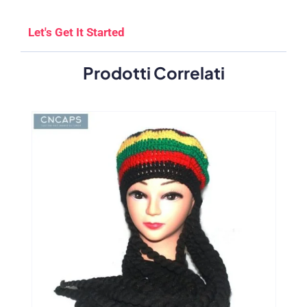
Let's Get It Started
Prodotti Correlati