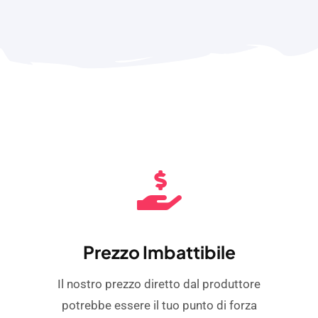
Prezzo Imbattibile
Il nostro prezzo diretto dal produttore
potrebbe essere il tuo punto di forza