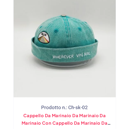
Prodotto n.: Ch-sk-02
Cappello Da Marinaio Da Marinaio Da
Marinaio Con Cappello Da Marinaio Da