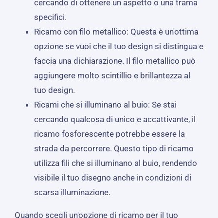
cercando di ottenere un aspetto o una trama
specifici.
Ricamo con filo metallico: Questa è un'ottima
opzione se vuoi che il tuo design si distingua e
faccia una dichiarazione. Il filo metallico può
aggiungere molto scintillio e brillantezza al
tuo design.
Ricami che si illuminano al buio: Se stai
cercando qualcosa di unico e accattivante, il
ricamo fosforescente potrebbe essere la
strada da percorrere. Questo tipo di ricamo
utilizza fili che si illuminano al buio, rendendo
visibile il tuo disegno anche in condizioni di
scarsa illuminazione.
Quando scegli un'opzione di ricamo per il tuo