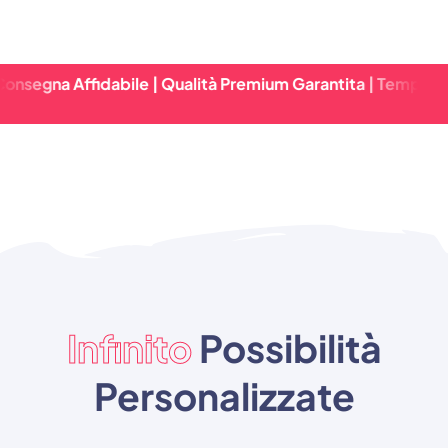
ffidabile | Qualità Premium Garantita | Tempi Di Consegna
Infinito
Possibilità
Personalizzate