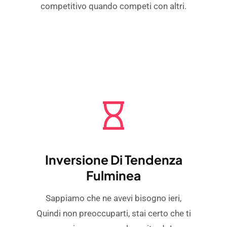
competitivo quando competi con altri.
Inversione Di Tendenza
Fulminea
Sappiamo che ne avevi bisogno ieri,
Quindi non preoccuparti, stai certo che ti