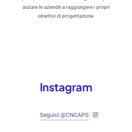
aiutare le aziende a raggiungere i propri
obiettivi di progettazione.
Instagram
Seguici @CNCAPS