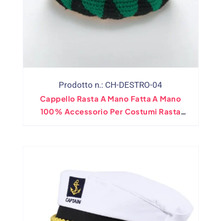
Prodotto n.: CH-DESTRO-04
Cappello Rasta A Mano Fatta A Mano
100% Accessorio Per Costumi Rasta
Giamaicano Multicolore