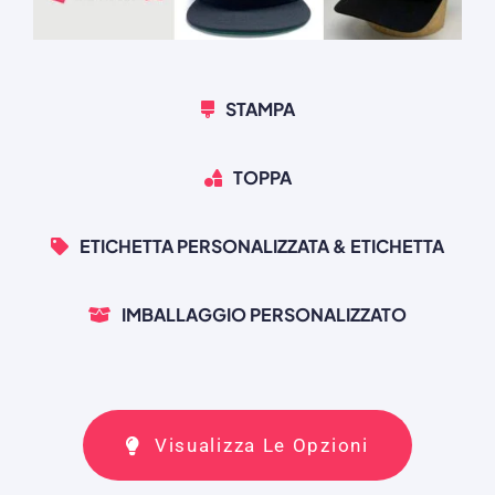
STAMPA
TOPPA
ETICHETTA PERSONALIZZATA & ETICHETTA
IMBALLAGGIO PERSONALIZZATO
Visualizza Le Opzioni