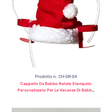
Prodotto n.: CH-DR-04
Cappello Da Babbo Natale Stampato
Personalizzato Per Le Vacanze Di Babbo
Natale