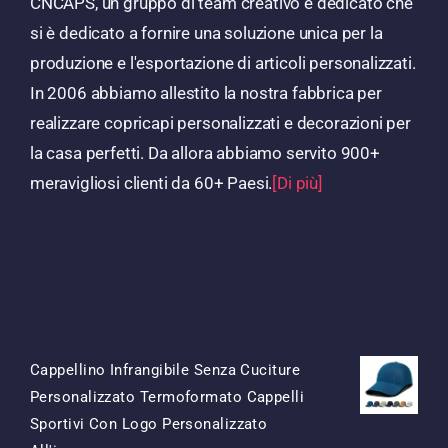
CNCAPS, un gruppo di team creativo e dedicato che
si è dedicato a fornire una soluzione unica per la
produzione e l'esportazione di articoli personalizzati.
In 2006 abbiamo allestito la nostra fabbrica per
realizzare copricapi personalizzati e decorazioni per
la casa perfetti. Da allora abbiamo servito 900+
meravigliosi clienti da 60+ Paesi.
[Di più]
Prodotti
Cappellino Infrangibile Senza Cuciture
Personalizzato Termoformato Cappelli
Sportivi Con Logo Personalizzato