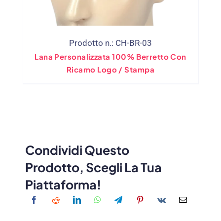
Prodotto n.: CH-BR-03
Lana Personalizzata 100% Berretto Con
Ricamo Logo / Stampa
Condividi Questo
Prodotto, Scegli La Tua
Piattaforma!