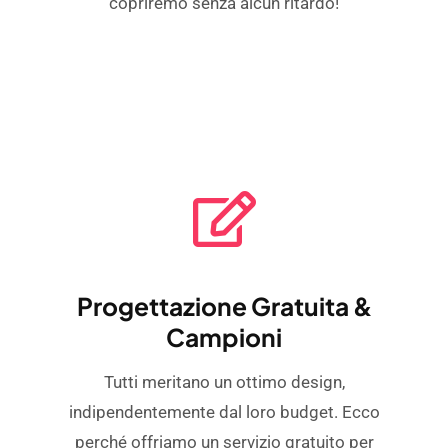
copriremo senza alcun ritardo!
Progettazione Gratuita &
Campioni
Tutti meritano un ottimo design,
indipendentemente dal loro budget. Ecco
perché offriamo un servizio gratuito per