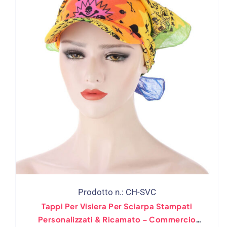
Prodotto n.: CH-SVC
Tappi Per Visiera Per Sciarpa Stampati
Personalizzati & Ricamato – Commercio