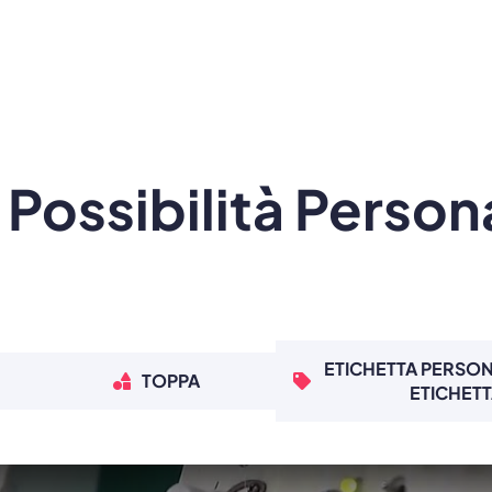
Possibilità Person
ETICHETTA PERSON
TOPPA
ETICHET