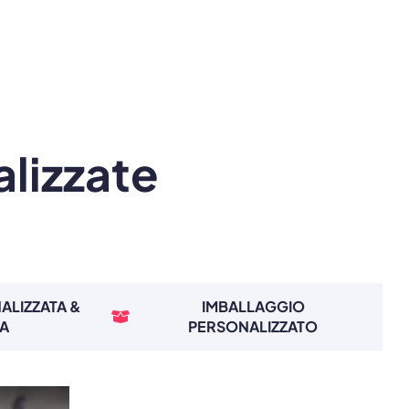
alizzate
ALIZZATA &
IMBALLAGGIO
TA
PERSONALIZZATO