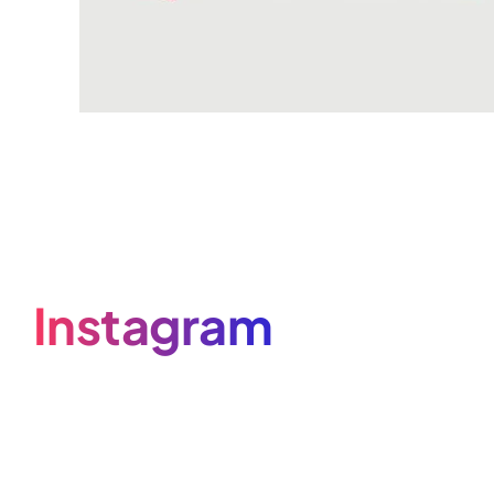
Instagram