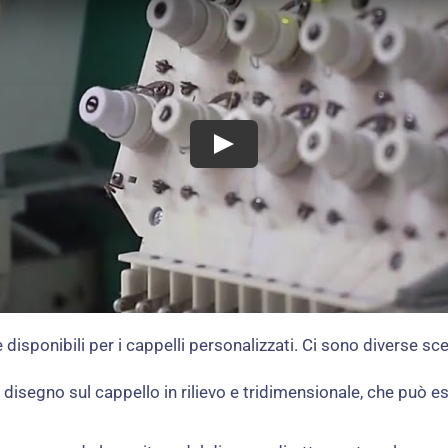
isponibili per i cappelli personalizzati. Ci sono diverse scel
 disegno sul cappello in rilievo e tridimensionale, che può