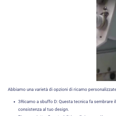
Abbiamo una varietà di opzioni di ricamo personalizzate d
3Ricamo a sbuffo D: Questa tecnica fa sembrare il
consistenza al tuo design.