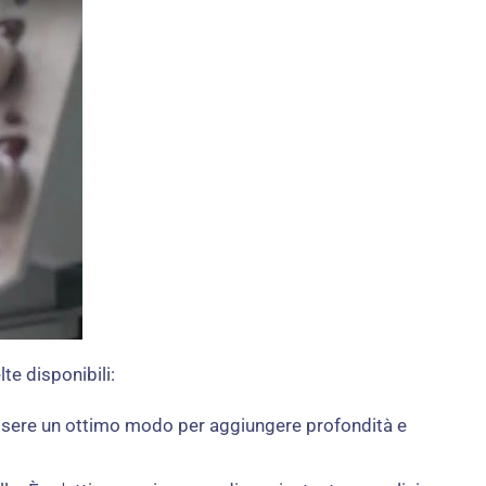
te disponibili:
 essere un ottimo modo per aggiungere profondità e