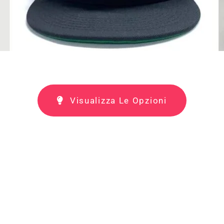
Visualizza Le Opzioni