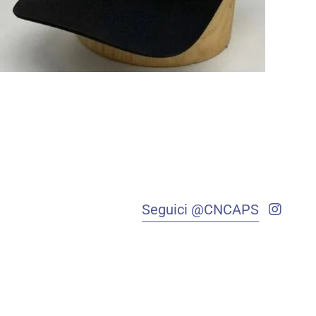
Seguici @CNCAPS