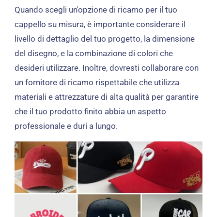
Quando scegli un'opzione di ricamo per il tuo
cappello su misura, è importante considerare il
livello di dettaglio del tuo progetto, la dimensione
del disegno, e la combinazione di colori che
desideri utilizzare. Inoltre, dovresti collaborare con
un fornitore di ricamo rispettabile che utilizza
materiali e attrezzature di alta qualità per garantire
che il tuo prodotto finito abbia un aspetto
professionale e duri a lungo.