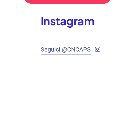
Instagram
Seguici @CNCAPS