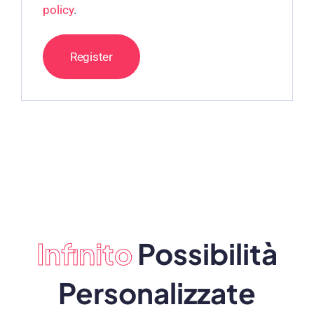
policy
.
Register
Infinito
Possibilità
Personalizzate