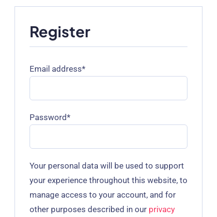
Register
Required
Email address
*
Required
Password
*
Your personal data will be used to support
your experience throughout this website
,
to
manage access to your account
,
and for
other purposes described in our
privacy