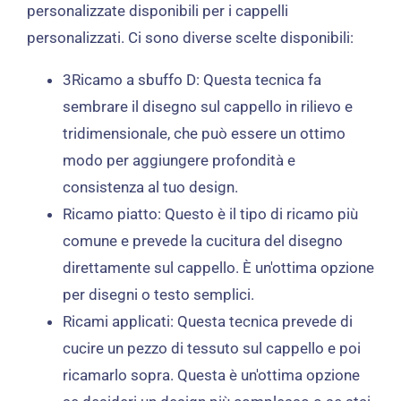
personalizzate disponibili per i cappelli
personalizzati. Ci sono diverse scelte disponibili:
3Ricamo a sbuffo D: Questa tecnica fa
sembrare il disegno sul cappello in rilievo e
tridimensionale, che può essere un ottimo
modo per aggiungere profondità e
consistenza al tuo design.
Ricamo piatto: Questo è il tipo di ricamo più
comune e prevede la cucitura del disegno
direttamente sul cappello. È un'ottima opzione
per disegni o testo semplici.
Ricami applicati: Questa tecnica prevede di
cucire un pezzo di tessuto sul cappello e poi
ricamarlo sopra. Questa è un'ottima opzione