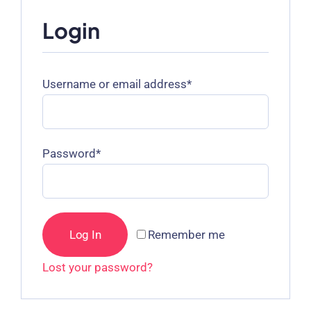
Login
Required
Username or email address
*
Required
Password
*
Log In
Remember me
Lost your password
?