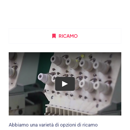
RICAMO
Abbiamo una varietà di opzioni di ricamo