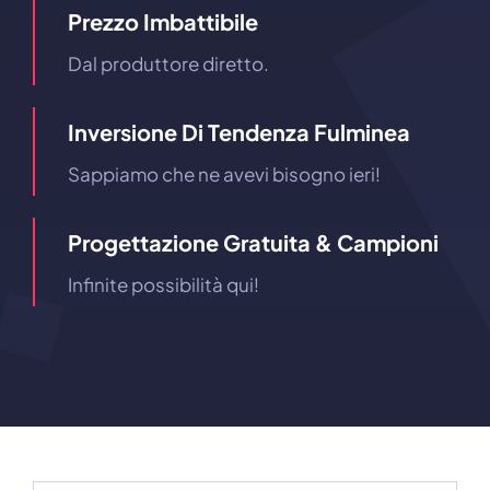
Prezzo Imbattibile
Dal produttore diretto.
Inversione Di Tendenza Fulminea
Sappiamo che ne avevi bisogno ieri!
Progettazione Gratuita & Campioni
Infinite possibilità qui!