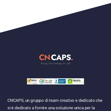
CNCAPS, un gruppo di team creativo e dedicato che
si è dedicato a fornire una soluzione unica per la