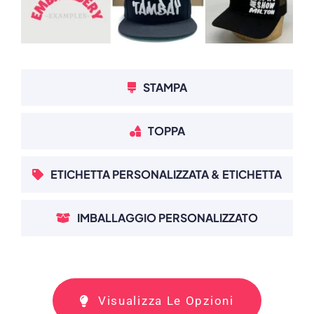
STAMPA
TOPPA
ETICHETTA PERSONALIZZATA & ETICHETTA
IMBALLAGGIO PERSONALIZZATO
Visualizza Le Opzioni