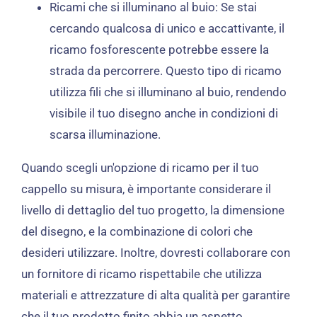
Ricami che si illuminano al buio: Se stai
cercando qualcosa di unico e accattivante, il
ricamo fosforescente potrebbe essere la
strada da percorrere. Questo tipo di ricamo
utilizza fili che si illuminano al buio, rendendo
visibile il tuo disegno anche in condizioni di
scarsa illuminazione.
Quando scegli un'opzione di ricamo per il tuo
cappello su misura, è importante considerare il
livello di dettaglio del tuo progetto, la dimensione
del disegno, e la combinazione di colori che
desideri utilizzare. Inoltre, dovresti collaborare con
un fornitore di ricamo rispettabile che utilizza
materiali e attrezzature di alta qualità per garantire
che il tuo prodotto finito abbia un aspetto