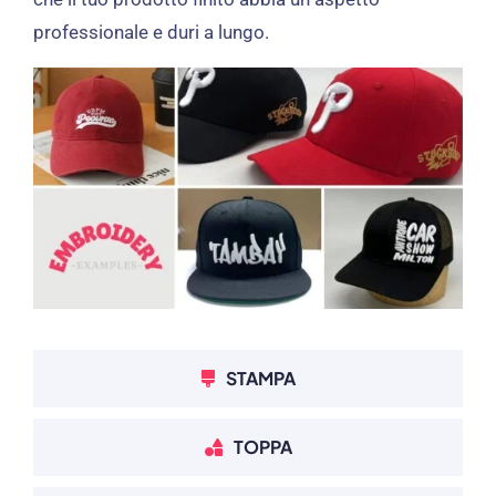
professionale e duri a lungo.
STAMPA
TOPPA