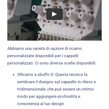
Abbiamo una varietà di opzioni di ricamo
personalizzate disponibili per i cappelli
personalizzati. Ci sono diverse scelte disponibili:
3Ricamo a sbuffo D: Questa tecnica fa
sembrare il disegno sul cappello in rilievo e
tridimensionale, che può essere un ottimo
modo per aggiungere profondità e
consistenza al tuo design.