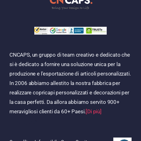
CNCAPS, un gruppo di team creativo e dedicato che
si è dedicato a fornire una soluzione unica per la
produzione e l'esportazione di articoli personalizzati.
In 2006 abbiamo allestito la nostra fabbrica per
realizzare copricapi personalizzati e decorazioni per
la casa perfetti. Da allora abbiamo servito 900+
meravigliosi clienti da 60+ Paesi.
[Di più]
Prodotti