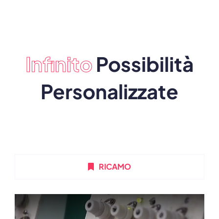
Infinito
Possibilità
Personalizzate
RICAMO