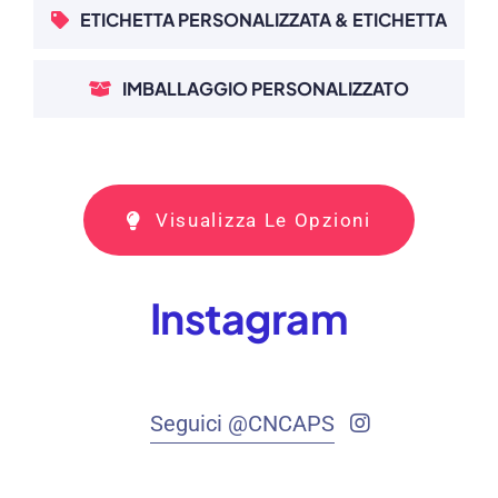
ETICHETTA PERSONALIZZATA & ETICHETTA
IMBALLAGGIO PERSONALIZZATO
Visualizza Le Opzioni
Instagram
Seguici @CNCAPS