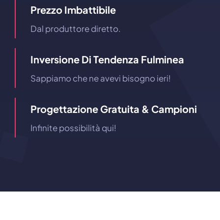
Prezzo Imbattibile
Dal produttore diretto.
Inversione Di Tendenza Fulminea
Sappiamo che ne avevi bisogno ieri!
Progettazione Gratuita & Campioni
Infinite possibilità qui!