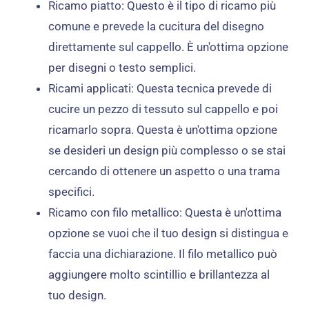
Ricamo piatto: Questo è il tipo di ricamo più
comune e prevede la cucitura del disegno
direttamente sul cappello. È un'ottima opzione
per disegni o testo semplici.
Ricami applicati: Questa tecnica prevede di
cucire un pezzo di tessuto sul cappello e poi
ricamarlo sopra. Questa è un'ottima opzione
se desideri un design più complesso o se stai
cercando di ottenere un aspetto o una trama
specifici.
Ricamo con filo metallico: Questa è un'ottima
opzione se vuoi che il tuo design si distingua e
faccia una dichiarazione. Il filo metallico può
aggiungere molto scintillio e brillantezza al
tuo design.