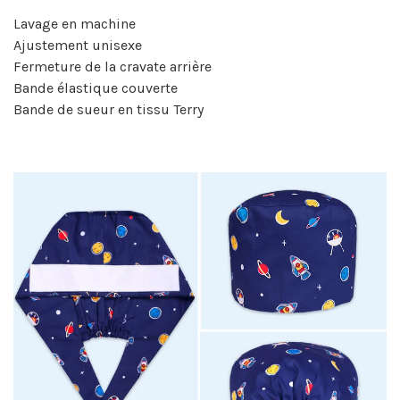
Lavage en machine
Ajustement unisexe
Fermeture de la cravate arrière
Bande élastique couverte
Bande de sueur en tissu Terry