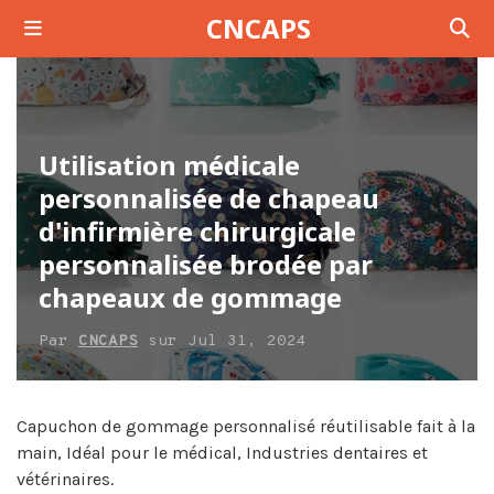
CNCAPS
Utilisation médicale
personnalisée de chapeau
d'infirmière chirurgicale
personnalisée brodée par
chapeaux de gommage
Par
CNCAPS
sur
Jul
31, 2024
Capuchon de gommage personnalisé réutilisable fait à la
main, Idéal pour le médical, Industries dentaires et
vétérinaires.