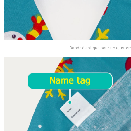
Bande élastique pour un ajuste