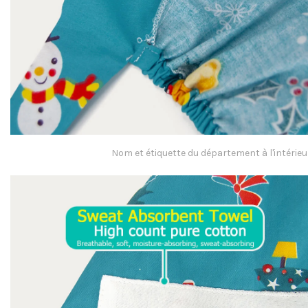
Nom et étiquette du département à l'intér