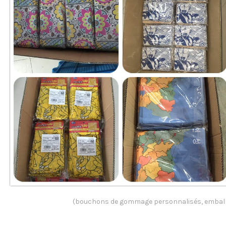
(bouchons de gommage personnalisés, emball