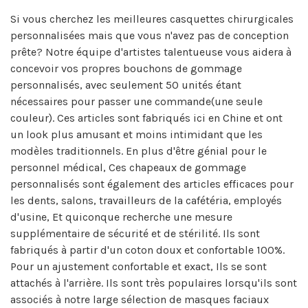
Si vous cherchez les meilleures casquettes chirurgicales
personnalisées mais que vous n'avez pas de conception
prête? Notre équipe d'artistes talentueuse vous aidera à
concevoir vos propres bouchons de gommage
personnalisés, avec seulement 50 unités étant
nécessaires pour passer une commande(une seule
couleur). Ces articles sont fabriqués ici en Chine et ont
un look plus amusant et moins intimidant que les
modèles traditionnels. En plus d'être génial pour le
personnel médical, Ces chapeaux de gommage
personnalisés sont également des articles efficaces pour
les dents, salons, travailleurs de la cafétéria, employés
d'usine, Et quiconque recherche une mesure
supplémentaire de sécurité et de stérilité. Ils sont
fabriqués à partir d'un coton doux et confortable 100%.
Pour un ajustement confortable et exact, Ils se sont
attachés à l'arrière. Ils sont très populaires lorsqu'ils sont
associés à notre large sélection de masques faciaux