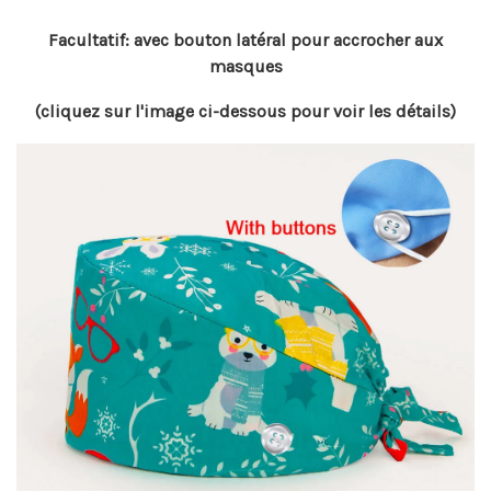
Facultatif: avec bouton latéral pour accrocher aux
masques
(cliquez sur l'image ci-dessous pour voir les détails)