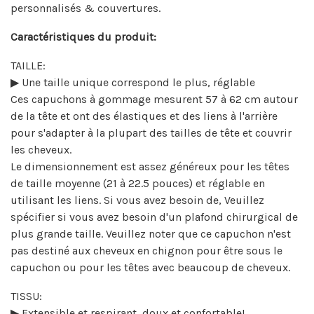
personnalisés & couvertures.
Caractéristiques du produit:
TAILLE:
▶ Une taille unique correspond le plus, réglable
Ces capuchons à gommage mesurent 57 à 62 cm autour
de la tête et ont des élastiques et des liens à l'arrière
pour s'adapter à la plupart des tailles de tête et couvrir
les cheveux.
Le dimensionnement est assez généreux pour les têtes
de taille moyenne (21 à 22.5 pouces) et réglable en
utilisant les liens. Si vous avez besoin de, Veuillez
spécifier si vous avez besoin d'un plafond chirurgical de
plus grande taille. Veuillez noter que ce capuchon n'est
pas destiné aux cheveux en chignon pour être sous le
capuchon ou pour les têtes avec beaucoup de cheveux.
TISSU:
▶ Extensible et respirant, doux et confortable!