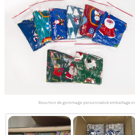
Bouchon de gommage personnalisé emballage ind