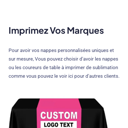
Imprimez Vos Marques
Pour avoir vos nappes personnalisées uniques et
sur mesure, Vous pouvez choisir d'avoir les nappes
ou les coureurs de table à imprimer de sublimation
comme vous pouvez le voir ici pour d'autres clients.