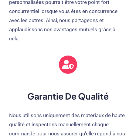
personnalisées pourrait être votre point fort
concurrentiel lorsque vous êtes en concurrence
avec les autres. Ainsi, nous partageons et
applaudissons nos avantages mutuels grâce à
cela.
Garantie De Qualité
Nous utilisons uniquement des matériaux de haute
qualité et inspectons manuellement chaque
commande pour nous assurer qu'elle répond à nos