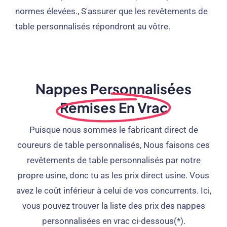
normes élevées., S'assurer que les revêtements de
table personnalisés répondront au vôtre.
Nappes Personnalisées
Remises En Vrac
Puisque nous sommes le fabricant direct de
coureurs de table personnalisés, Nous faisons ces
revêtements de table personnalisés par notre
propre usine, donc tu as les prix direct usine. Vous
avez le coût inférieur à celui de vos concurrents. Ici,
vous pouvez trouver la liste des prix des nappes
personnalisées en vrac ci-dessous(*).