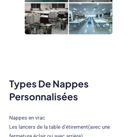
Types De Nappes
Personnalisées
Nappes en vrac
Les lancers de la table d'étirement(avec une
fermeture éclair ou avec arrière)