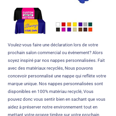
Voulez-vous faire une déclaration lors de votre
prochain salon commercial ou événement? Alors
soyez inspiré par nos nappes personnalisées. Fait
avec des matériaux recyclés, Nous pouvons
concevoir personnalisé une nappe qui reflète votre
marque unique. Nos nappes personnalisées sont
disponibles en 100% matériau recyclé, Vous
pouvez donc vous sentir bien en sachant que vous
aidez à préserver notre environnement tout en
mettant votre propre timbre sur votre prochain