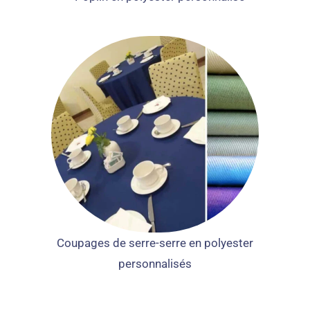
Coupages de serre-serre en polyester
personnalisés