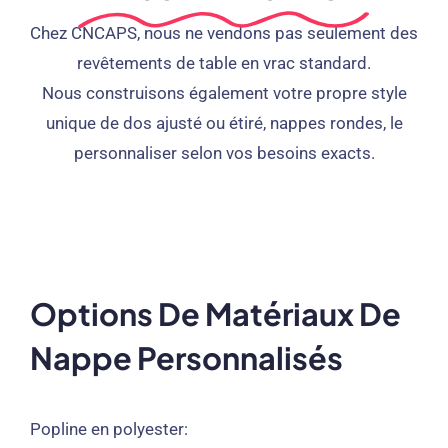
Chez CNCAPS, nous ne vendons pas seulement des
revêtements de table en vrac standard.
Nous construisons également votre propre style
unique de dos ajusté ou étiré, nappes rondes, le
personnaliser selon vos besoins exacts.
Options De Matériaux De
Nappe Personnalisés
Popline en polyester: