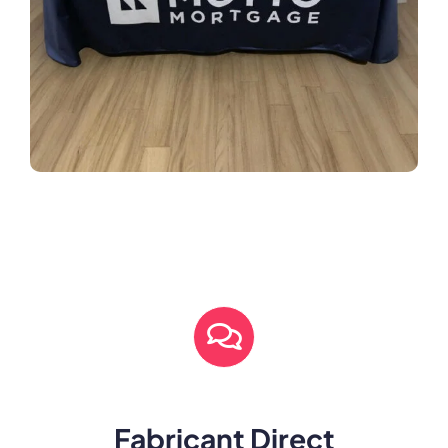
Fabricant Direct