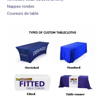
Nappes rondes
Coureurs de table