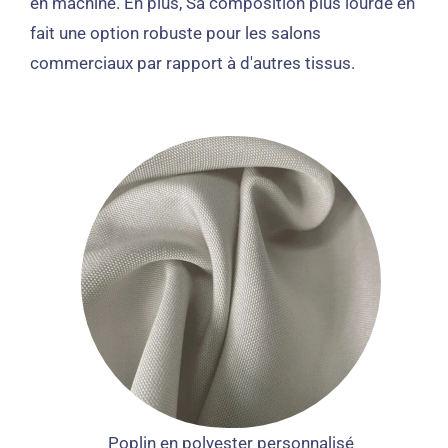
en machine. En plus, Sa composition plus lourde en
fait une option robuste pour les salons
commerciaux par rapport à d'autres tissus.
Poplin en polyester personnalisé