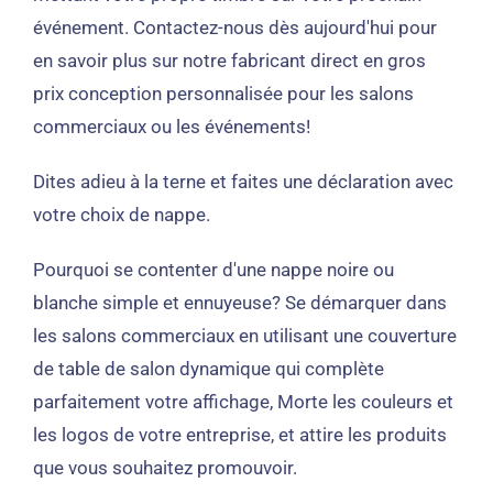
événement. Contactez-nous dès aujourd'hui pour
en savoir plus sur notre fabricant direct en gros
prix conception personnalisée pour les salons
commerciaux ou les événements!
Dites adieu à la terne et faites une déclaration avec
votre choix de nappe.
Pourquoi se contenter d'une nappe noire ou
blanche simple et ennuyeuse? Se démarquer dans
les salons commerciaux en utilisant une couverture
de table de salon dynamique qui complète
parfaitement votre affichage, Morte les couleurs et
les logos de votre entreprise, et attire les produits
que vous souhaitez promouvoir.