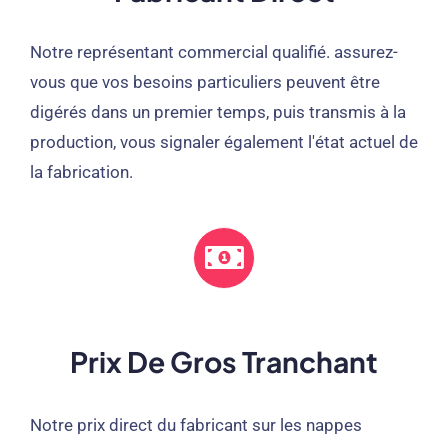
Notre représentant commercial qualifié. assurez-
vous que vos besoins particuliers peuvent être
digérés dans un premier temps, puis transmis à la
production, vous signaler également l'état actuel de
la fabrication.
Prix ​​de Gros Tranchant
Notre prix direct du fabricant sur les nappes