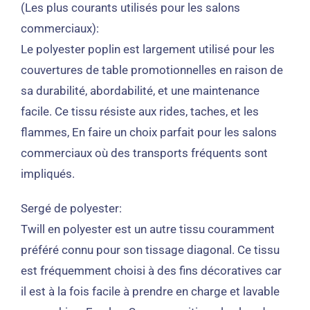
(Les plus courants utilisés pour les salons
commerciaux):
Le polyester poplin est largement utilisé pour les
couvertures de table promotionnelles en raison de
sa durabilité, abordabilité, et une maintenance
facile. Ce tissu résiste aux rides, taches, et les
flammes, En faire un choix parfait pour les salons
commerciaux où des transports fréquents sont
impliqués.
Sergé de polyester:
Twill en polyester est un autre tissu couramment
préféré connu pour son tissage diagonal. Ce tissu
est fréquemment choisi à des fins décoratives car
il est à la fois facile à prendre en charge et lavable