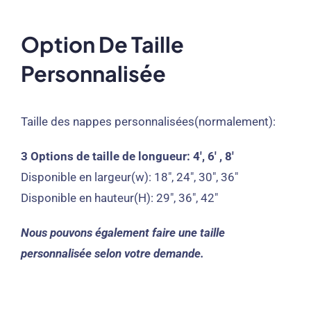
Option De Taille
Personnalisée
Taille des nappes personnalisées(normalement):
3 Options de taille de longueur: 4′, 6′ , 8′
Disponible en largeur(w): 18″, 24″, 30″, 36″
Disponible en hauteur(H): 29″, 36″, 42″
Nous pouvons également faire une taille
personnalisée selon votre demande.