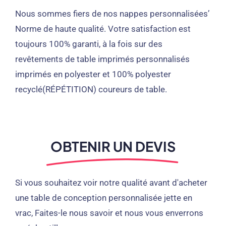
Nous sommes fiers de nos nappes personnalisées’
Norme de haute qualité. Votre satisfaction est
toujours 100% garanti, à la fois sur des
revêtements de table imprimés personnalisés
imprimés en polyester et 100% polyester
recyclé(RÉPÉTITION) coureurs de table.
OBTENIR UN DEVIS
Si vous souhaitez voir notre qualité avant d'acheter
une table de conception personnalisée jette en
vrac, Faites-le nous savoir et nous vous enverrons