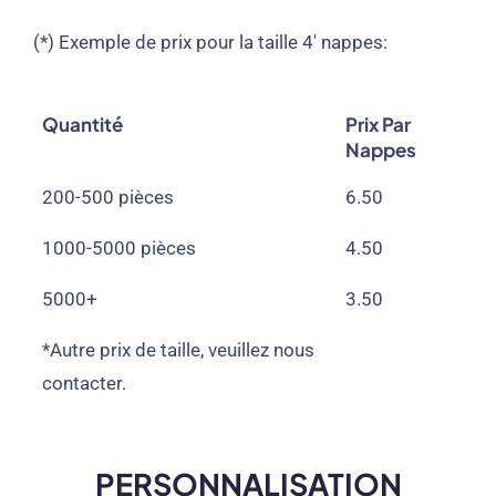
(*) Exemple de prix pour la taille 4′ nappes:
Quantité
Prix ​​par
Nappes
200-500 pièces
6.50
1000-5000 pièces
4.50
5000+
3.50
*Autre prix de taille, veuillez nous
contacter.
PERSONNALISATION