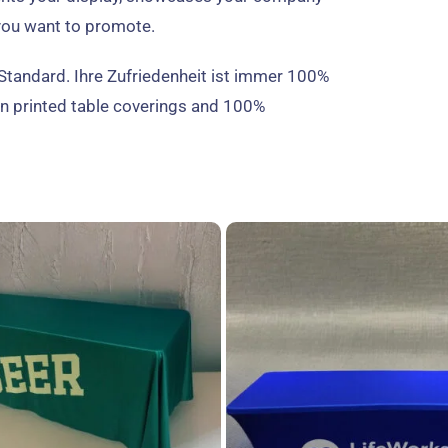
 you want to promote
.
Standard. Ihre Zufriedenheit ist immer 100%
n printed table coverings and
100%