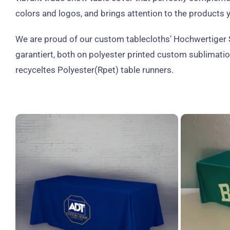
colors and logos
,
and brings attention to the products
We are proud of our custom tablecloths
’ Hochwertiger 
garantiert,
both on polyester printed custom sublimatio
recyceltes Polyester(Rpet)
table runners
.