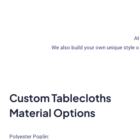
At
We also build your own unique style o
Custom Tablecloths
Material Options
Polyester Poplin
: