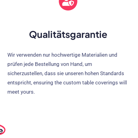
Qualitätsgarantie
Wir verwenden nur hochwertige Materialien und
prüfen jede Bestellung von Hand, um
sicherzustellen, dass sie unseren hohen Standards
entspricht,
ensuring the custom table coverings will
meet yours
.
e