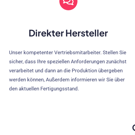
Direkter Hersteller
Unser kompetenter Vertriebsmitarbeiter. Stellen Sie
sicher, dass Ihre speziellen Anforderungen zunächst
verarbeitet und dann an die Produktion übergeben
werden können, Außerdem informieren wir Sie über
den aktuellen Fertigungsstand.