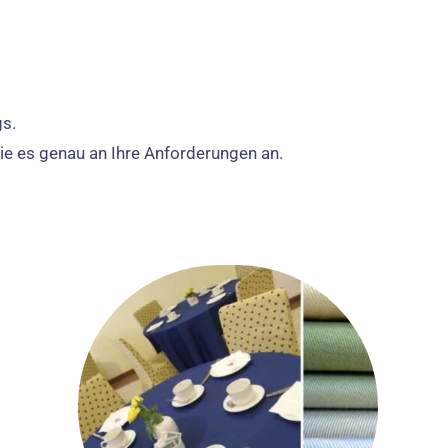
gs
.
ie es genau an Ihre Anforderungen an.